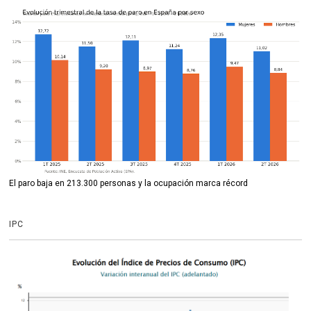
El paro baja en 213.300 personas y la ocupación marca récord
IPC