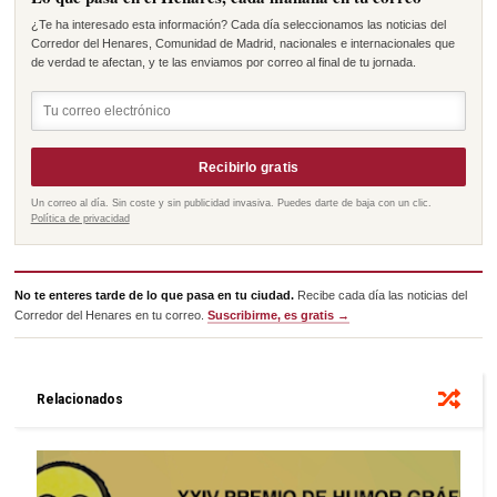
¿Te ha interesado esta información? Cada día seleccionamos las noticias del
Corredor del Henares, Comunidad de Madrid, nacionales e internacionales que
de verdad te afectan, y te las enviamos por correo al final de tu jornada.
Recibirlo gratis
Un correo al día. Sin coste y sin publicidad invasiva. Puedes darte de baja con un clic.
Política de privacidad
No te enteres tarde de lo que pasa en tu ciudad.
Recibe cada día las noticias del
Corredor del Henares en tu correo.
Suscribirme, es gratis →
Relacionados