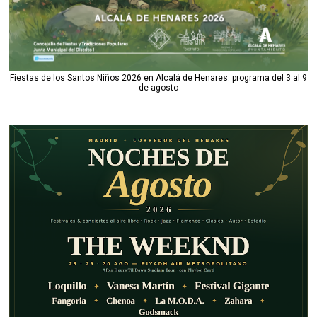
Fiestas de los Santos Niños 2026 en Alcalá de Henares: programa del 3 al 9
de agosto