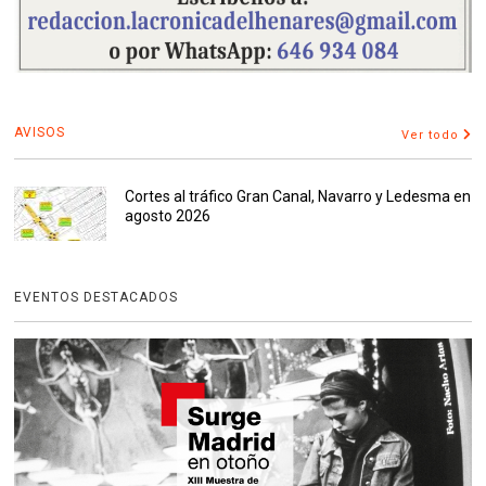
AVISOS
Ver todo
Cortes al tráfico Gran Canal, Navarro y Ledesma en
agosto 2026
EVENTOS DESTACADOS