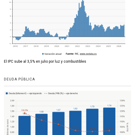
El IPC sube al 3,5% en julio por luz y combustibles
DEUDA PÚBLICA