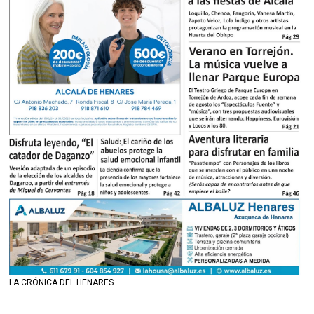
LA CRÓNICA DEL HENARES