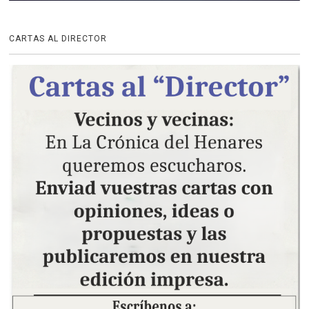
CARTAS AL DIRECTOR