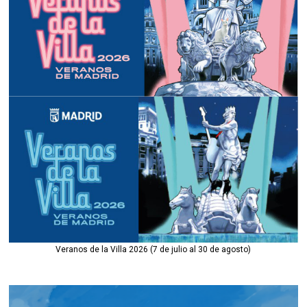
Veranos de la Villa 2026 (7 de julio al 30 de agosto)