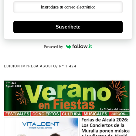
Suscríbete
Powered by
EDICIÓN IMPRESA AGOSTO/ Nº 1.424