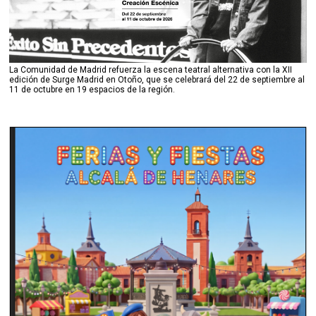
La Comunidad de Madrid refuerza la escena teatral alternativa con la XII
edición de Surge Madrid en Otoño, que se celebrará del 22 de septiembre al
11 de octubre en 19 espacios de la región.