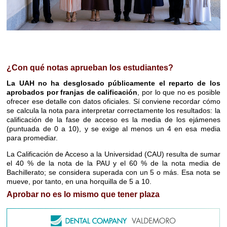
¿Con qué notas aprueban los estudiantes?
La UAH no ha desglosado públicamente el reparto de los
aprobados por franjas de calificación
, por lo que no es posible
ofrecer ese detalle con datos oficiales. Sí conviene recordar cómo
se calcula la nota para interpretar correctamente los resultados: la
calificación de la fase de acceso es la media de los ejámenes
(puntuada de 0 a 10), y se exige al menos un 4 en esa media
para promediar.
La Calificación de Acceso a la Universidad (CAU) resulta de sumar
el 40 % de la nota de la PAU y el 60 % de la nota media de
Bachillerato; se considera superada con un 5 o más. Esa nota se
mueve, por tanto, en una horquilla de 5 a 10.
Aprobar no es lo mismo que tener plaza