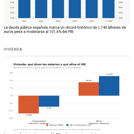
La deuda pública española marca un récord histórico de 1,740 billones de
euros pese a moderarse al 101,6% del PIB
VIVIENDA