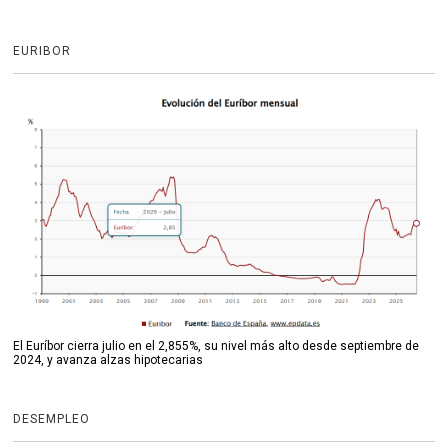
EURIBOR
El Euríbor cierra julio en el 2,855%, su nivel más alto desde septiembre de
2024, y avanza alzas hipotecarias
DESEMPLEO