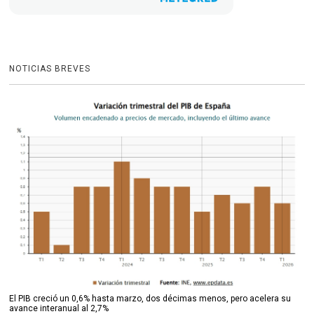
NOTICIAS BREVES
El PIB creció un 0,6% hasta marzo, dos décimas menos, pero acelera su
avance interanual al 2,7%