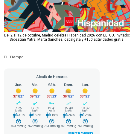
Del 2 al 12 de octubre, Madrid celebra Hispanidad 2026 con EE. UU. invitado:
Sebastián Yatra, Marta Sánchez, cabalgata y +150 actividades gratis.
EL Tiempo