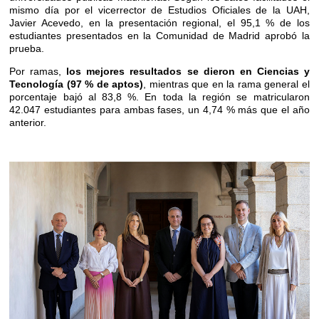
mismo día por el vicerrector de Estudios Oficiales de la UAH,
Javier Acevedo, en la presentación regional, el 95,1 % de los
estudiantes presentados en la Comunidad de Madrid aprobó la
prueba.
Por ramas,
los mejores resultados se dieron en Ciencias y
Tecnología (97 % de aptos)
, mientras que en la rama general el
porcentaje bajó al 83,8 %. En toda la región se matricularon
42.047 estudiantes para ambas fases, un 4,74 % más que el año
anterior.