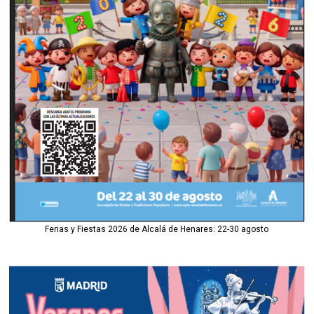
Ferias y Fiestas 2026 de Alcalá de Henares: 22-30 agosto