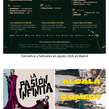
Conciertos y festivales en agosto 2026 en Madrid