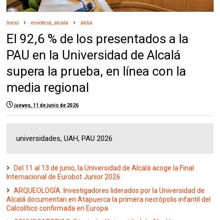
Inicio
esnoticia_alcala
aldia
El 92,6 % de los presentados a la
PAU en la Universidad de Alcalá
supera la prueba, en línea con la
media regional
jueves, 11 de junio de 2026
universidades, UAH, PAU 2026
Del 11 al 13 de junio, la Universidad de Alcalá acoge la Final
Internacional de Eurobot Junior 2026
ARQUEOLOGÍA. Investigadores liderados por la Universidad de
Alcalá documentan en Atapuerca la primera necrópolis infantil del
Calcolítico confirmada en Europa