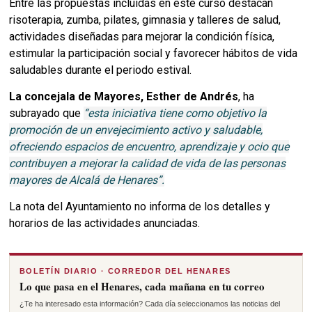
Entre las propuestas incluidas en este curso destacan
risoterapia, zumba, pilates, gimnasia y talleres de salud,
actividades diseñadas para mejorar la condición física,
estimular la participación social y favorecer hábitos de vida
saludables durante el periodo estival.
La concejala de Mayores, Esther de Andrés
, ha
subrayado que
“esta iniciativa tiene como objetivo la
promoción de un envejecimiento activo y saludable,
ofreciendo espacios de encuentro, aprendizaje y ocio que
contribuyen a mejorar la calidad de vida de las personas
mayores de Alcalá de Henares”.
La nota del Ayuntamiento no informa de los detalles y
horarios de las actividades anunciadas.
BOLETÍN DIARIO · CORREDOR DEL HENARES
Lo que pasa en el Henares, cada mañana en tu correo
¿Te ha interesado esta información? Cada día seleccionamos las noticias del