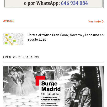
AVISOS
Ver todo
Cortes al tráfico Gran Canal, Navarro y Ledesma en
agosto 2026
EVENTOS DESTACADOS