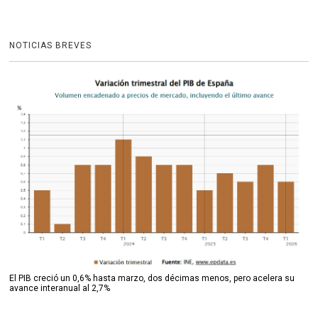
NOTICIAS BREVES
El PIB creció un 0,6% hasta marzo, dos décimas menos, pero acelera su
avance interanual al 2,7%