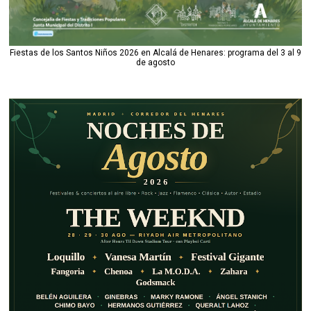
Fiestas de los Santos Niños 2026 en Alcalá de Henares: programa del 3 al 9
de agosto