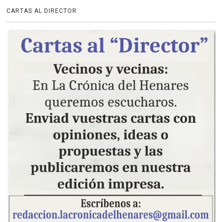
CARTAS AL DIRECTOR