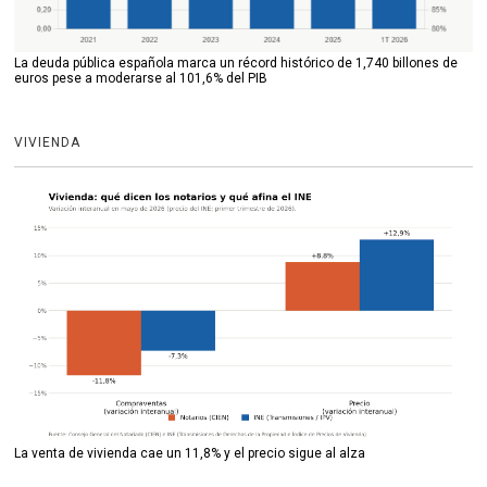
La deuda pública española marca un récord histórico de 1,740 billones de
euros pese a moderarse al 101,6% del PIB
VIVIENDA
La venta de vivienda cae un 11,8% y el precio sigue al alza