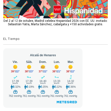
Del 2 al 12 de octubre, Madrid celebra Hispanidad 2026 con EE. UU. invitado:
Sebastián Yatra, Marta Sánchez, cabalgata y +150 actividades gratis.
EL Tiempo