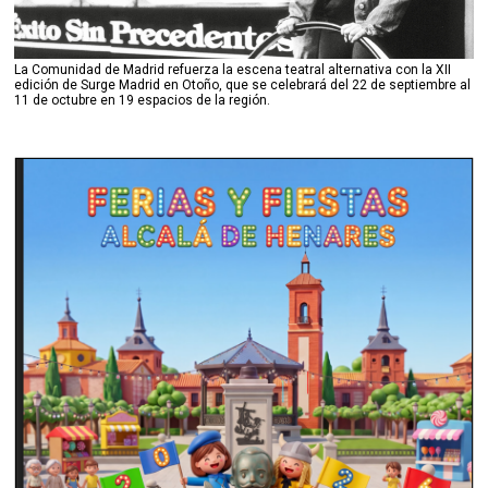
La Comunidad de Madrid refuerza la escena teatral alternativa con la XII
edición de Surge Madrid en Otoño, que se celebrará del 22 de septiembre al
11 de octubre en 19 espacios de la región.