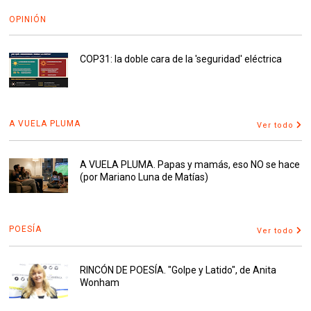
OPINIÓN
COP31: la doble cara de la 'seguridad' eléctrica
A VUELA PLUMA
Ver todo
A VUELA PLUMA. Papas y mamás, eso NO se hace
(por Mariano Luna de Matías)
POESÍA
Ver todo
RINCÓN DE POESÍA. "Golpe y Latido", de Anita
Wonham