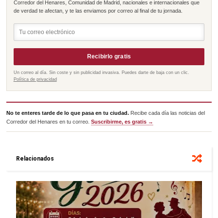
Corredor del Henares, Comunidad de Madrid, nacionales e internacionales que
de verdad te afectan, y te las enviamos por correo al final de tu jornada.
Recibirlo gratis
Un correo al día. Sin coste y sin publicidad invasiva. Puedes darte de baja con un clic.
Política de privacidad
No te enteres tarde de lo que pasa en tu ciudad.
Recibe cada día las noticias del
Corredor del Henares en tu correo.
Suscribirme, es gratis →
Relacionados