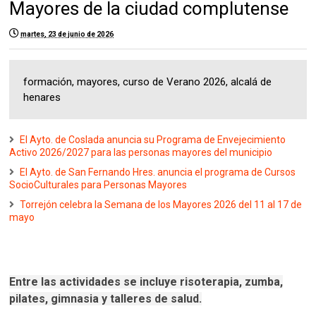
Mayores de la ciudad complutense
martes, 23 de junio de 2026
formación, mayores, curso de Verano 2026, alcalá de
henares
El Ayto. de Coslada anuncia su Programa de Envejecimiento
Activo 2026/2027 para las personas mayores del municipio
El Ayto. de San Fernando Hres. anuncia el programa de Cursos
SocioCulturales para Personas Mayores
Torrejón celebra la Semana de los Mayores 2026 del 11 al 17 de
mayo
Entre las actividades se incluye risoterapia, zumba,
pilates, gimnasia y talleres de salud.