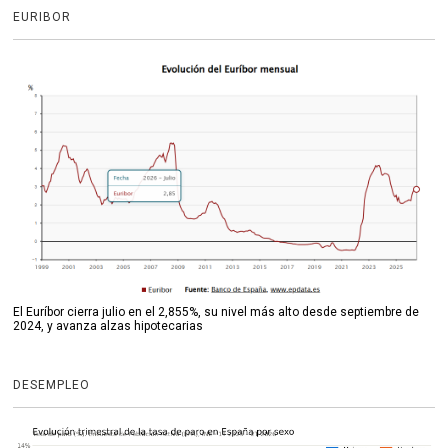
EURIBOR
El Euríbor cierra julio en el 2,855%, su nivel más alto desde septiembre de
2024, y avanza alzas hipotecarias
DESEMPLEO