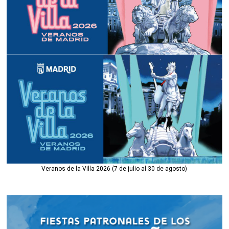
Veranos de la Villa 2026 (7 de julio al 30 de agosto)