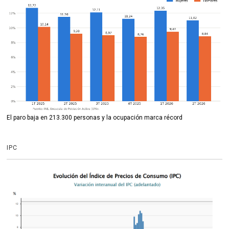
El paro baja en 213.300 personas y la ocupación marca récord
IPC