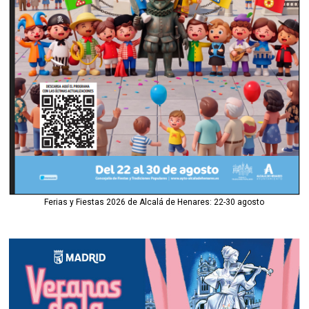
Ferias y Fiestas 2026 de Alcalá de Henares: 22-30 agosto