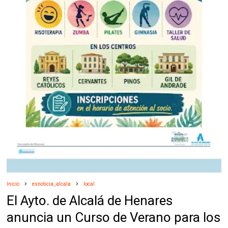
Inicio
esnoticia_alcala
local
El Ayto. de Alcalá de Henares
anuncia un Curso de Verano para los