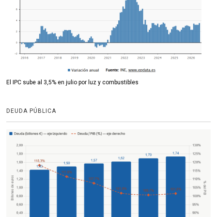
El IPC sube al 3,5% en julio por luz y combustibles
DEUDA PÚBLICA