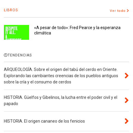
LIBROS
Ver todo
«A pesar de todo»: Fred Pearce y la esperanza
climática
TENDENCIAS
ARQUEOLOGÍA. Sobre el origen del tabú del cerdo en Oriente.
Explorando las cambiantes creencias de los pueblos antiguos
sobre la cría y el consumo de cerdos
HISTORIA. Güelfos y Gibelinos, la lucha entre el poder civil y el
papado
HISTORIA. El origen cananeo de los fenicios