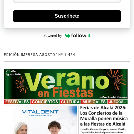
Suscríbete
Powered by
EDICIÓN IMPRESA AGOSTO/ Nº 1.424