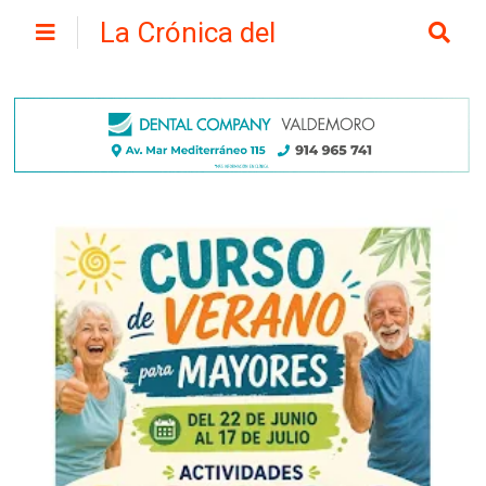
La Crónica del
Henares