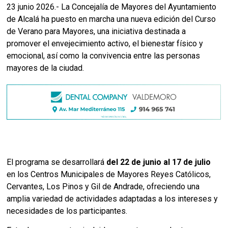
23 junio 2026.- La Concejalía de Mayores del Ayuntamiento
de Alcalá ha puesto en marcha una nueva edición del Curso
de Verano para Mayores, una iniciativa destinada a
promover el envejecimiento activo, el bienestar físico y
emocional, así como la convivencia entre las personas
mayores de la ciudad.
El programa se desarrollará
del 22 de junio al 17 de julio
en los Centros Municipales de Mayores Reyes Católicos,
Cervantes, Los Pinos y Gil de Andrade, ofreciendo una
amplia variedad de actividades adaptadas a los intereses y
necesidades de los participantes.