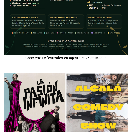
Conciertos y festivales en agosto 2026 en Madrid