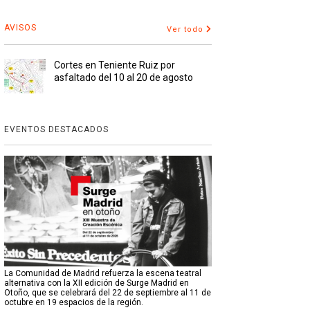
AVISOS
Ver todo
Cortes en Teniente Ruiz por
asfaltado del 10 al 20 de agosto
EVENTOS DESTACADOS
La Comunidad de Madrid refuerza la escena teatral
alternativa con la XII edición de Surge Madrid en
Otoño, que se celebrará del 22 de septiembre al 11 de
octubre en 19 espacios de la región.