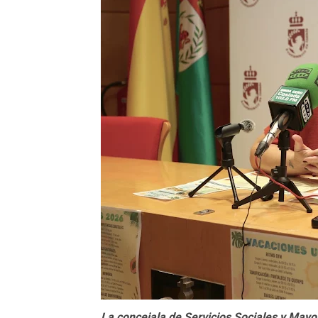
La concejala de Servicios Sociales y Mayo