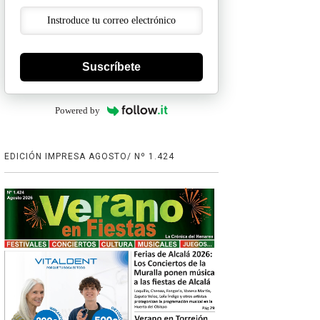
Suscríbete
Powered by
EDICIÓN IMPRESA AGOSTO/ Nº 1.424