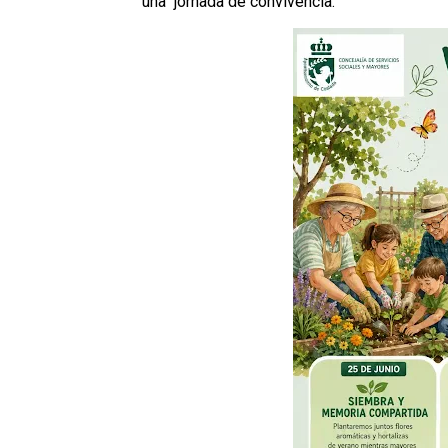
una jornada de convivencia.