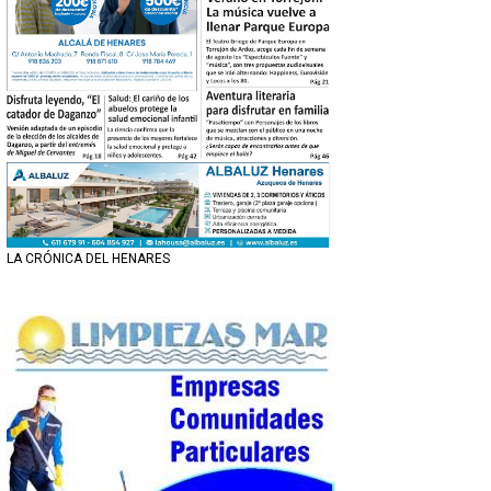
LA CRÓNICA DEL HENARES