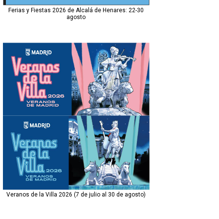
Ferias y Fiestas 2026 de Alcalá de Henares: 22-30
agosto
Veranos de la Villa 2026 (7 de julio al 30 de agosto)