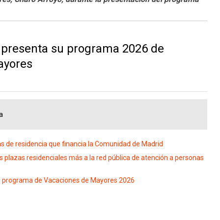
 presenta su programa 2026 de
ayores
a
s de residencia que financia la Comunidad de Madrid
plazas residenciales más a la red pública de atención a personas
evo programa de Vacaciones de Mayores 2026