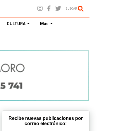
BUSCAR
CULTURA
Más
Recibe nuevas publicaciones por
correo electrónico: