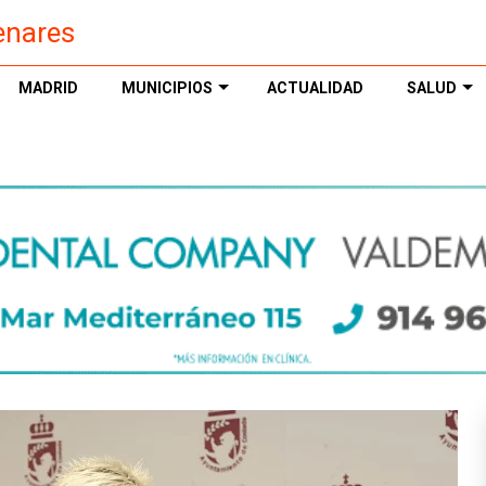
enares
MADRID
MUNICIPIOS
ACTUALIDAD
SALUD