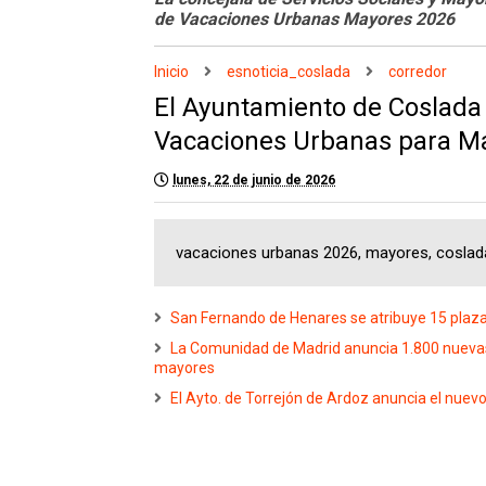
de Vacaciones Urbanas Mayores 2026
Inicio
esnoticia_coslada
corredor
El Ayuntamiento de Coslada
Vacaciones Urbanas para M
lunes, 22 de junio de 2026
vacaciones urbanas 2026, mayores, coslad
San Fernando de Henares se atribuye 15 plaza
La Comunidad de Madrid anuncia 1.800 nuevas 
mayores
El Ayto. de Torrejón de Ardoz anuncia el nu