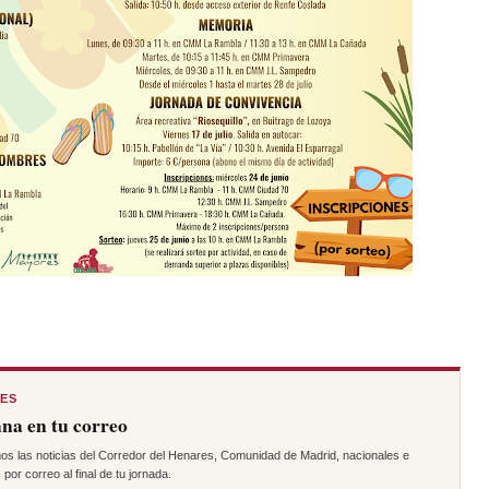
RES
na en tu correo
os las noticias del Corredor del Henares, Comunidad de Madrid, nacionales e
por correo al final de tu jornada.