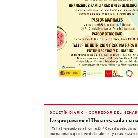
BOLETÍN DIARIO · CORREDOR DEL HENA
Lo que pasa en el Henares, cada maña
¿Te ha interesado esta información? Cada día seleccionam
internacionales que de verdad te afectan, y te las enviamos 