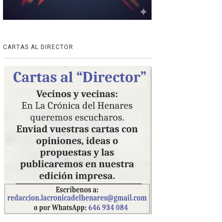
CARTAS AL DIRECTOR