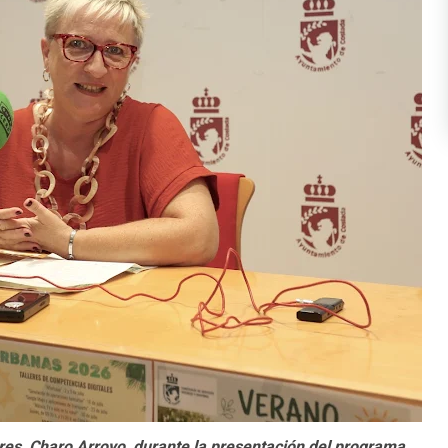
res, Charo Arroyo, durante la presentación del programa