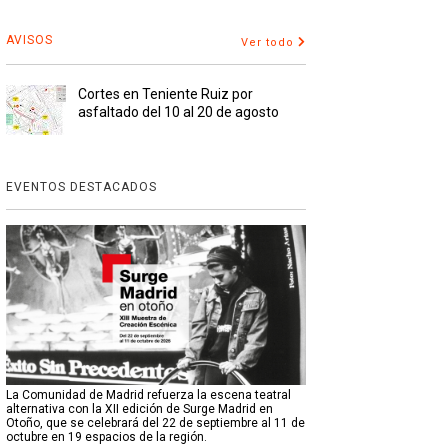
AVISOS
Ver todo
Cortes en Teniente Ruiz por
asfaltado del 10 al 20 de agosto
EVENTOS DESTACADOS
La Comunidad de Madrid refuerza la escena teatral
alternativa con la XII edición de Surge Madrid en
Otoño, que se celebrará del 22 de septiembre al 11 de
octubre en 19 espacios de la región.