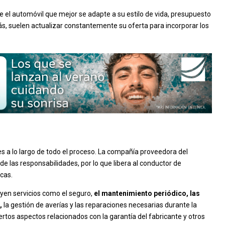
 el automóvil que mejor se adapte a su estilo de vida, presupuesto
s, suelen actualizar constantemente su oferta para incorporar los
s a lo largo de todo el proceso. La compañía proveedora del
e las responsabilidades, por lo que libera al conductor de
cas.
uyen servicios como el seguro,
el mantenimiento periódico, las
,
la gestión de averías y las reparaciones necesarias durante la
ertos aspectos relacionados con la garantía del fabricante y otros