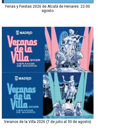
Ferias y Fiestas 2026 de Alcalá de Henares: 22-30
agosto
Veranos de la Villa 2026 (7 de julio al 30 de agosto)