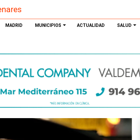
enares
MADRID
MUNICIPIOS
ACTUALIDAD
SALUD