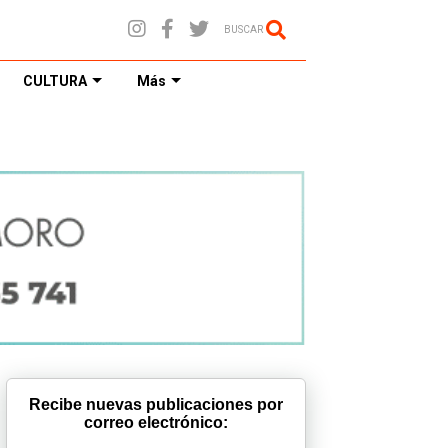
BUSCAR
CULTURA
Más
Recibe nuevas publicaciones por
correo electrónico: