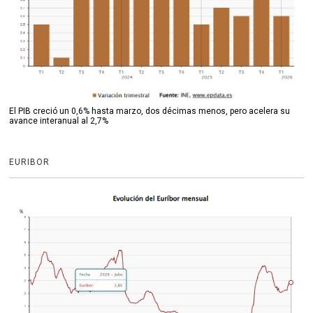
El PIB creció un 0,6% hasta marzo, dos décimas menos, pero acelera su
avance interanual al 2,7%
EURIBOR