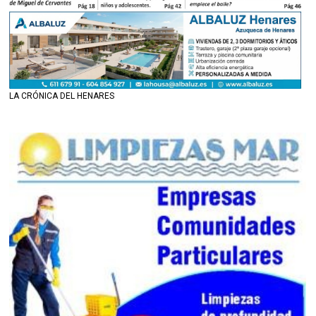
LA CRÓNICA DEL HENARES