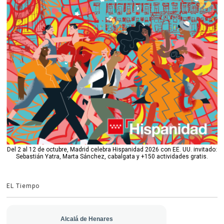
Del 2 al 12 de octubre, Madrid celebra Hispanidad 2026 con EE. UU. invitado:
Sebastián Yatra, Marta Sánchez, cabalgata y +150 actividades gratis.
EL Tiempo