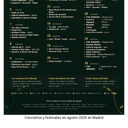
Conciertos y festivales en agosto 2026 en Madrid