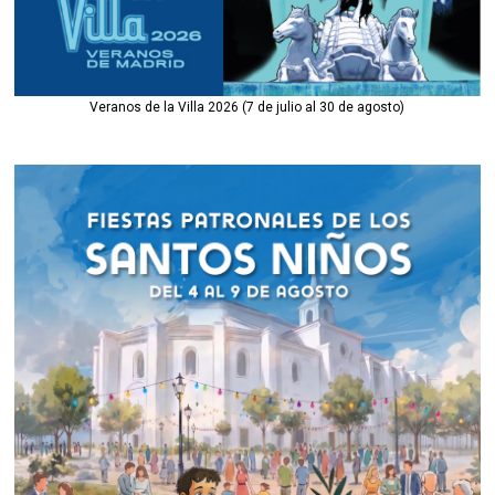
Veranos de la Villa 2026 (7 de julio al 30 de agosto)