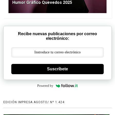
Humor Gráfico Quevedos 2025
Recibe nuevas publicaciones por correo
electrónico:
Suscríbete
Powered by
EDICIÓN IMPRESA AGOSTO/ Nº 1.424