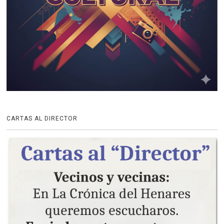
CARTAS AL DIRECTOR