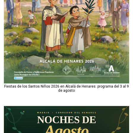
Fiestas de los Santos Niños 2026 en Alcalá de Henares: programa del 3 al 9
de agosto