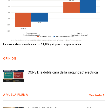
La venta de vivienda cae un 11,8% y el precio sigue al alza
OPINIÓN
COP31: la doble cara de la 'seguridad' eléctrica
A VUELA PLUMA
Ver todo