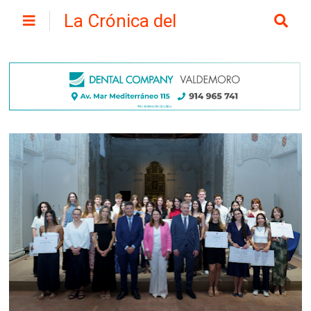
La Crónica del
Henares