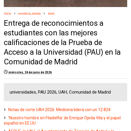
Inicio
esnoticia_alcala
local
Entrega de reconocimientos a
estudiantes con las mejores
calificaciones de la Prueba de
Acceso a la Universidad (PAU) en la
Comunidad de Madrid
miércoles, 24 de junio de 2026
universidades, PAU 2026, UAH, Comunidad de Madrid
Notas de corte UAH 2026: Medicina lidera con un 12.824
'Nuestro hombre en Filadelfia' de Enrique Ojeda Vila y el papel
español en EE.UU.