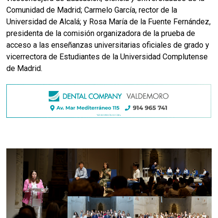
Comunidad de Madrid; Carmelo García, rector de la
Universidad de Alcalá; y Rosa María de la Fuente Fernández,
presidenta de la comisión organizadora de la prueba de
acceso a las enseñanzas universitarias oficiales de grado y
vicerrectora de Estudiantes de la Universidad Complutense
de Madrid.