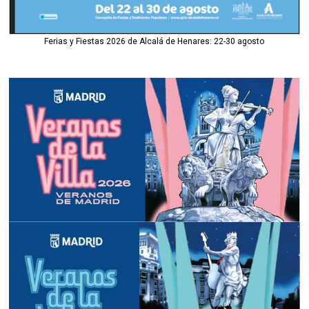
Ferias y Fiestas 2026 de Alcalá de Henares: 22-30 agosto