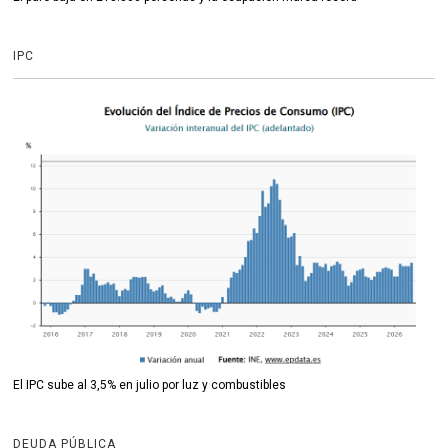
IPC
El IPC sube al 3,5% en julio por luz y combustibles
DEUDA PÚBLICA