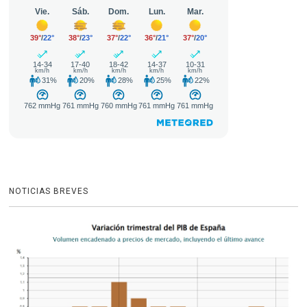
NOTICIAS BREVES