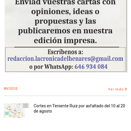
AVISOS
Ver todo
Cortes en Teniente Ruiz por asfaltado del 10 al 20
de agosto