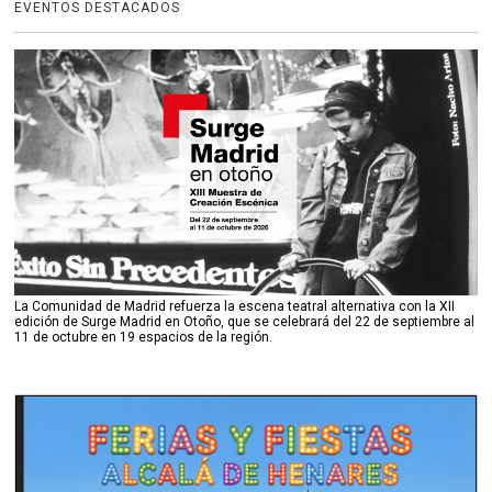
EVENTOS DESTACADOS
La Comunidad de Madrid refuerza la escena teatral alternativa con la XII
edición de Surge Madrid en Otoño, que se celebrará del 22 de septiembre al
11 de octubre en 19 espacios de la región.