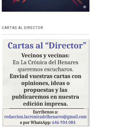
CARTAS AL DIRECTOR