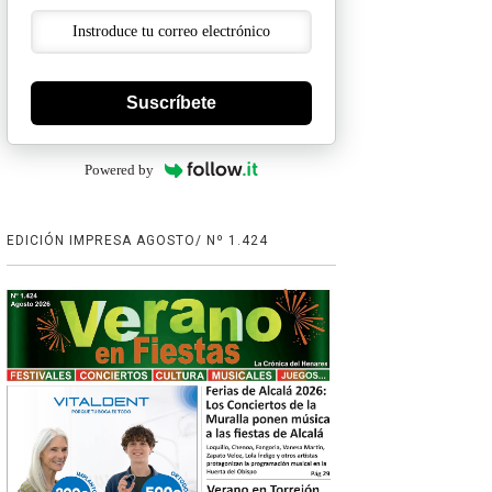
Suscríbete
Powered by
EDICIÓN IMPRESA AGOSTO/ Nº 1.424