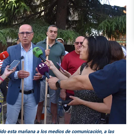
ido esta mañana a los medios de comunicación, a las