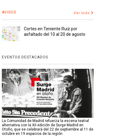
AVISOS
Ver todo
Cortes en Teniente Ruiz por
asfaltado del 10 al 20 de agosto
EVENTOS DESTACADOS
La Comunidad de Madrid refuerza la escena teatral
alternativa con la XII edición de Surge Madrid en
Otoño, que se celebrará del 22 de septiembre al 11 de
octubre en 19 espacios de la región.