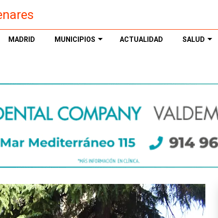
enares
MADRID
MUNICIPIOS
ACTUALIDAD
SALUD