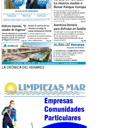
LA CRÓNICA DEL HENARES