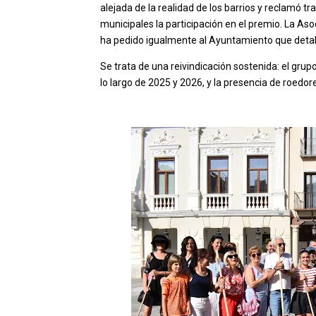
alejada de la realidad de los barrios y reclamó t
municipales la participación en el premio. La A
ha pedido igualmente al Ayuntamiento que detal
Se trata de una reivindicación sostenida: el grup
lo largo de 2025 y 2026, y la presencia de roedor