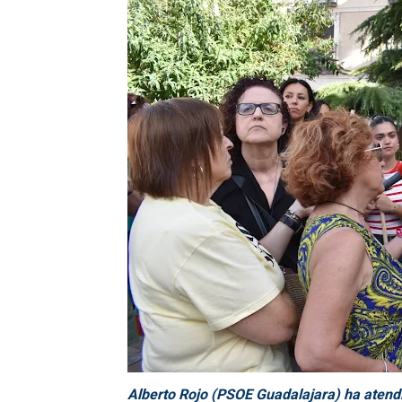
Alberto Rojo (PSOE Guadalajara) ha atend