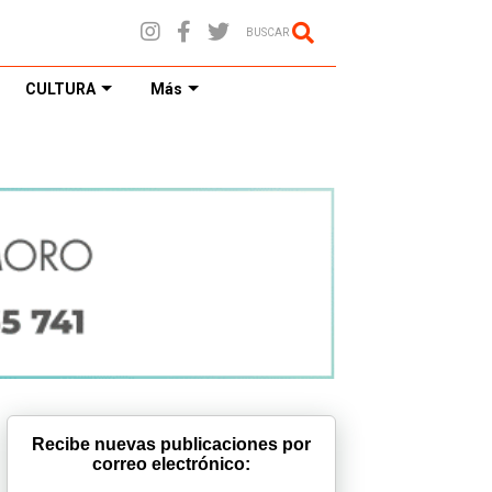
BUSCAR
CULTURA
Más
Recibe nuevas publicaciones por
correo electrónico: