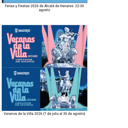
Ferias y Fiestas 2026 de Alcalá de Henares: 22-30
agosto
Veranos de la Villa 2026 (7 de julio al 30 de agosto)