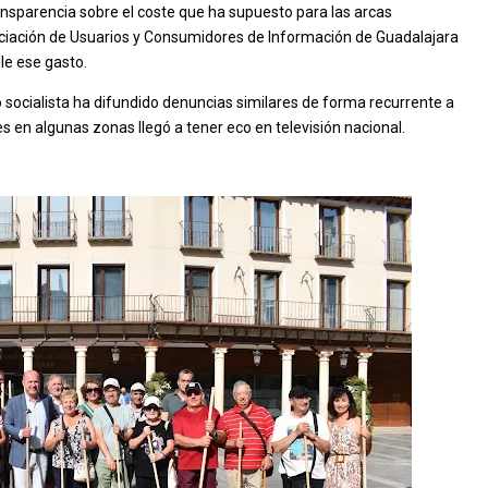
ransparencia sobre el coste que ha supuesto para las arcas
sociación de Usuarios y Consumidores de Información de Guadalajara
le ese gasto.
o socialista ha difundido denuncias similares de forma recurrente a
es en algunas zonas llegó a tener eco en televisión nacional.