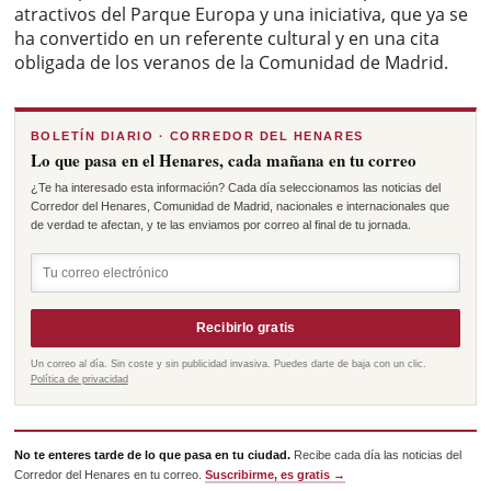
atractivos del Parque Europa y una iniciativa, que ya se
ha convertido en un referente cultural y en una cita
obligada de los veranos de la Comunidad de Madrid.
BOLETÍN DIARIO · CORREDOR DEL HENARES
Lo que pasa en el Henares, cada mañana en tu correo
¿Te ha interesado esta información? Cada día seleccionamos las noticias del
Corredor del Henares, Comunidad de Madrid, nacionales e internacionales que
de verdad te afectan, y te las enviamos por correo al final de tu jornada.
Recibirlo gratis
Un correo al día. Sin coste y sin publicidad invasiva. Puedes darte de baja con un clic.
Política de privacidad
No te enteres tarde de lo que pasa en tu ciudad.
Recibe cada día las noticias del
Corredor del Henares en tu correo.
Suscribirme, es gratis →