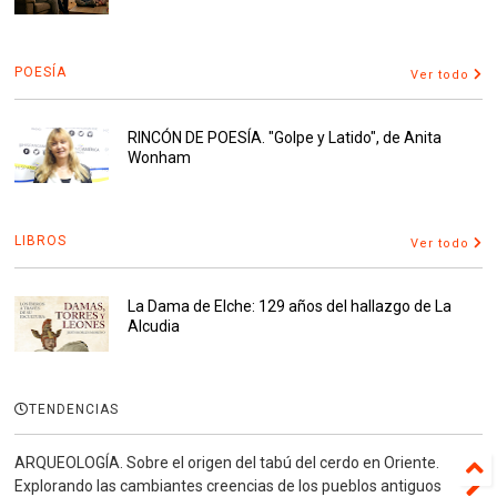
POESÍA
Ver todo
RINCÓN DE POESÍA. "Golpe y Latido", de Anita
Wonham
LIBROS
Ver todo
La Dama de Elche: 129 años del hallazgo de La
Alcudia
TENDENCIAS
ARQUEOLOGÍA. Sobre el origen del tabú del cerdo en Oriente.
Explorando las cambiantes creencias de los pueblos antiguos