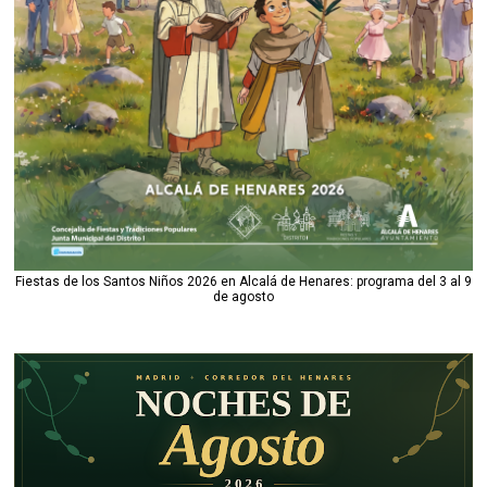
Fiestas de los Santos Niños 2026 en Alcalá de Henares: programa del 3 al 9
de agosto