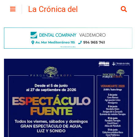
La Crónica del
Henares