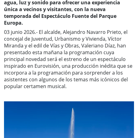
agua, luz y sonido para ofrecer una experiencia
única a vecinos y visitantes, con la nueva
temporada del Espectáculo Fuente del Parque
Europa.
03 junio 2026.- El alcalde, Alejandro Navarro Prieto, el
concejal de Juventud, Urbanismo y Vivienda, Víctor
Miranda y el edil de Vías y Obras, Valeriano Díaz, han
presentado esta mañana la programación cuya
principal novedad será el estreno de un espectáculo
inspirado en Eurovisión, una producción inédita que se
incorpora a la programación para sorprender a los
asistentes con algunos de los temas más icónicos del
popular certamen musical.