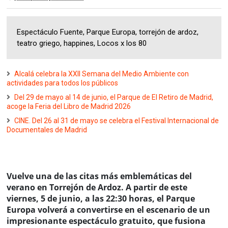
Espectáculo Fuente, Parque Europa, torrejón de ardoz,
teatro griego, happines, Locos x los 80
Alcalá celebra la XXII Semana del Medio Ambiente con
actividades para todos los públicos
Del 29 de mayo al 14 de junio, el Parque de El Retiro de Madrid,
acoge la Feria del Libro de Madrid 2026
CINE. Del 26 al 31 de mayo se celebra el Festival Internacional de
Documentales de Madrid
Vuelve una de las citas más emblemáticas del
verano en Torrejón de Ardoz. A partir de este
viernes, 5 de junio, a las 22:30 horas, el Parque
Europa volverá a convertirse en el escenario de un
impresionante espectáculo gratuito, que fusiona