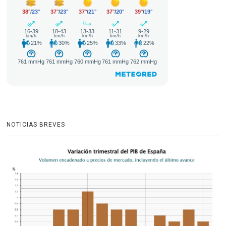
NOTICIAS BREVES