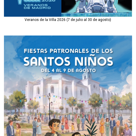
Veranos de la Villa 2026 (7 de julio al 30 de agosto)