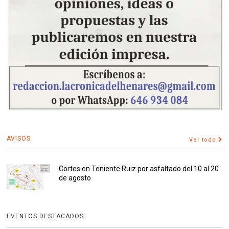
AVISOS
Ver todo
Cortes en Teniente Ruiz por asfaltado del 10 al 20
de agosto
EVENTOS DESTACADOS