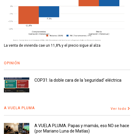
La venta de vivienda cae un 11,8% y el precio sigue al alza
OPINIÓN
COP31: la doble cara de la 'seguridad' eléctrica
A VUELA PLUMA
Ver todo
A VUELA PLUMA. Papas y mamás, eso NO se hace
(por Mariano Luna de Matías)