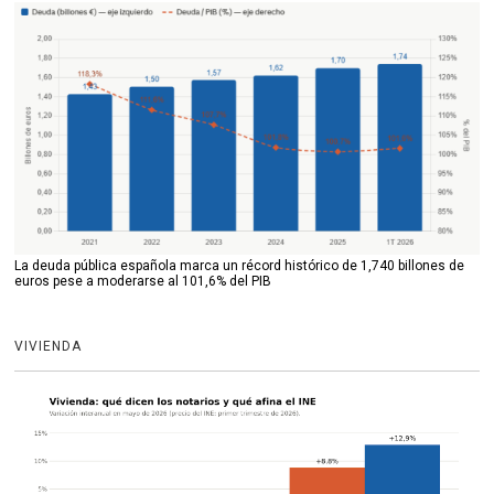
La deuda pública española marca un récord histórico de 1,740 billones de
euros pese a moderarse al 101,6% del PIB
VIVIENDA