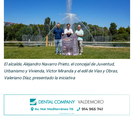
El alcalde, Alejandro Navarro Prieto, el concejal de Juventud,
Urbanismo y Vivienda, Víctor Miranda y el edil de Vías y Obras,
Valeriano Díaz, presentado la iniciativa