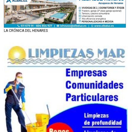
LA CRÓNICA DEL HENARES