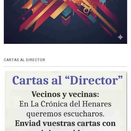
CARTAS AL DIRECTOR