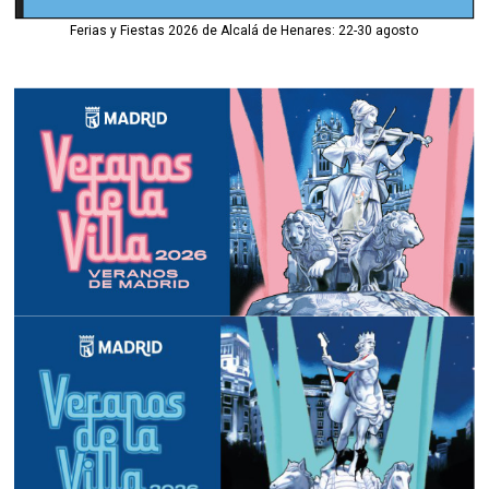
Ferias y Fiestas 2026 de Alcalá de Henares: 22-30 agosto