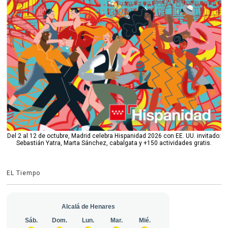
Del 2 al 12 de octubre, Madrid celebra Hispanidad 2026 con EE. UU. invitado:
Sebastián Yatra, Marta Sánchez, cabalgata y +150 actividades gratis.
EL Tiempo