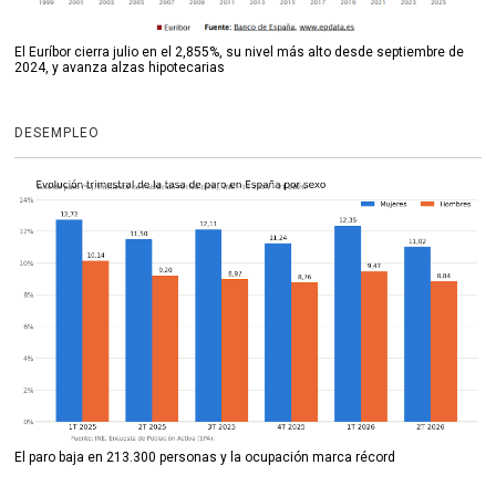
El Euríbor cierra julio en el 2,855%, su nivel más alto desde septiembre de
2024, y avanza alzas hipotecarias
DESEMPLEO
El paro baja en 213.300 personas y la ocupación marca récord