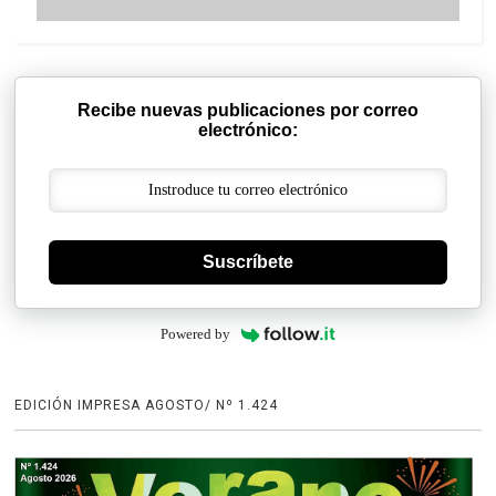
Recibe nuevas publicaciones por correo
electrónico:
Suscríbete
Powered by
EDICIÓN IMPRESA AGOSTO/ Nº 1.424