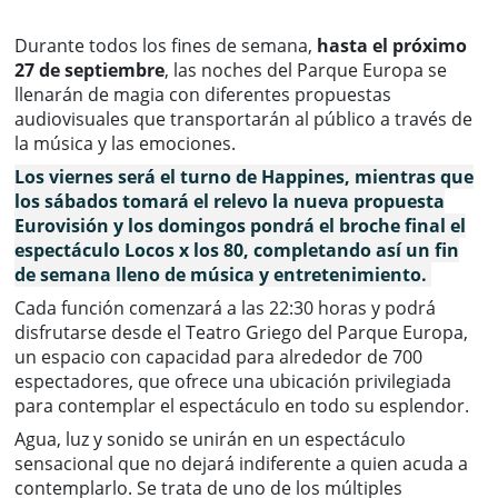
Durante todos los fines de semana,
hasta el próximo
27 de septiembre
, las noches del Parque Europa se
llenarán de magia con diferentes propuestas
audiovisuales que transportarán al público a través de
la música y las emociones.
Los viernes será el turno de Happines, mientras que
los sábados tomará el relevo la nueva propuesta
Eurovisión y los domingos pondrá el broche final el
espectáculo Locos x los 80, completando así un fin
de semana lleno de música y entretenimiento.
Cada función comenzará a las 22:30 horas y podrá
disfrutarse desde el Teatro Griego del Parque Europa,
un espacio con capacidad para alrededor de 700
espectadores, que ofrece una ubicación privilegiada
para contemplar el espectáculo en todo su esplendor.
Agua, luz y sonido se unirán en un espectáculo
sensacional que no dejará indiferente a quien acuda a
contemplarlo. Se trata de uno de los múltiples