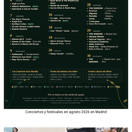
Conciertos y festivales en agosto 2026 en Madrid