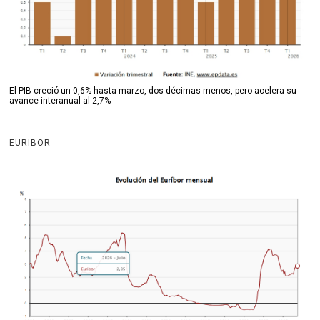
El PIB creció un 0,6% hasta marzo, dos décimas menos, pero acelera su
avance interanual al 2,7%
EURIBOR