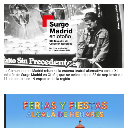
La Comunidad de Madrid refuerza la escena teatral alternativa con la XII
edición de Surge Madrid en Otoño, que se celebrará del 22 de septiembre al
11 de octubre en 19 espacios de la región.