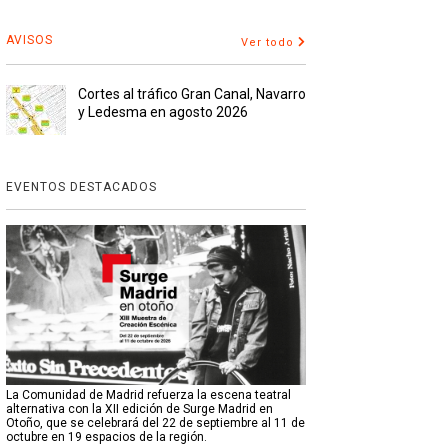
AVISOS
Ver todo
Cortes al tráfico Gran Canal, Navarro
y Ledesma en agosto 2026
EVENTOS DESTACADOS
La Comunidad de Madrid refuerza la escena teatral
alternativa con la XII edición de Surge Madrid en
Otoño, que se celebrará del 22 de septiembre al 11 de
octubre en 19 espacios de la región.