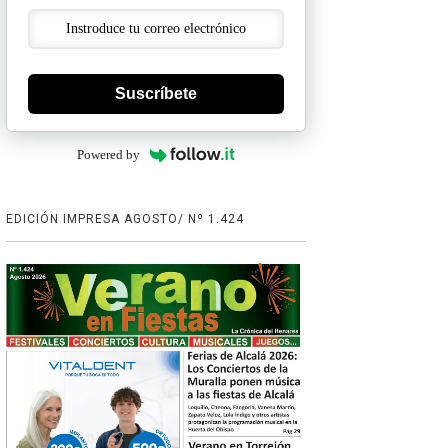
Suscríbete
Powered by
EDICIÓN IMPRESA AGOSTO/ Nº 1.424