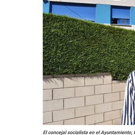
El concejal socialista en el Ayuntamiento,