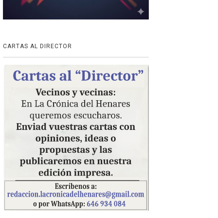
CARTAS AL DIRECTOR