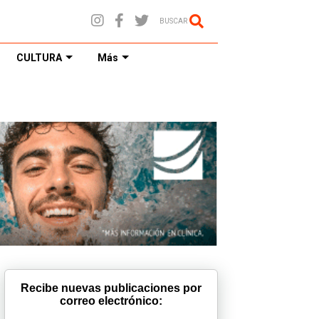
BUSCAR
CULTURA
Más
Recibe nuevas publicaciones por
correo electrónico: