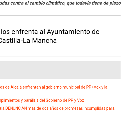
udas contra el cambio climático, que todavía tiene de plazo
gios enfrenta al Ayuntamiento de
 Castilla-La Mancha
vos de Alcalá enfrentan al gobierno municipal de PP+Vox y la
plimientos y parálisis del Gobierno de PP y Vox
lcalá DENUNCIAN más de dos años de promesas incumplidas para