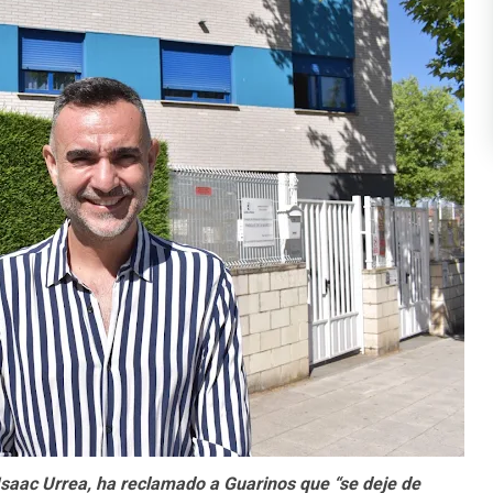
 Isaac Urrea, ha reclamado a Guarinos que “se deje de