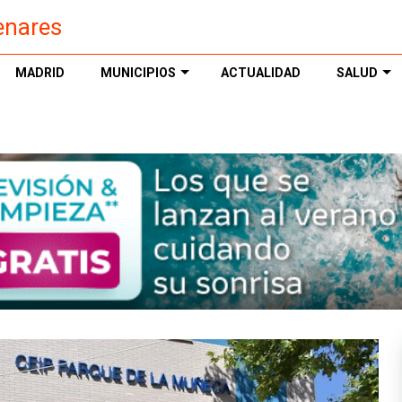
enares
MADRID
MUNICIPIOS
ACTUALIDAD
SALUD