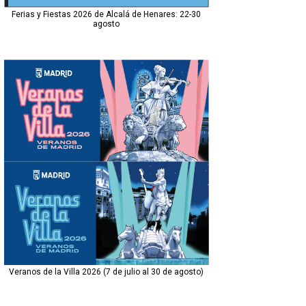
Ferias y Fiestas 2026 de Alcalá de Henares: 22-30
agosto
Veranos de la Villa 2026 (7 de julio al 30 de agosto)