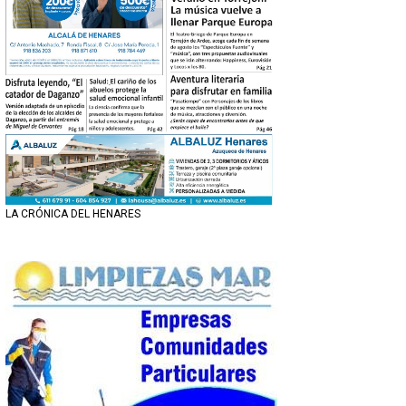
LA CRÓNICA DEL HENARES