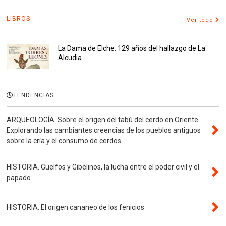
LIBROS
Ver todo
La Dama de Elche: 129 años del hallazgo de La
Alcudia
TENDENCIAS
ARQUEOLOGÍA. Sobre el origen del tabú del cerdo en Oriente.
Explorando las cambiantes creencias de los pueblos antiguos
sobre la cría y el consumo de cerdos
HISTORIA. Güelfos y Gibelinos, la lucha entre el poder civil y el
papado
HISTORIA. El origen cananeo de los fenicios