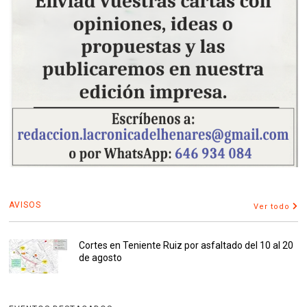
AVISOS
Ver todo
Cortes en Teniente Ruiz por asfaltado del 10 al 20
de agosto