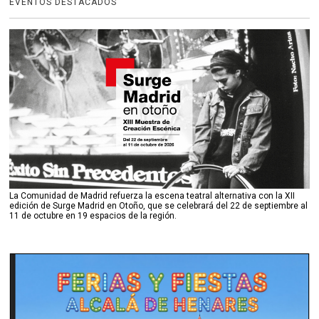
EVENTOS DESTACADOS
La Comunidad de Madrid refuerza la escena teatral alternativa con la XII
edición de Surge Madrid en Otoño, que se celebrará del 22 de septiembre al
11 de octubre en 19 espacios de la región.