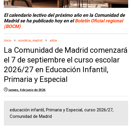
El calendario lectivo del próximo año en la Comunidad de
Madrid se ha publicado hoy en el
Boletín Oficial regional
(BOCM)
Inicio
esnoticia_madrid
aldia
La Comunidad de Madrid comenzará
el 7 de septiembre el curso escolar
2026/27 en Educación Infantil,
Primaria y Especial
jueves, 4 de junio de 2026
educación infantil, Primaria y Especial, curso 2026/27,
Comunidad de Madrid