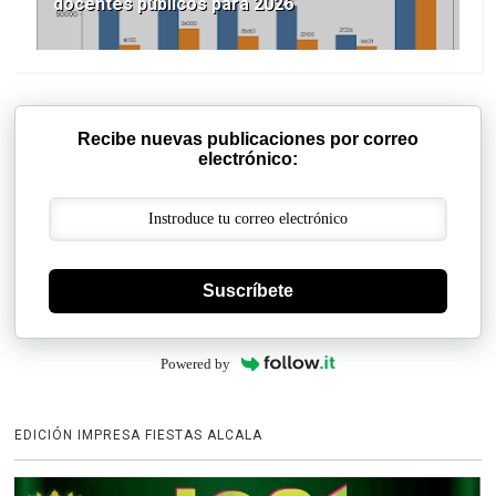
docentes públicos para 2026
Recibe nuevas publicaciones por correo
electrónico:
Suscríbete
Powered by
EDICIÓN IMPRESA FIESTAS ALCALA