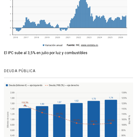
El IPC sube al 3,5% en julio por luz y combustibles
DEUDA PÚBLICA