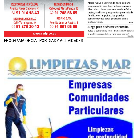
PROGRAMA OFICIAL POR DIAS Y ACTIVIDADES