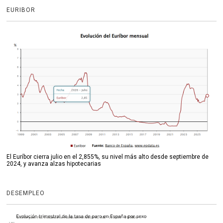
EURIBOR
El Euríbor cierra julio en el 2,855%, su nivel más alto desde septiembre de
2024, y avanza alzas hipotecarias
DESEMPLEO