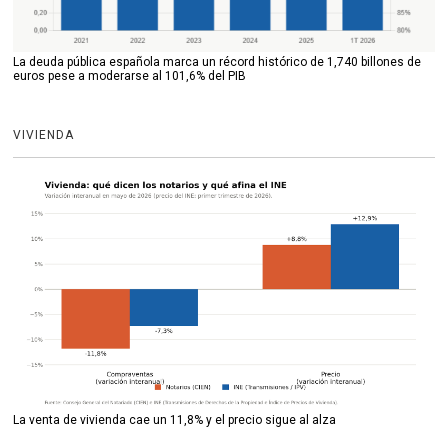
La deuda pública española marca un récord histórico de 1,740 billones de
euros pese a moderarse al 101,6% del PIB
VIVIENDA
La venta de vivienda cae un 11,8% y el precio sigue al alza