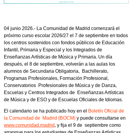
04 junio 2026.- La Comunidad de Madrid comenzará el 
próximo curso escolar 2026/27 el 7 de septiembre en todos 
los centros sostenidos con fondos públicos de Educación 
Infantil, Primaria y Especial y los Integrados de 
Enseñanzas Artísticas de Música y Primaria. Un día 
después, el 8 de 
septiembre, volverán a las aulas los 
alumnos de Secundaria Obligatoria,  Bachillerato, 
Programas Profesionales, Formación Profesional, 
Conservatorios  Profesionales de Música y de Danza, 
Escuelas y Centros Integrados de  Enseñanzas Artísticas 
de Música y de ESO y de Escuelas Oficiales de Idiomas
. 
El calendario se ha publicado hoy en el 
Boletín Oficial de 
la Comunidad de  Madrid (BOCM)
 y puede consultarse en 
www.comunidad.madrid
, y fija el 9 de  septiembre como 
arranque para los estudiantes de Enseñanzas Artísticas  