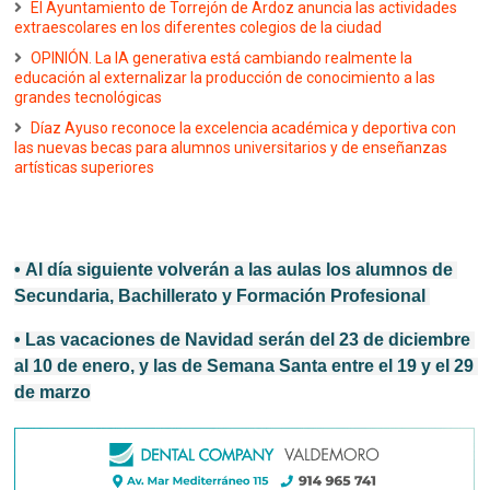
El Ayuntamiento de Torrejón de Ardoz anuncia las actividades
extraescolares en los diferentes colegios de la ciudad
OPINIÓN. La IA generativa está cambiando realmente la
educación al externalizar la producción de conocimiento a las
grandes tecnológicas
Díaz Ayuso reconoce la excelencia académica y deportiva con
las nuevas becas para alumnos universitarios y de enseñanzas
artísticas superiores
• 
Al día siguiente volverán a las aulas los alumnos de 
Secundaria, Bachillerato y Formación Profesional 
• 
Las vacaciones de Navidad serán del 23 de diciembre 
al 10 de enero, y las de Semana Santa entre el 19 y el 29 
de marzo