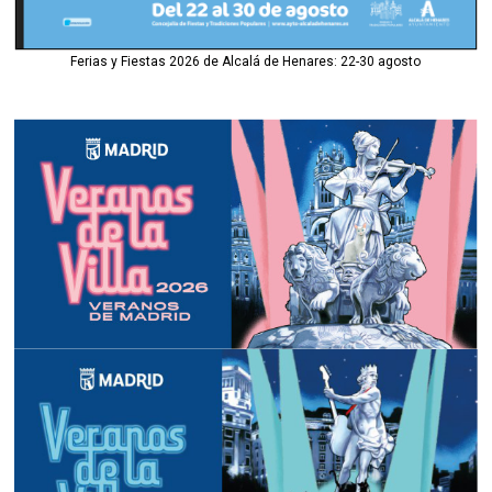
Ferias y Fiestas 2026 de Alcalá de Henares: 22-30 agosto