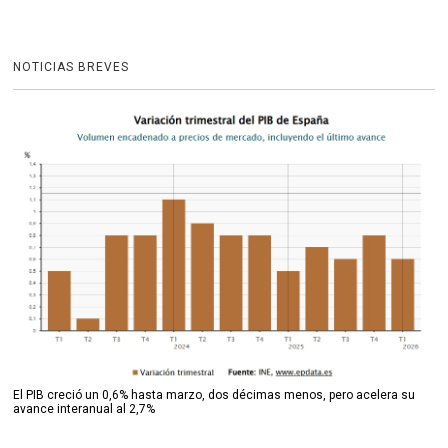
NOTICIAS BREVES
El PIB creció un 0,6% hasta marzo, dos décimas menos, pero acelera su
avance interanual al 2,7%