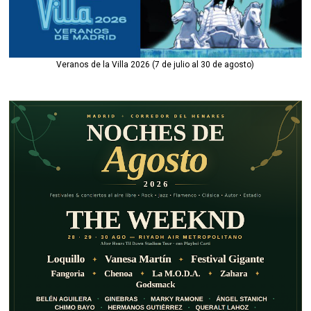
Veranos de la Villa 2026 (7 de julio al 30 de agosto)