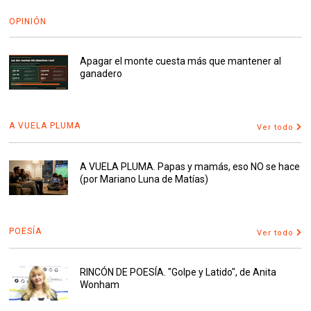
OPINIÓN
Apagar el monte cuesta más que mantener al
ganadero
A VUELA PLUMA
Ver todo
A VUELA PLUMA. Papas y mamás, eso NO se hace
(por Mariano Luna de Matías)
POESÍA
Ver todo
RINCÓN DE POESÍA. "Golpe y Latido", de Anita
Wonham