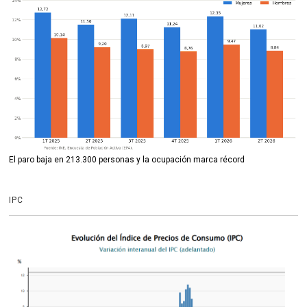
El paro baja en 213.300 personas y la ocupación marca récord
IPC