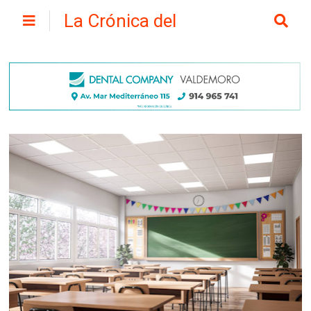
La Crónica del
Henares