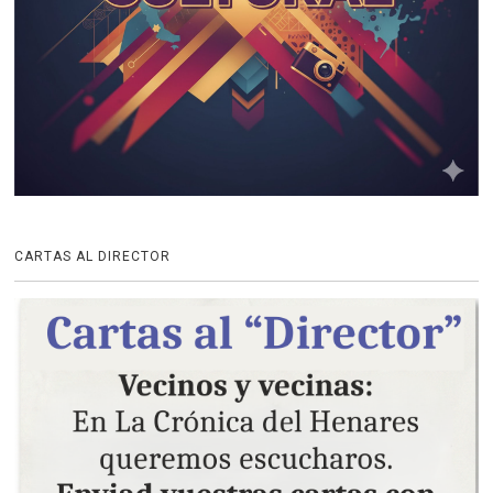
CARTAS AL DIRECTOR