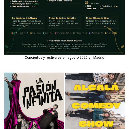
Conciertos y festivales en agosto 2026 en Madrid