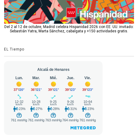
Del 2 al 12 de octubre, Madrid celebra Hispanidad 2026 con EE. UU. invitado:
Sebastián Yatra, Marta Sánchez, cabalgata y +150 actividades gratis.
EL Tiempo