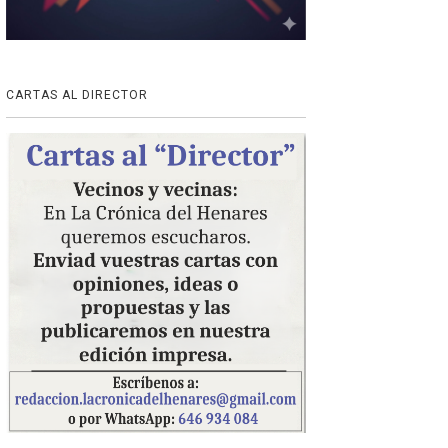
CARTAS AL DIRECTOR