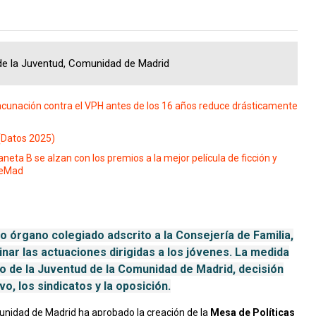
 de la Juventud, Comunidad de Madrid
cunación contra el VPH antes de los 16 años reduce drásticamente
(Datos 2025)
eta B se alzan con los premios a la mejor película de ficción y
neMad
 órgano colegiado adscrito a la Consejería de Familia,
nar las actuaciones dirigidas a los jóvenes. La medida
jo de la Juventud de la Comunidad de Madrid, decisión
o, los sindicatos y la oposición.
munidad de Madrid ha aprobado la creación de la
Mesa de Políticas