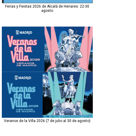
Ferias y Fiestas 2026 de Alcalá de Henares: 22-30
agosto
Veranos de la Villa 2026 (7 de julio al 30 de agosto)