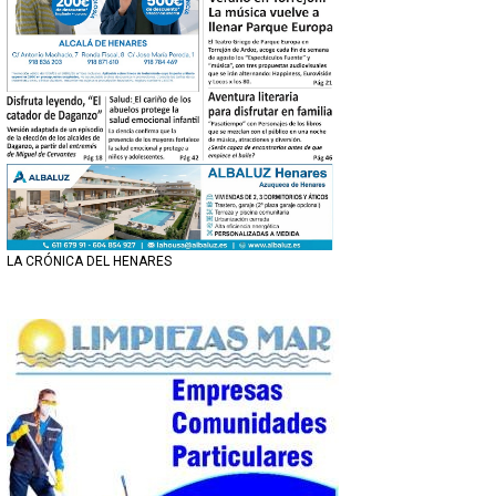
LA CRÓNICA DEL HENARES