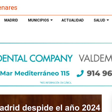
enares
MADRID
MUNICIPIOS
ACTUALIDAD
SALUD