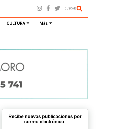
BUSCAR
CULTURA
Más
Recibe nuevas publicaciones por
correo electrónico: