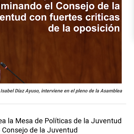
Isabel Díaz Ayuso, interviene en el pleno de la Asamblea
 la Mesa de Políticas de la Juventud
o Consejo de la Juventud