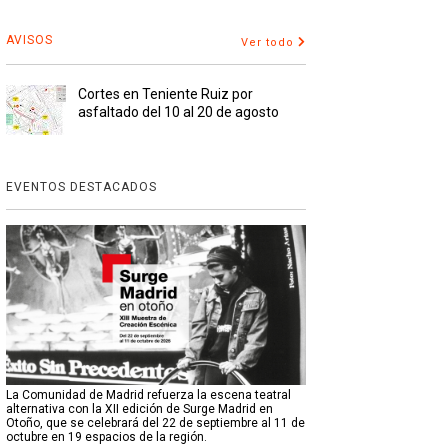
AVISOS
Ver todo
Cortes en Teniente Ruiz por
asfaltado del 10 al 20 de agosto
EVENTOS DESTACADOS
La Comunidad de Madrid refuerza la escena teatral
alternativa con la XII edición de Surge Madrid en
Otoño, que se celebrará del 22 de septiembre al 11 de
octubre en 19 espacios de la región.