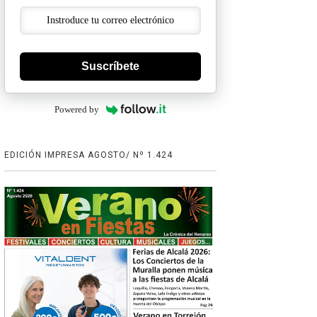
Suscríbete
Powered by
EDICIÓN IMPRESA AGOSTO/ Nº 1.424