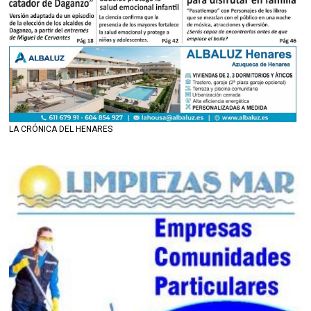
LA CRÓNICA DEL HENARES