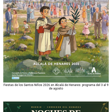
Fiestas de los Santos Niños 2026 en Alcalá de Henares: programa del 3 al 9
de agosto