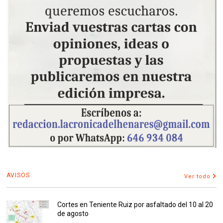
AVISOS
Ver todo
Cortes en Teniente Ruiz por asfaltado del 10 al 20
de agosto