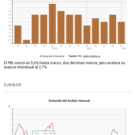
El PIB creció un 0,6% hasta marzo, dos décimas menos, pero acelera su
avance interanual al 2,7%
EURIBOR