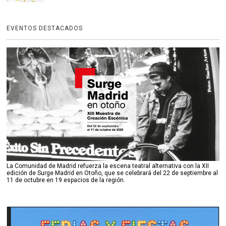
EVENTOS DESTACADOS
La Comunidad de Madrid refuerza la escena teatral alternativa con la XII
edición de Surge Madrid en Otoño, que se celebrará del 22 de septiembre al
11 de octubre en 19 espacios de la región.