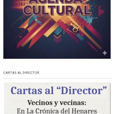
CARTAS AL DIRECTOR