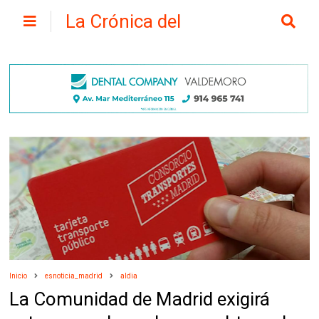
La Crónica del
Henares
Inicio
esnoticia_madrid
aldia
La Comunidad de Madrid exigirá