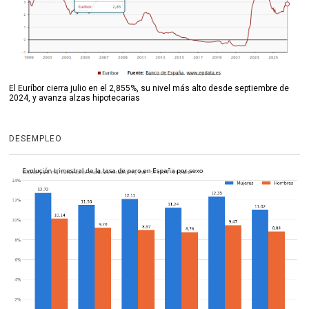
El Euríbor cierra julio en el 2,855%, su nivel más alto desde septiembre de
2024, y avanza alzas hipotecarias
DESEMPLEO