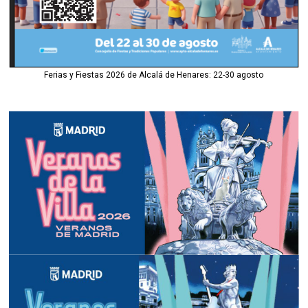
Ferias y Fiestas 2026 de Alcalá de Henares: 22-30 agosto