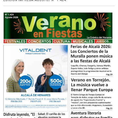
EDICIÓN IMPRESA AGOSTO/ Nº 1.424