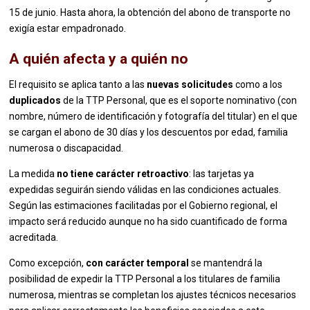
15 de junio. Hasta ahora, la obtención del abono de transporte no
exigía estar empadronado.
A quién afecta y a quién no
El requisito se aplica tanto a las
nuevas solicitudes
como a los
duplicados
de la TTP Personal, que es el soporte nominativo (con
nombre, número de identificación y fotografía del titular) en el que
se cargan el abono de 30 días y los descuentos por edad, familia
numerosa o discapacidad.
La medida
no tiene carácter retroactivo
: las tarjetas ya
expedidas seguirán siendo válidas en las condiciones actuales.
Según las estimaciones facilitadas por el Gobierno regional, el
impacto será reducido aunque no ha sido cuantificado de forma
acreditada.
Como excepción,
con carácter temporal
se mantendrá la
posibilidad de expedir la TTP Personal a los titulares de familia
numerosa, mientras se completan los ajustes técnicos necesarios