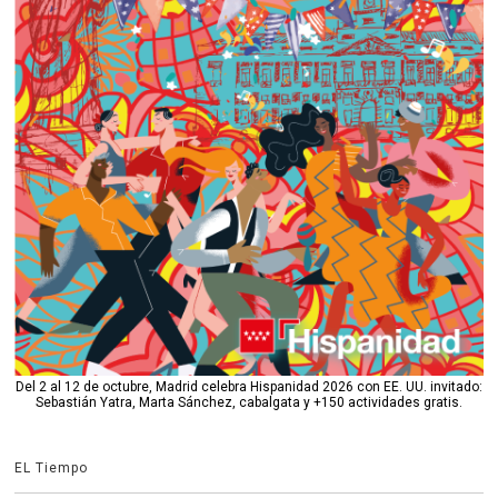
Del 2 al 12 de octubre, Madrid celebra Hispanidad 2026 con EE. UU. invitado:
Sebastián Yatra, Marta Sánchez, cabalgata y +150 actividades gratis.
EL Tiempo