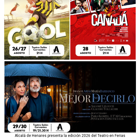
Alcalá de Henares presenta la edición 2026 del Teatro en Ferias