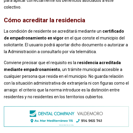
para aplicar correctamente los beneficios asociados a este
colectivo.
Cómo acreditar la residencia
La condición de residente se acreditará mediante un
certificado
de empadronamiento en vigor
en el que conste el municipio del
solicitante. El usuario podrá aportar dicho documento o autorizar a
la Administración a consultarlo por vía telemática.
Conviene precisar que el requisito es la
residencia acreditada
mediante empadronamiento
, un trámite municipal accesible a
cualquier persona que resida en el municipio. No guarda relación
con la situación administrativa de extranjería ni con figuras como el
arraigo: el criterio que la norma introduce es la distinción entre
residentes y no residentes en los territorios cubiertos.