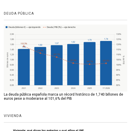
DEUDA PÚBLICA
La deuda pública española marca un récord histórico de 1,740 billones de
euros pese a moderarse al 101,6% del PIB
VIVIENDA