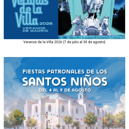
Veranos de la Villa 2026 (7 de julio al 30 de agosto)