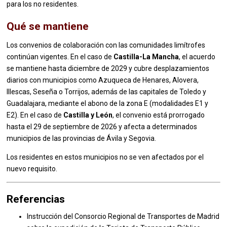
para los no residentes.
Qué se mantiene
Los convenios de colaboración con las comunidades limítrofes
continúan vigentes. En el caso de
Castilla-La Mancha
, el acuerdo
se mantiene hasta diciembre de 2029 y cubre desplazamientos
diarios con municipios como Azuqueca de Henares, Alovera,
Illescas, Seseña o Torrijos, además de las capitales de Toledo y
Guadalajara, mediante el abono de la zona E (modalidades E1 y
E2). En el caso de
Castilla y León
, el convenio está prorrogado
hasta el 29 de septiembre de 2026 y afecta a determinados
municipios de las provincias de Ávila y Segovia.
Los residentes en estos municipios no se ven afectados por el
nuevo requisito.
Referencias
Instrucción del Consorcio Regional de Transportes de Madrid