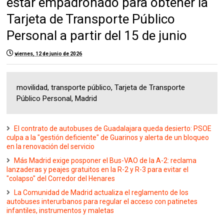
estar empadronado para obtener la
Tarjeta de Transporte Público
Personal a partir del 15 de junio
viernes, 12 de junio de 2026
movilidad, transporte público, Tarjeta de Transporte
Público Personal, Madrid
El contrato de autobuses de Guadalajara queda desierto: PSOE
culpa a la "gestión deficiente" de Guarinos y alerta de un bloqueo
en la renovación del servicio
Más Madrid exige posponer el Bus-VAO de la A-2: reclama
lanzaderas y peajes gratuitos en la R-2 y R-3 para evitar el
"colapso" del Corredor del Henares
La Comunidad de Madrid actualiza el reglamento de los
autobuses interurbanos para regular el acceso con patinetes
infantiles, instrumentos y maletas