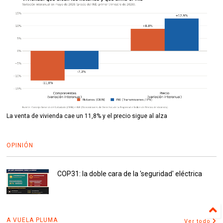
La venta de vivienda cae un 11,8% y el precio sigue al alza
OPINIÓN
COP31: la doble cara de la 'seguridad' eléctrica
A VUELA PLUMA
Ver todo