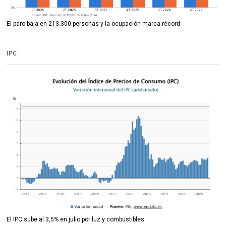
El paro baja en 213.300 personas y la ocupación marca récord
IPC
El IPC sube al 3,5% en julio por luz y combustibles