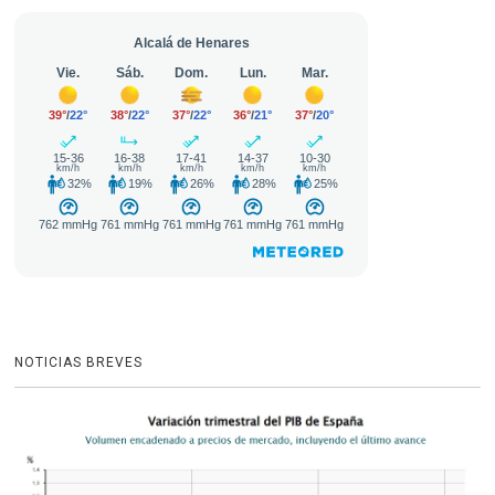
NOTICIAS BREVES