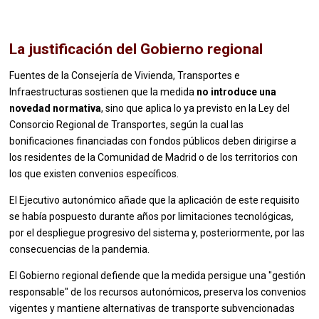
La justificación del Gobierno regional
Fuentes de la Consejería de Vivienda, Transportes e
Infraestructuras sostienen que la medida
no introduce una
novedad normativa
, sino que aplica lo ya previsto en la Ley del
Consorcio Regional de Transportes, según la cual las
bonificaciones financiadas con fondos públicos deben dirigirse a
los residentes de la Comunidad de Madrid o de los territorios con
los que existen convenios específicos.
El Ejecutivo autonómico añade que la aplicación de este requisito
se había pospuesto durante años por limitaciones tecnológicas,
por el despliegue progresivo del sistema y, posteriormente, por las
consecuencias de la pandemia.
El Gobierno regional defiende que la medida persigue una "gestión
responsable" de los recursos autonómicos, preserva los convenios
vigentes y mantiene alternativas de transporte subvencionadas