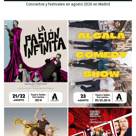
Conciertos y festivales en agosto 2026 en Madrid