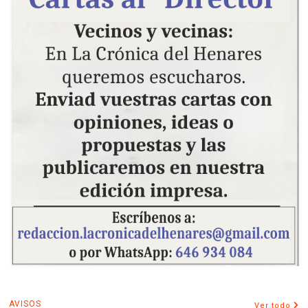
AVISOS
Ver todo