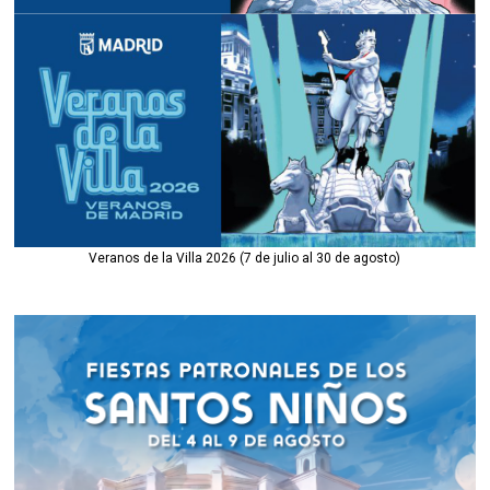
Veranos de la Villa 2026 (7 de julio al 30 de agosto)