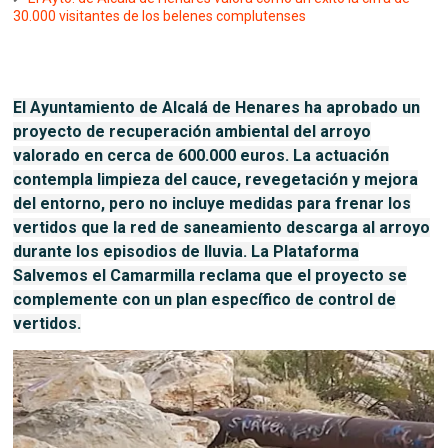
30.000 visitantes de los belenes complutenses
El Ayuntamiento de Alcalá de Henares ha aprobado un
proyecto de recuperación ambiental del arroyo
valorado en cerca de 600.000 euros. La actuación
contempla limpieza del cauce, revegetación y mejora
del entorno, pero no incluye medidas para frenar los
vertidos que la red de saneamiento descarga al arroyo
durante los episodios de lluvia. La Plataforma
Salvemos el Camarmilla reclama que el proyecto se
complemente con un plan específico de control de
vertidos.