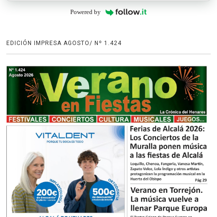
Powered by
EDICIÓN IMPRESA AGOSTO/ Nº 1.424