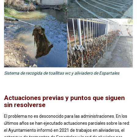
Sistema de recogida de toallitas wc y aliviadero de Espartales
Actuaciones previas y puntos que siguen
sin resolverse
El problema no es desconocido para las administraciones. En los
últimos años se han ejecutado actuaciones parciales sobre la red:
el Ayuntamiento informó en 2021 de trabajos en aliviaderos, el