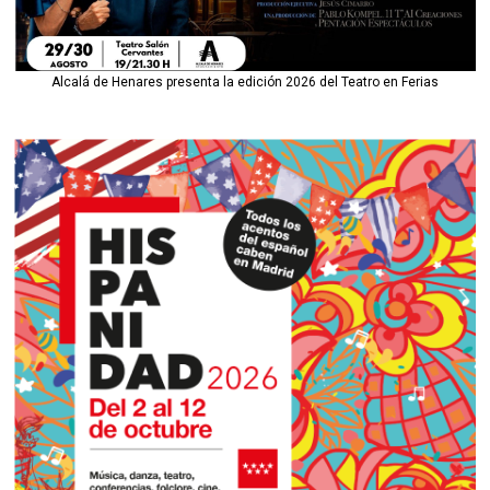
Alcalá de Henares presenta la edición 2026 del Teatro en Ferias