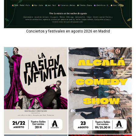
Conciertos y festivales en agosto 2026 en Madrid