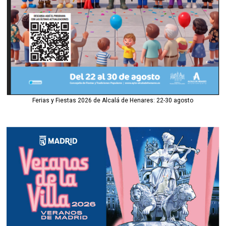
Ferias y Fiestas 2026 de Alcalá de Henares: 22-30 agosto