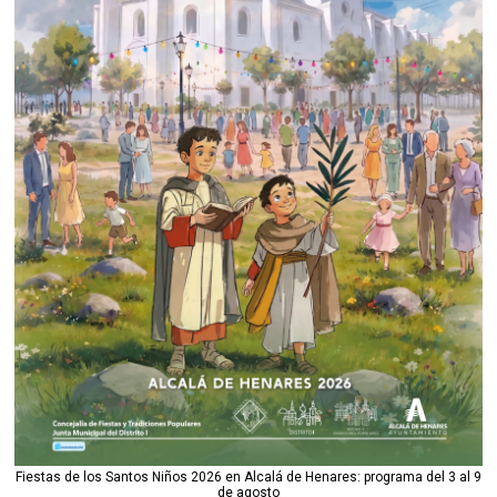
Fiestas de los Santos Niños 2026 en Alcalá de Henares: programa del 3 al 9
de agosto