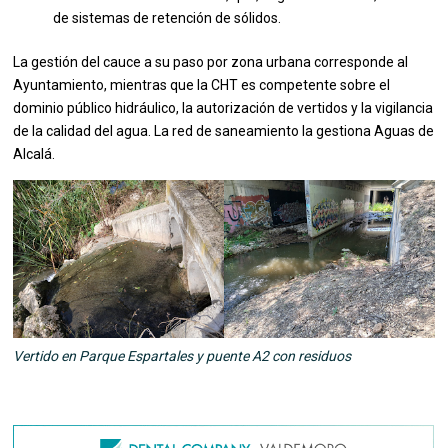
de sistemas de retención de sólidos.
La gestión del cauce a su paso por zona urbana corresponde al
Ayuntamiento, mientras que la CHT es competente sobre el
dominio público hidráulico, la autorización de vertidos y la vigilancia
de la calidad del agua. La red de saneamiento la gestiona Aguas de
Alcalá.
Vertido en Parque Espartales y puente A2 con residuos