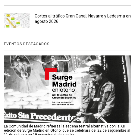
Cortes al tráfico Gran Canal, Navarro y Ledesma en
agosto 2026
EVENTOS DESTACADOS
La Comunidad de Madrid refuerza la escena teatral alternativa con la XII
edición de Surge Madrid en Otoño, que se celebrará del 22 de septiembre al
11 de octubre en 19 espacios de la región.