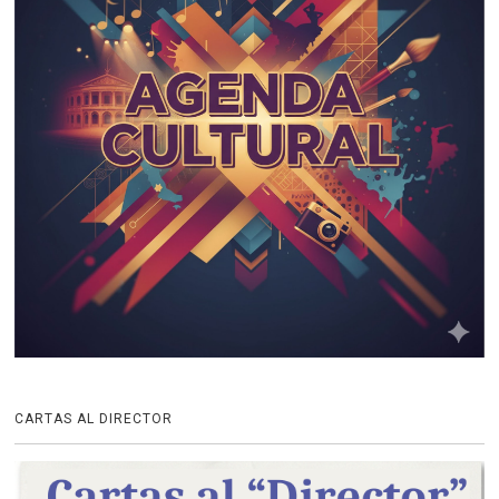
CARTAS AL DIRECTOR