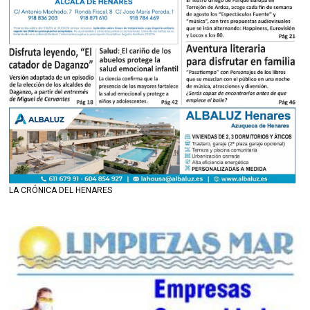
LA CRÓNICA DEL HENARES