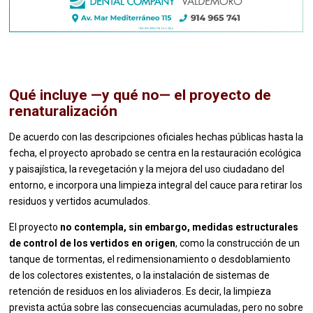
Qué incluye —y qué no— el proyecto de
renaturalización
De acuerdo con las descripciones oficiales hechas públicas hasta la
fecha, el proyecto aprobado se centra en la restauración ecológica
y paisajística, la revegetación y la mejora del uso ciudadano del
entorno, e incorpora una limpieza integral del cauce para retirar los
residuos y vertidos acumulados.
El proyecto
no contempla, sin embargo, medidas estructurales
de control de los vertidos en origen
, como la construcción de un
tanque de tormentas, el redimensionamiento o desdoblamiento
de los colectores existentes, o la instalación de sistemas de
retención de residuos en los aliviaderos. Es decir, la limpieza
prevista actúa sobre las consecuencias acumuladas, pero no sobre