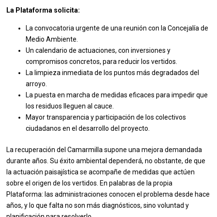
La Plataforma solicita:
La convocatoria urgente de una reunión con la Concejalía de
Medio Ambiente.
Un calendario de actuaciones, con inversiones y
compromisos concretos, para reducir los vertidos.
La limpieza inmediata de los puntos más degradados del
arroyo.
La puesta en marcha de medidas eficaces para impedir que
los residuos lleguen al cauce.
Mayor transparencia y participación de los colectivos
ciudadanos en el desarrollo del proyecto.
La recuperación del Camarmilla supone una mejora demandada
durante años. Su éxito ambiental dependerá, no obstante, de que
la actuación paisajística se acompañe de medidas que actúen
sobre el origen de los vertidos. En palabras de la propia
Plataforma: las administraciones conocen el problema desde hace
años, y lo que falta no son más diagnósticos, sino voluntad y
planificación para resolverlo.