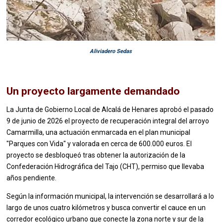
Aliviadero Sedas
Un proyecto largamente demandado
La Junta de Gobierno Local de Alcalá de Henares aprobó el pasado
9 de junio de 2026 el proyecto de recuperación integral del arroyo
Camarmilla, una actuación enmarcada en el plan municipal
"Parques con Vida" y valorada en cerca de 600.000 euros. El
proyecto se desbloqueó tras obtener la autorización de la
Confederación Hidrográfica del Tajo (CHT), permiso que llevaba
años pendiente.
Según la información municipal, la intervención se desarrollará a lo
largo de unos cuatro kilómetros y busca convertir el cauce en un
corredor ecológico urbano que conecte la zona norte y sur de la