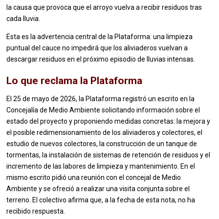
la causa que provoca que el arroyo vuelva a recibir residuos tras
cada lluvia.
Esta es la advertencia central de la Plataforma: una limpieza
puntual del cauce no impedirá que los aliviaderos vuelvan a
descargar residuos en el próximo episodio de lluvias intensas.
Lo que reclama la Plataforma
El 25 de mayo de 2026, la Plataforma registró un escrito en la
Concejalía de Medio Ambiente solicitando información sobre el
estado del proyecto y proponiendo medidas concretas: la mejora y
el posible redimensionamiento de los aliviaderos y colectores, el
estudio de nuevos colectores, la construcción de un tanque de
tormentas, la instalación de sistemas de retención de residuos y el
incremento de las labores de limpieza y mantenimiento. En el
mismo escrito pidió una reunión con el concejal de Medio
Ambiente y se ofreció a realizar una visita conjunta sobre el
terreno. El colectivo afirma que, a la fecha de esta nota, no ha
recibido respuesta.