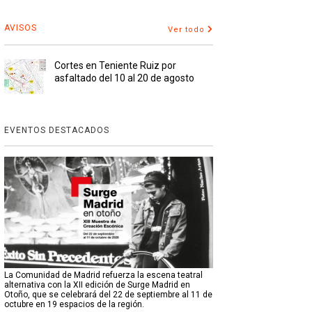
AVISOS
Ver todo
Cortes en Teniente Ruiz por
asfaltado del 10 al 20 de agosto
EVENTOS DESTACADOS
La Comunidad de Madrid refuerza la escena teatral
alternativa con la XII edición de Surge Madrid en
Otoño, que se celebrará del 22 de septiembre al 11 de
octubre en 19 espacios de la región.