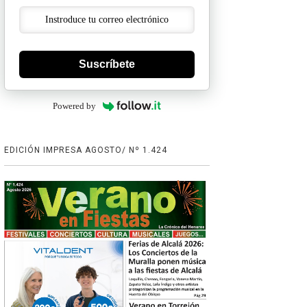
Suscríbete
Powered by
EDICIÓN IMPRESA AGOSTO/ Nº 1.424