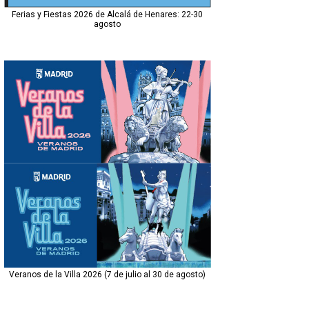
Ferias y Fiestas 2026 de Alcalá de Henares: 22-30
agosto
Veranos de la Villa 2026 (7 de julio al 30 de agosto)