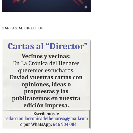
CARTAS AL DIRECTOR