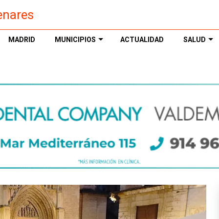
enares
MADRID
MUNICIPIOS
ACTUALIDAD
SALUD