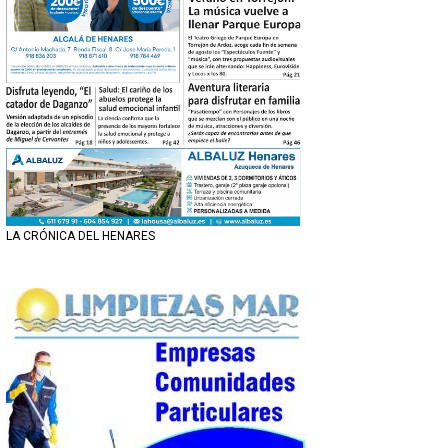
LA CRÓNICA DEL HENARES