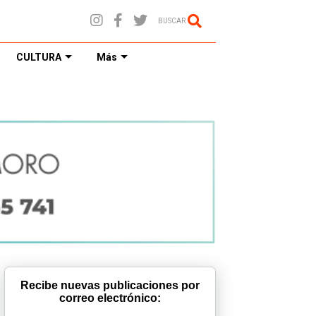
BUSCAR
CULTURA
Más
Recibe nuevas publicaciones por
correo electrónico: