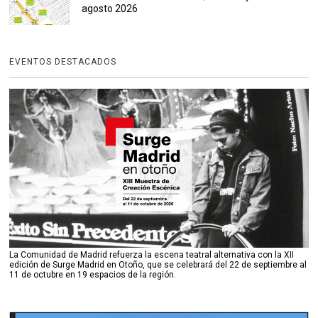
agosto 2026
EVENTOS DESTACADOS
La Comunidad de Madrid refuerza la escena teatral alternativa con la XII
edición de Surge Madrid en Otoño, que se celebrará del 22 de septiembre al
11 de octubre en 19 espacios de la región.