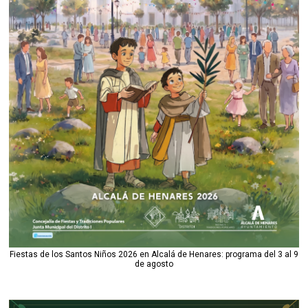
Fiestas de los Santos Niños 2026 en Alcalá de Henares: programa del 3 al 9
de agosto