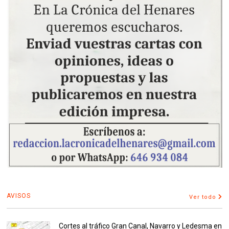
AVISOS
Ver todo
Cortes al tráfico Gran Canal, Navarro y Ledesma en