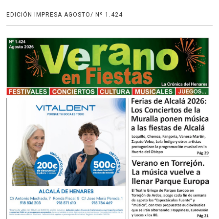
EDICIÓN IMPRESA AGOSTO/ Nº 1.424