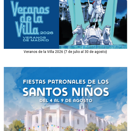
Veranos de la Villa 2026 (7 de julio al 30 de agosto)