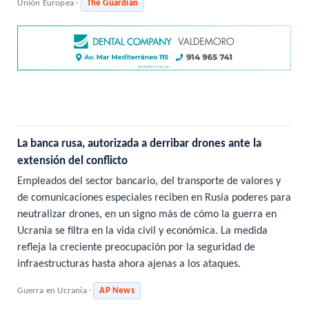
Unión Europea ·
The Guardian
La banca rusa, autorizada a derribar drones ante la
extensión del conflicto
Empleados del sector bancario, del transporte de valores y
de comunicaciones especiales reciben en Rusia poderes para
neutralizar drones, en un signo más de cómo la guerra en
Ucrania se filtra en la vida civil y económica. La medida
refleja la creciente preocupación por la seguridad de
infraestructuras hasta ahora ajenas a los ataques.
Guerra en Ucrania ·
AP News