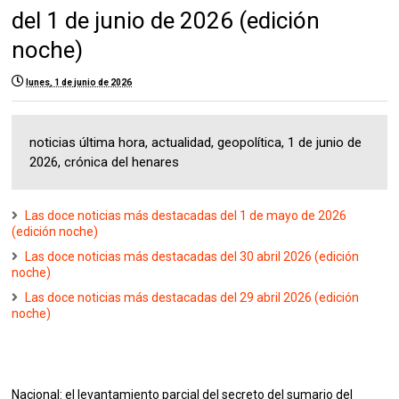
del 1 de junio de 2026 (edición
noche)
lunes, 1 de junio de 2026
noticias última hora, actualidad, geopolítica, 1 de junio de
2026, crónica del henares
Las doce noticias más destacadas del 1 de mayo de 2026
(edición noche)
Las doce noticias más destacadas del 30 abril 2026 (edición
noche)
Las doce noticias más destacadas del 29 abril 2026 (edición
noche)
Nacional: el levantamiento parcial del secreto del sumario del