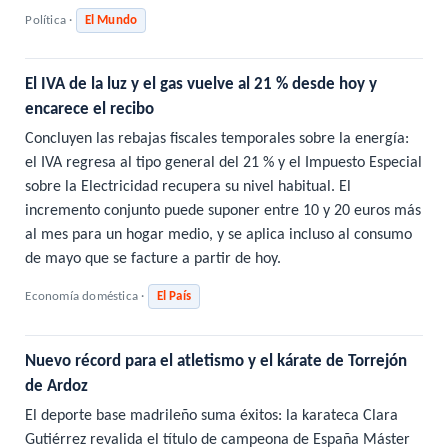
Política ·
El Mundo
El IVA de la luz y el gas vuelve al 21 % desde hoy y
encarece el recibo
Concluyen las rebajas fiscales temporales sobre la energía:
el IVA regresa al tipo general del 21 % y el Impuesto Especial
sobre la Electricidad recupera su nivel habitual. El
incremento conjunto puede suponer entre 10 y 20 euros más
al mes para un hogar medio, y se aplica incluso al consumo
de mayo que se facture a partir de hoy.
Economía doméstica ·
El País
Nuevo récord para el atletismo y el kárate de Torrejón
de Ardoz
El deporte base madrileño suma éxitos: la karateca Clara
Gutiérrez revalida el título de campeona de España Máster