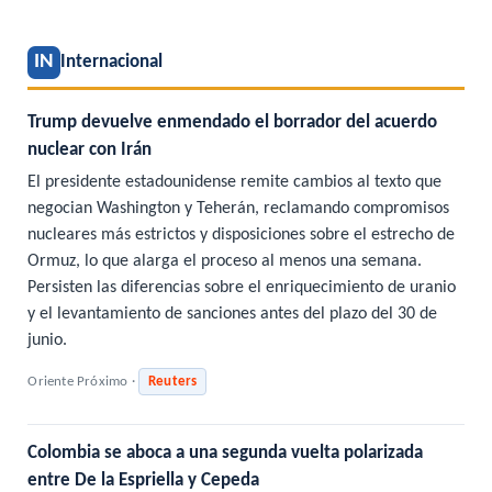
IN
Internacional
Trump devuelve enmendado el borrador del acuerdo
nuclear con Irán
El presidente estadounidense remite cambios al texto que
negocian Washington y Teherán, reclamando compromisos
nucleares más estrictos y disposiciones sobre el estrecho de
Ormuz, lo que alarga el proceso al menos una semana.
Persisten las diferencias sobre el enriquecimiento de uranio
y el levantamiento de sanciones antes del plazo del 30 de
junio.
Oriente Próximo ·
Reuters
Colombia se aboca a una segunda vuelta polarizada
entre De la Espriella y Cepeda