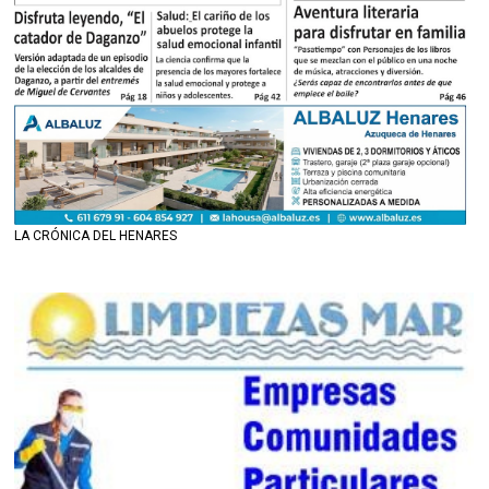
LA CRÓNICA DEL HENARES