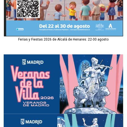
Ferias y Fiestas 2026 de Alcalá de Henares: 22-30 agosto