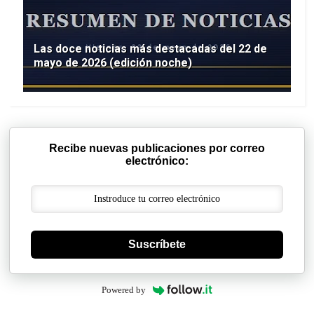
Las doce noticias más destacadas del 22 de
mayo de 2026 (edición noche)
Recibe nuevas publicaciones por correo
electrónico:
Suscríbete
Powered by