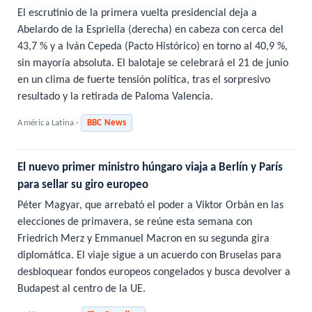
El escrutinio de la primera vuelta presidencial deja a
Abelardo de la Espriella (derecha) en cabeza con cerca del
43,7 % y a Iván Cepeda (Pacto Histórico) en torno al 40,9 %,
sin mayoría absoluta. El balotaje se celebrará el 21 de junio
en un clima de fuerte tensión política, tras el sorpresivo
resultado y la retirada de Paloma Valencia.
América Latina ·
BBC News
El nuevo primer ministro húngaro viaja a Berlín y París
para sellar su giro europeo
Péter Magyar, que arrebató el poder a Viktor Orbán en las
elecciones de primavera, se reúne esta semana con
Friedrich Merz y Emmanuel Macron en su segunda gira
diplomática. El viaje sigue a un acuerdo con Bruselas para
desbloquear fondos europeos congelados y busca devolver a
Budapest al centro de la UE.