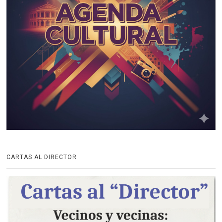
CARTAS AL DIRECTOR