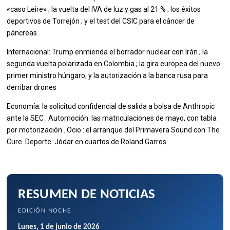
«caso Leire» ; la vuelta del IVA de luz y gas al 21 % ; los éxitos
deportivos de Torrejón ; y el test del CSIC para el cáncer de
páncreas .
Internacional: Trump enmienda el borrador nuclear con Irán ; la
segunda vuelta polarizada en Colombia ; la gira europea del nuevo
primer ministro húngaro; y la autorización a la banca rusa para
derribar drones
Economía: la solicitud confidencial de salida a bolsa de Anthropic
ante la SEC . Automoción: las matriculaciones de mayo, con tabla
por motorización . Ocio : el arranque del Primavera Sound con The
Cure. Deporte: Jódar en cuartos de Roland Garros .
RESUMEN DE NOTICIAS
EDICIÓN NOCHE
Lunes, 1 de junio de 2026