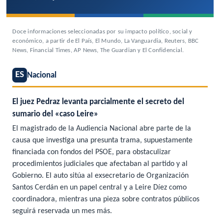
Doce informaciones seleccionadas por su impacto político, social y
económico, a partir de El País, El Mundo, La Vanguardia, Reuters, BBC
News, Financial Times, AP News, The Guardian y El Confidencial.
ES
Nacional
El juez Pedraz levanta parcialmente el secreto del
sumario del «caso Leire»
El magistrado de la Audiencia Nacional abre parte de la
causa que investiga una presunta trama, supuestamente
financiada con fondos del PSOE, para obstaculizar
procedimientos judiciales que afectaban al partido y al
Gobierno. El auto sitúa al exsecretario de Organización
Santos Cerdán en un papel central y a Leire Díez como
coordinadora, mientras una pieza sobre contratos públicos
seguirá reservada un mes más.