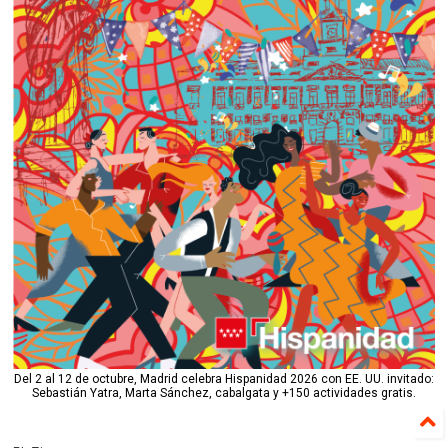
Del 2 al 12 de octubre, Madrid celebra Hispanidad 2026 con EE. UU. invitado:
Sebastián Yatra, Marta Sánchez, cabalgata y +150 actividades gratis.