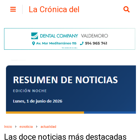
La Crónica del
Henares
Inicio
esnoticia
actualidad
Las doce noticias más destacadas