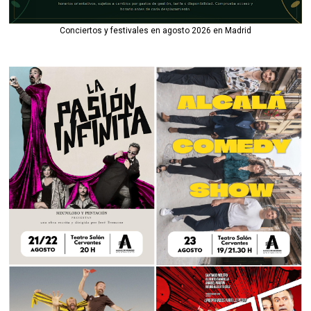
Conciertos y festivales en agosto 2026 en Madrid