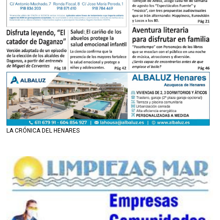
LA CRÓNICA DEL HENARES