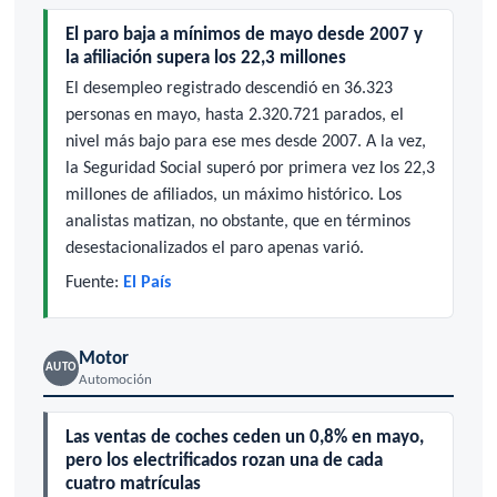
El paro baja a mínimos de mayo desde 2007 y
la afiliación supera los 22,3 millones
El desempleo registrado descendió en 36.323
personas en mayo, hasta 2.320.721 parados, el
nivel más bajo para ese mes desde 2007. A la vez,
la Seguridad Social superó por primera vez los 22,3
millones de afiliados, un máximo histórico. Los
analistas matizan, no obstante, que en términos
desestacionalizados el paro apenas varió.
Fuente:
El País
Motor
AUTO
Automoción
Las ventas de coches ceden un 0,8% en mayo,
pero los electrificados rozan una de cada
cuatro matrículas