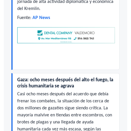
jornada de alta actividad diplomática y económica
del Kremlin.
Fuente:
AP News
Gaza: ocho meses después del alto el fuego, la
crisis humanitaria se agrava
Casi ocho meses después del acuerdo que debía
frenar los combates, la situación de los cerca de
dos millones de gazatíes sigue siendo crítica. La
mayoría malvive en tiendas entre escombros, con
brotes de plagas y una llegada de ayuda
humanitaria cada vez más escasa, según las