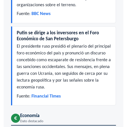
organizaciones sobre el terreno.
Fuente:
BBC News
Putin se dirige a los inversores en el Foro
Económico de San Petersburgo
El presidente ruso presidió el plenario del principal
foro económico del país y pronunció un discurso
concebido como escaparate de resistencia frente a
las sanciones occidentales. Sus mensajes, en plena
guerra con Ucrania, son seguidos de cerca por su
lectura geopolítica y por las señales sobre la
economía rusa.
Fuente:
Financial Times
Economía
€
Dato destacado