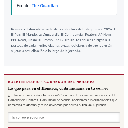
Fuente:
The Guardian
Resumen elaborado a partir de la cobertura del 5 de junio de 2026 de
El País, El Mundo, La Vanguardia, El Confidencial, Reuters, AP News,
BBC News, Financial Times y The Guardian. Los enlaces dirigen a la
portada de cada medio. Algunas piezas judiciales y de agenda están
sujetas a actualización a lo largo de la jornada.
BOLETÍN DIARIO · CORREDOR DEL HENARES
Lo que pasa en el Henares, cada mañana en tu correo
¿Te ha interesado esta información? Cada día seleccionamos las noticias del
Corredor del Henares, Comunidad de Madrid, nacionales e internacionales que
de verdad te afectan, y te las enviamos por correo al final de tu jornada.