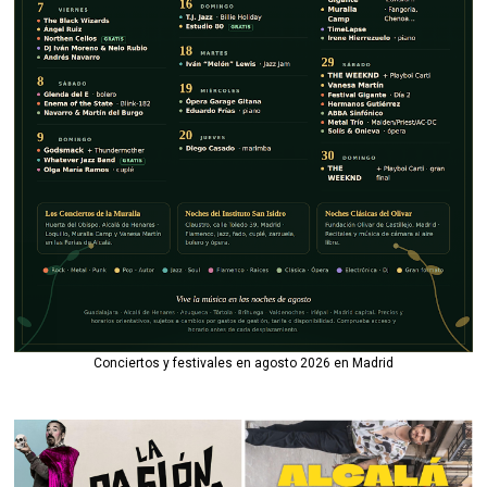
Conciertos y festivales en agosto 2026 en Madrid