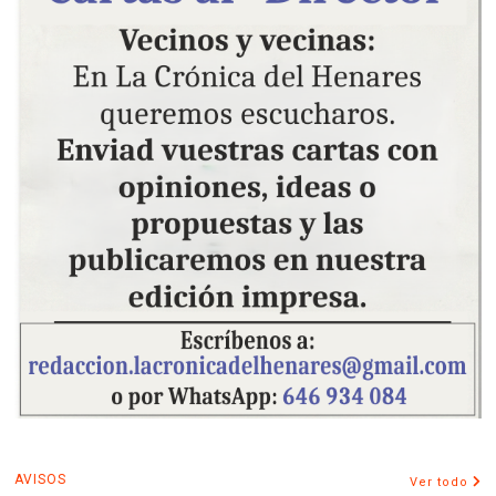
AVISOS
Ver todo