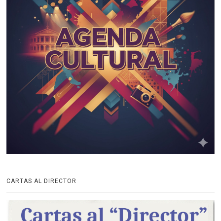
CARTAS AL DIRECTOR