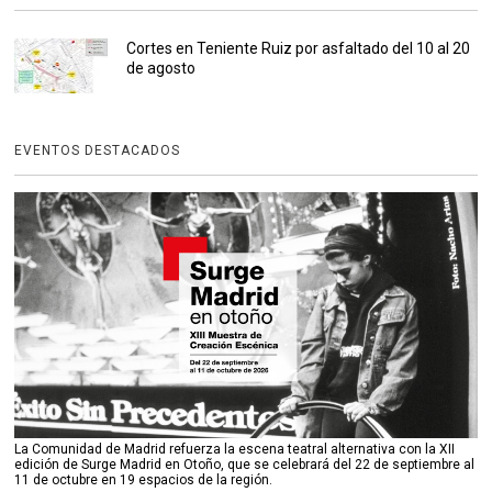
Cortes en Teniente Ruiz por asfaltado del 10 al 20
de agosto
EVENTOS DESTACADOS
La Comunidad de Madrid refuerza la escena teatral alternativa con la XII
edición de Surge Madrid en Otoño, que se celebrará del 22 de septiembre al
11 de octubre en 19 espacios de la región.