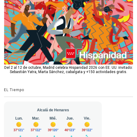
Del 2 al 12 de octubre, Madrid celebra Hispanidad 2026 con EE. UU. invitado:
Sebastián Yatra, Marta Sánchez, cabalgata y +150 actividades gratis.
EL Tiempo