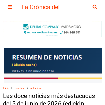
La Crónica del
Henares
Inicio
esnoticia
actualidad
Las doce noticias más destacadas
del 5 de junio de 2026 (edición