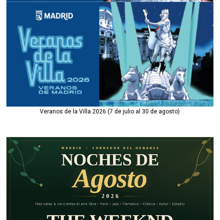
Veranos de la Villa 2026 (7 de julio al 30 de agosto)