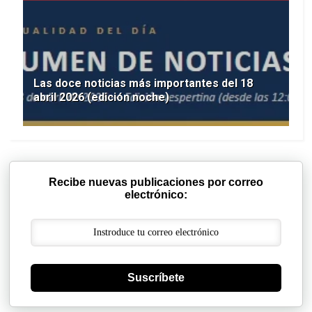
Las doce noticias más importantes del 18
abril 2026 (edición noche)
Recibe nuevas publicaciones por correo
electrónico:
Suscríbete