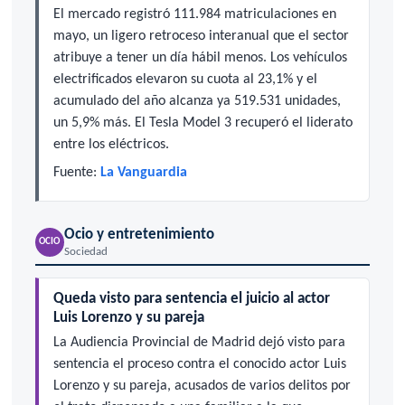
El mercado registró 111.984 matriculaciones en
mayo, un ligero retroceso interanual que el sector
atribuye a tener un día hábil menos. Los vehículos
electrificados elevaron su cuota al 23,1% y el
acumulado del año alcanza ya 519.531 unidades,
un 5,9% más. El Tesla Model 3 recuperó el liderato
entre los eléctricos.
Fuente:
La Vanguardia
Ocio y entretenimiento
OCIO
Sociedad
Queda visto para sentencia el juicio al actor
Luis Lorenzo y su pareja
La Audiencia Provincial de Madrid dejó visto para
sentencia el proceso contra el conocido actor Luis
Lorenzo y su pareja, acusados de varios delitos por