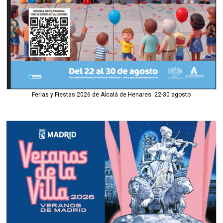
Ferias y Fiestas 2026 de Alcalá de Henares: 22-30 agosto