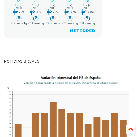
NOTICIAS BREVES