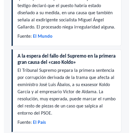
testigo declaró que el puesto habría estado
diseñado a su medida, en una causa que también
señala al exdirigente socialista Miguel Ángel
Gallardo. El procesado niega irregularidad alguna.
Fuente:
El Mundo
A la espera del fallo del Supremo en la primera
gran causa del «caso Koldo»
El Tribunal Supremo prepara la primera sentencia
por corrupción derivada de la trama que afecta al
exministro José Luis Ábalos, a su exasesor Koldo
García y al empresario Víctor de Aldama. La
resolución, muy esperada, puede marcar el rumbo
del resto de piezas de un caso que salpica al
entorno del PSOE.
Fuente:
El País