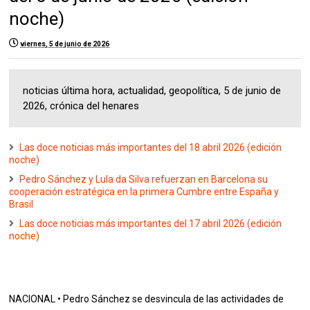
noche)
viernes, 5 de junio de 2026
noticias última hora, actualidad, geopolítica, 5 de junio de
2026, crónica del henares
Las doce noticias más importantes del 18 abril 2026 (edición
noche)
Pedro Sánchez y Lula da Silva refuerzan en Barcelona su
cooperación estratégica en la primera Cumbre entre España y
Brasil
Las doce noticias más importantes del 17 abril 2026 (edición
noche)
NACIONAL • Pedro Sánchez se desvincula de las actividades de