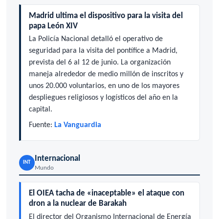
Madrid ultima el dispositivo para la visita del
papa León XIV
La Policía Nacional detalló el operativo de
seguridad para la visita del pontífice a Madrid,
prevista del 6 al 12 de junio. La organización
maneja alrededor de medio millón de inscritos y
unos 20.000 voluntarios, en uno de los mayores
despliegues religiosos y logísticos del año en la
capital.
Fuente:
La Vanguardia
Internacional
INT
Mundo
El OIEA tacha de «inaceptable» el ataque con
dron a la nuclear de Barakah
El director del Organismo Internacional de Energía