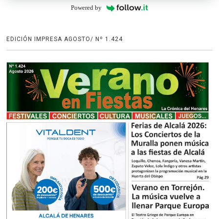
Powered by
EDICIÓN IMPRESA AGOSTO/ Nº 1.424