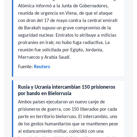
Atómica informó a la Junta de Gobernadores,
reunida de urgencia en Viena, de que el ataque
con dron del 17 de mayo contra la central emiratí
de Barakah supuso un grave compromiso de la
seguridad nuclear. Emiratos lo atribuye a milicias
proiraníes en Irak; no hubo fuga radiactiva. La
reunión fue solicitada por Egipto, Jordania,
Marruecos y Arabia Saudí.
Fuente:
Reuters
Rusia y Ucrania intercambian 150 prisioneros
por bando en Bielorrusia
Ambos países ejecutaron un nuevo canje de
prisioneros de guerra, con 150 liberados por cada
parte en territorio bielorruso. El intercambio, uno
de los gestos humanitarios que se mantienen pese
al estancamiento militar, coincidió con una