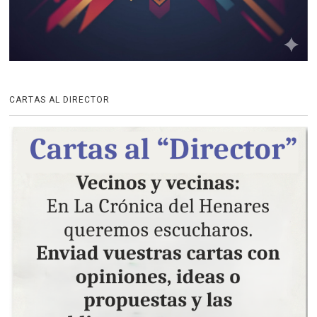
CARTAS AL DIRECTOR