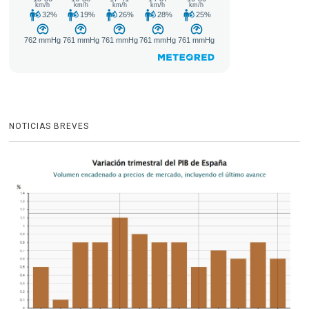
NOTICIAS BREVES