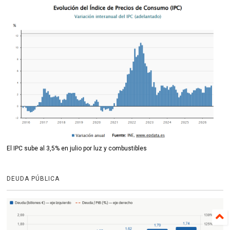
El IPC sube al 3,5% en julio por luz y combustibles
DEUDA PÚBLICA