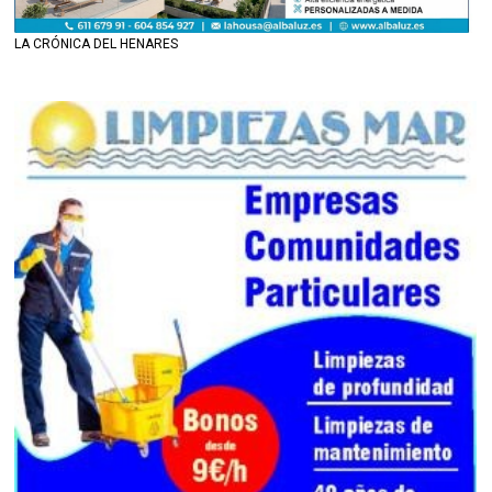
LA CRÓNICA DEL HENARES