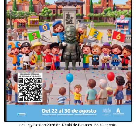
Ferias y Fiestas 2026 de Alcalá de Henares: 22-30 agosto