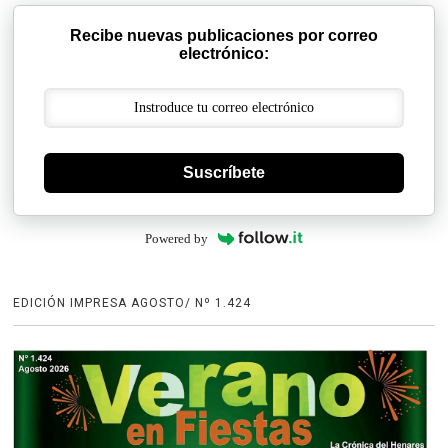
Recibe nuevas publicaciones por correo
electrónico:
Suscríbete
Powered by
EDICIÓN IMPRESA AGOSTO/ Nº 1.424