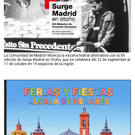
La Comunidad de Madrid refuerza la escena teatral alternativa con la XII
edición de Surge Madrid en Otoño, que se celebrará del 22 de septiembre al
11 de octubre en 19 espacios de la región.