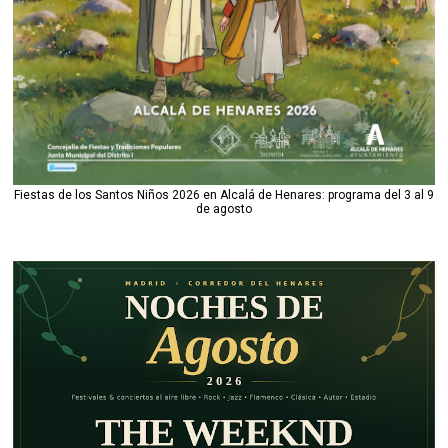
Fiestas de los Santos Niños 2026 en Alcalá de Henares: programa del 3 al 9
de agosto