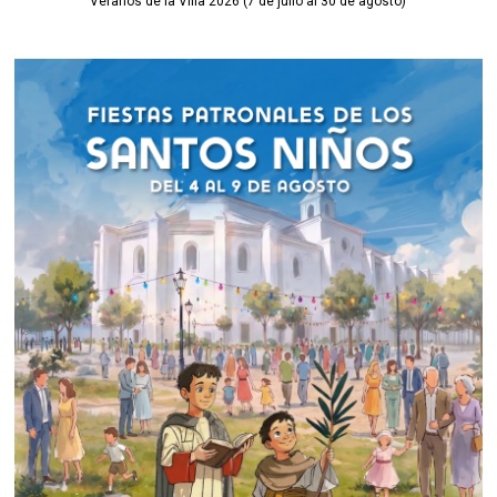
Veranos de la Villa 2026 (7 de julio al 30 de agosto)