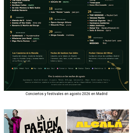
Conciertos y festivales en agosto 2026 en Madrid