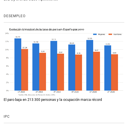
DESEMPLEO
El paro baja en 213.300 personas y la ocupación marca récord
IPC