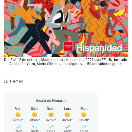
Del 2 al 12 de octubre, Madrid celebra Hispanidad 2026 con EE. UU. invitado:
Sebastián Yatra, Marta Sánchez, cabalgata y +150 actividades gratis.
EL Tiempo