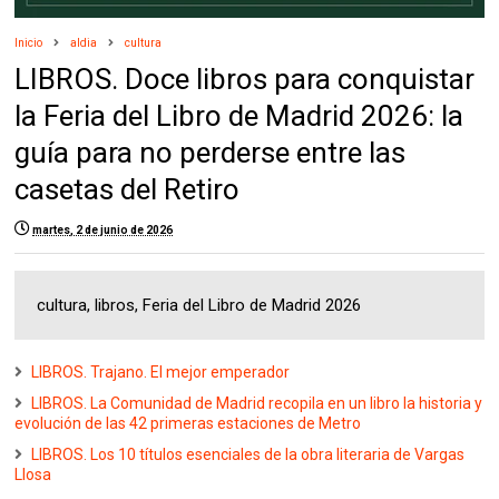
Inicio
aldia
cultura
LIBROS. Doce libros para conquistar
la Feria del Libro de Madrid 2026: la
guía para no perderse entre las
casetas del Retiro
martes, 2 de junio de 2026
cultura, libros, Feria del Libro de Madrid 2026
LIBROS. Trajano. El mejor emperador
LIBROS. La Comunidad de Madrid recopila en un libro la historia y
evolución de las 42 primeras estaciones de Metro
LIBROS. Los 10 títulos esenciales de la obra literaria de Vargas
Llosa