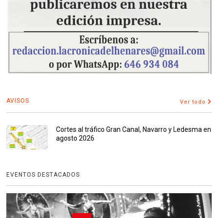
AVISOS
Ver todo
Cortes al tráfico Gran Canal, Navarro y Ledesma en
agosto 2026
EVENTOS DESTACADOS