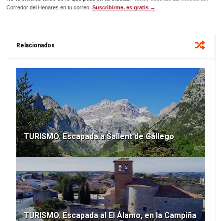
Corredor del Henares en tu correo.
Suscribirme, es gratis →
Relacionados
TURISMO. Escapada a Sallent de Gállego
TURISMO. Escapada al El Álamo, en la Campiña