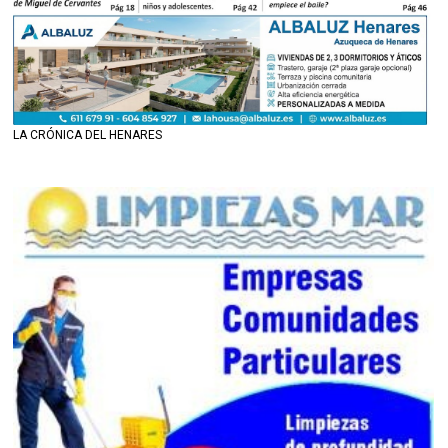
LA CRÓNICA DEL HENARES