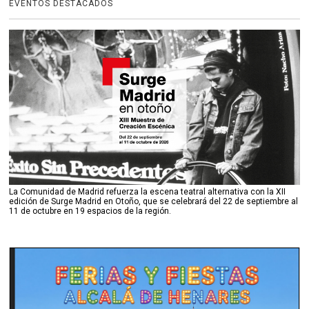
EVENTOS DESTACADOS
La Comunidad de Madrid refuerza la escena teatral alternativa con la XII
edición de Surge Madrid en Otoño, que se celebrará del 22 de septiembre al
11 de octubre en 19 espacios de la región.