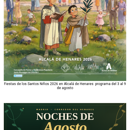
Fiestas de los Santos Niños 2026 en Alcalá de Henares: programa del 3 al 9
de agosto