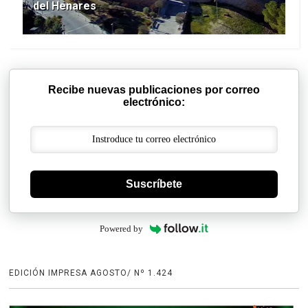
del Henares
Recibe nuevas publicaciones por correo
electrónico:
Suscríbete
Powered by
EDICIÓN IMPRESA AGOSTO/ Nº 1.424