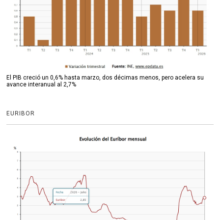
El PIB creció un 0,6% hasta marzo, dos décimas menos, pero acelera su
avance interanual al 2,7%
EURIBOR