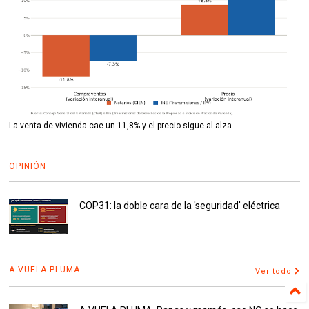
La venta de vivienda cae un 11,8% y el precio sigue al alza
OPINIÓN
COP31: la doble cara de la 'seguridad' eléctrica
A VUELA PLUMA
Ver todo