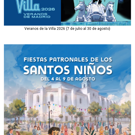
Veranos de la Villa 2026 (7 de julio al 30 de agosto)