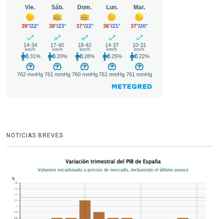
NOTICIAS BREVES