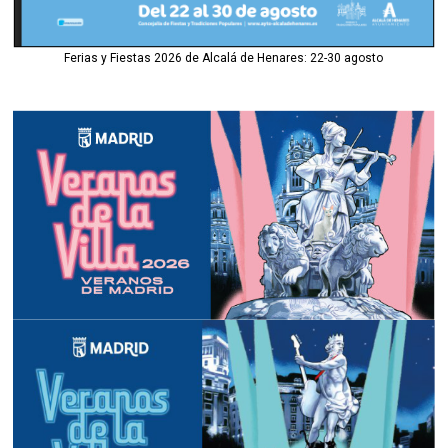
Ferias y Fiestas 2026 de Alcalá de Henares: 22-30 agosto