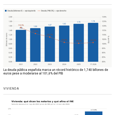
La deuda pública española marca un récord histórico de 1,740 billones de
euros pese a moderarse al 101,6% del PIB
VIVIENDA