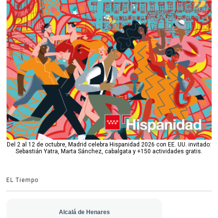
Del 2 al 12 de octubre, Madrid celebra Hispanidad 2026 con EE. UU. invitado:
Sebastián Yatra, Marta Sánchez, cabalgata y +150 actividades gratis.
EL Tiempo