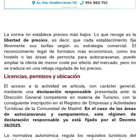
La norma no establece precios más bajos. Lo que recoge es la
libertad de precios
, es decir, que cada establecimiento fija
libremente sus tarifas según su estrategia comercial. El
reconocimiento legal de formatos más económicos, como los
hostels o las áreas de pernocta para autocaravanas, puede
ampliar la oferta de menor coste por efecto del mercado, pero no
se traduce en una rebaja regulada de los precios.
Licencias, permisos y ubicación
El acceso a la actividad se articula, con carácter general,
mediante una
declaración responsable
presentada ante la
Dirección General competente en materia de Turismo, con la
consiguiente inscripción en el Registro de Empresas y Actividades
Turísticas de la Comunidad de Madrid.
En el caso de las áreas
de autocaravanas y campamentos, este régimen de
declaración responsable ya está fijado por el Decreto
26/2025.
La normativa autonómica regula los requisitos turísticos del