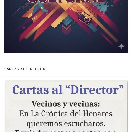
CARTAS AL DIRECTOR