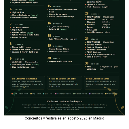
Conciertos y festivales en agosto 2026 en Madrid