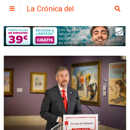
La Crónica del
Henares