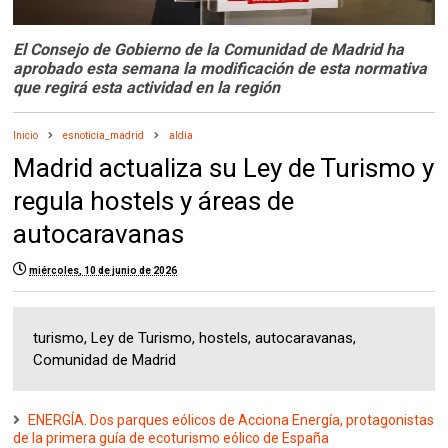
El Consejo de Gobierno de la Comunidad de Madrid ha
aprobado esta semana la modificación de esta normativa
que regirá esta actividad en la región
Inicio
esnoticia_madrid
aldia
Madrid actualiza su Ley de Turismo y
regula hostels y áreas de
autocaravanas
miércoles, 10 de junio de 2026
turismo, Ley de Turismo, hostels, autocaravanas,
Comunidad de Madrid
ENERGÍA. Dos parques eólicos de Acciona Energía, protagonistas
de la primera guía de ecoturismo eólico de España