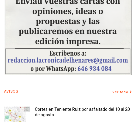
AVISOS
Ver todo
Cortes en Teniente Ruiz por asfaltado del 10 al 20
de agosto