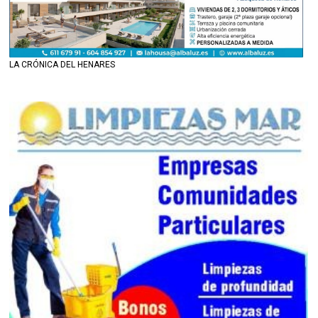
LA CRÓNICA DEL HENARES