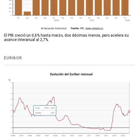
El PIB creció un 0,6% hasta marzo, dos décimas menos, pero acelera su
avance interanual al 2,7%
EURIBOR