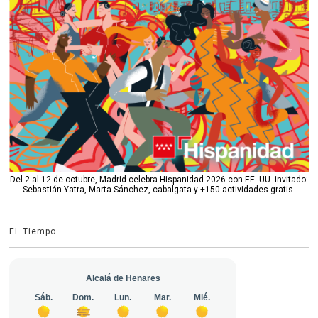
Del 2 al 12 de octubre, Madrid celebra Hispanidad 2026 con EE. UU. invitado:
Sebastián Yatra, Marta Sánchez, cabalgata y +150 actividades gratis.
EL Tiempo