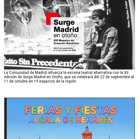
La Comunidad de Madrid refuerza la escena teatral alternativa con la XII
edición de Surge Madrid en Otoño, que se celebrará del 22 de septiembre al
11 de octubre en 19 espacios de la región.