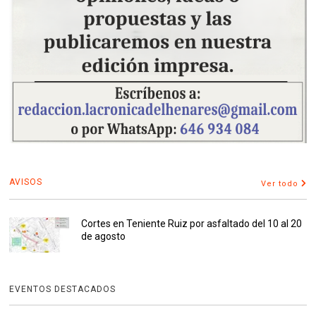
AVISOS
Ver todo
Cortes en Teniente Ruiz por asfaltado del 10 al 20
de agosto
EVENTOS DESTACADOS