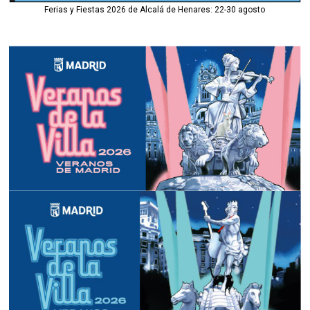
Ferias y Fiestas 2026 de Alcalá de Henares: 22-30 agosto