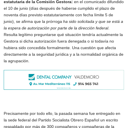
estatutaria de la Comisión Gestora: 
en el comunicado difundido 
el
10 de junio (días después de haberse cumplido el plazo de 
noventa días previsto
estatutariamente con fecha límite 5 de 
junio), se afirma que la prórroga 
ha sido solicitada y
que se está a 
la espera de autorización por parte de la dirección federal
. 
Resulta legítimo
preguntarse qué situación tendría actualmente la 
Gestora si dicha autorización fuera
denegada o si todavía no 
hubiera sido concedida formalmente. Una cuestión que afecta
directamente a la seguridad jurídica y a la normalidad orgánica de 
la agrupación.
Precisamente por todo ello, la pasada semana fue entregado en 
la sede federal del Partido
Socialista Obrero Español un escrito 
respaldado por más de 300 compañeros y compañeras
de la 