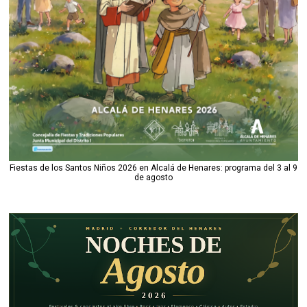
Fiestas de los Santos Niños 2026 en Alcalá de Henares: programa del 3 al 9
de agosto