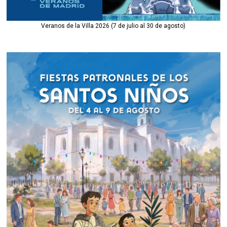
Veranos de la Villa 2026 (7 de julio al 30 de agosto)