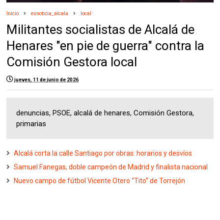
Inicio
esnoticia_alcala
local
Militantes socialistas de Alcalá de
Henares "en pie de guerra" contra la
Comisión Gestora local
jueves, 11 de junio de 2026
denuncias, PSOE, alcalá de henares, Comisión Gestora,
primarias
Alcalá corta la calle Santiago por obras: horarios y desvíos
Samuel Fanegas, doble campeón de Madrid y finalista nacional
Nuevo campo de fútbol Vicente Otero “Tito” de Torrejón