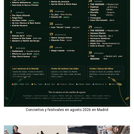
Conciertos y festivales en agosto 2026 en Madrid