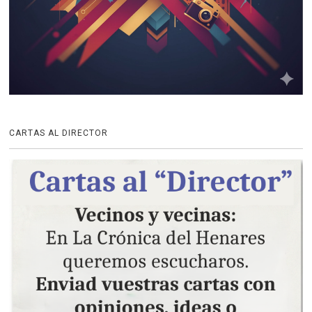
CARTAS AL DIRECTOR