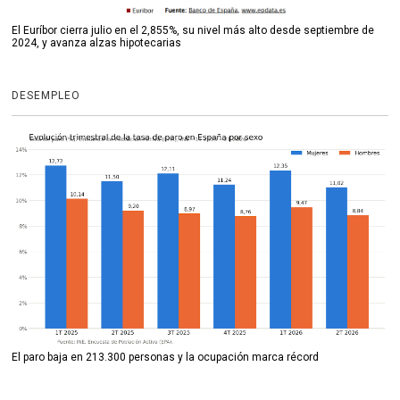
El Euríbor cierra julio en el 2,855%, su nivel más alto desde septiembre de
2024, y avanza alzas hipotecarias
DESEMPLEO
El paro baja en 213.300 personas y la ocupación marca récord