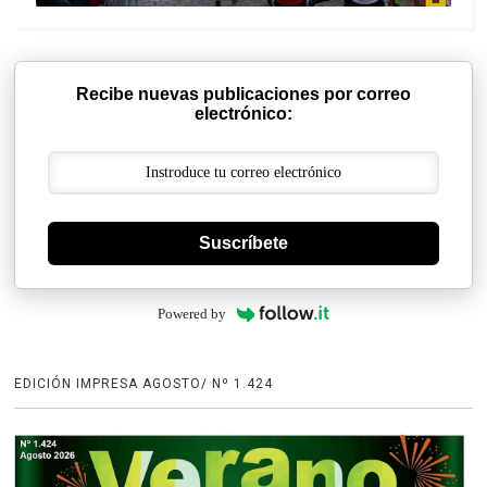
Recibe nuevas publicaciones por correo
electrónico:
Suscríbete
Powered by
EDICIÓN IMPRESA AGOSTO/ Nº 1.424