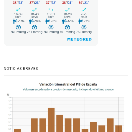
NOTICIAS BREVES