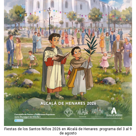
Fiestas de los Santos Niños 2026 en Alcalá de Henares: programa del 3 al 9
de agosto