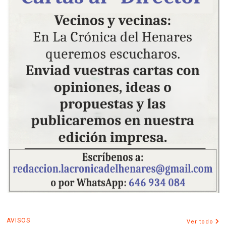
AVISOS
Ver todo