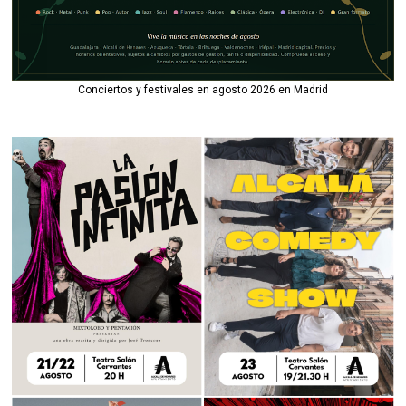
Conciertos y festivales en agosto 2026 en Madrid