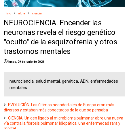
Inicio
aldia
ciencia
NEUROCIENCIA. Encender las
neuronas revela el riesgo genético
"oculto" de la esquizofrenia y otros
trastornos mentales
lunes, 29 de junio de 2026
neurociencia, salud mental, genética, ADN, enfermedades
mentales
EVOLUCIÓN. Los últimos neandertales de Europa eran más
diversos y estaban más conectados de lo que se pensaba
CIENCIA. Un gen ligado al microbioma pulmonar abre una nueva
vía contra la fibrosis pulmonar idiopática, una enfermedad rara y
mortal