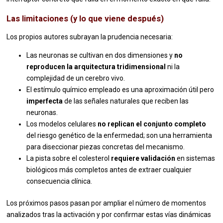
Las limitaciones (y lo que viene después)
Los propios autores subrayan la prudencia necesaria:
Las neuronas se cultivan en dos dimensiones y
no
reproducen la arquitectura tridimensional
ni la
complejidad de un cerebro vivo.
El estímulo químico empleado es una aproximación útil pero
imperfecta
de las señales naturales que reciben las
neuronas.
Los modelos celulares
no replican el conjunto completo
del riesgo genético de la enfermedad; son una herramienta
para diseccionar piezas concretas del mecanismo.
La pista sobre el colesterol
requiere validación
en sistemas
biológicos más completos antes de extraer cualquier
consecuencia clínica.
Los próximos pasos pasan por ampliar el número de momentos
analizados tras la activación y por confirmar estas vías dinámicas