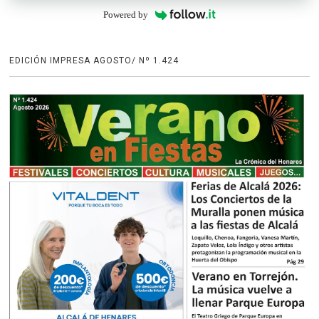
Powered by
EDICIÓN IMPRESA AGOSTO/ Nº 1.424