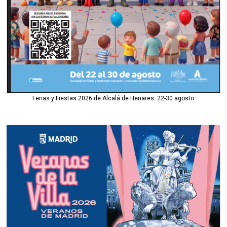
Ferias y Fiestas 2026 de Alcalá de Henares: 22-30 agosto