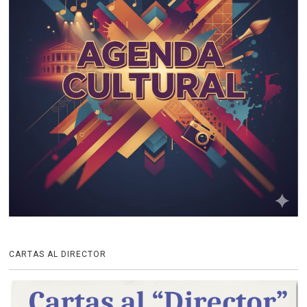
CARTAS AL DIRECTOR