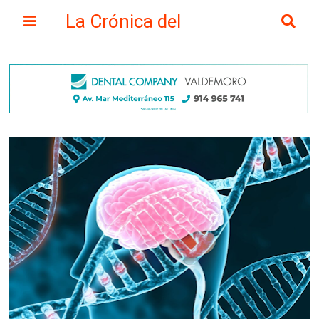
La Crónica del
Henares