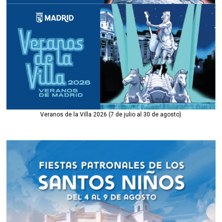
Veranos de la Villa 2026 (7 de julio al 30 de agosto)