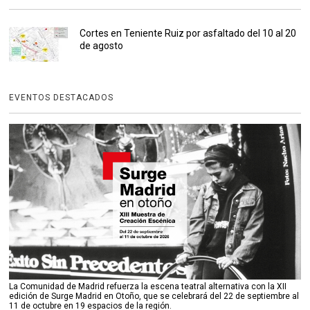
Cortes en Teniente Ruiz por asfaltado del 10 al 20
de agosto
EVENTOS DESTACADOS
La Comunidad de Madrid refuerza la escena teatral alternativa con la XII
edición de Surge Madrid en Otoño, que se celebrará del 22 de septiembre al
11 de octubre en 19 espacios de la región.