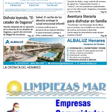
LA CRÓNICA DEL HENARES