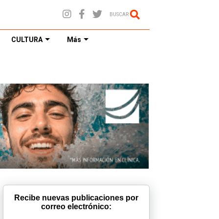
BUSCAR
CULTURA
Más
Recibe nuevas publicaciones por
correo electrónico: