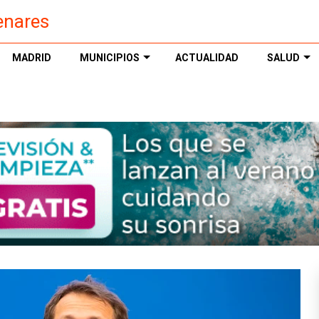
enares
MADRID
MUNICIPIOS
ACTUALIDAD
SALUD