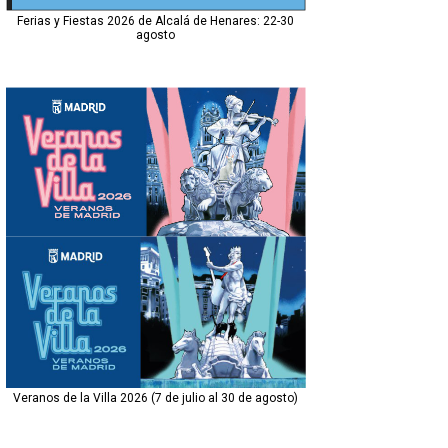
Ferias y Fiestas 2026 de Alcalá de Henares: 22-30
agosto
Veranos de la Villa 2026 (7 de julio al 30 de agosto)