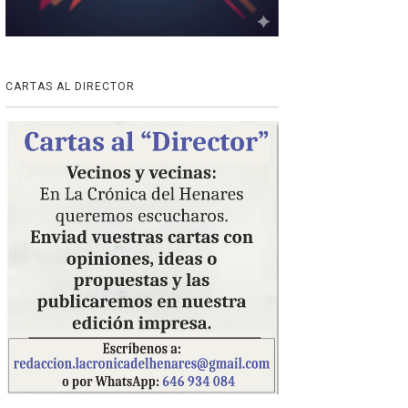
CARTAS AL DIRECTOR