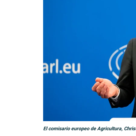
El comisario europeo de Agricultura, Chri