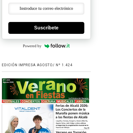
Suscríbete
Powered by
EDICIÓN IMPRESA AGOSTO/ Nº 1.424