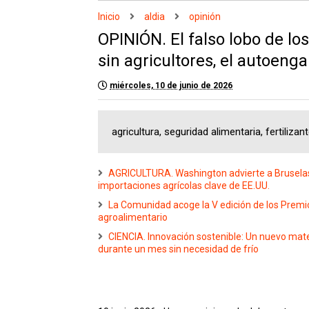
Inicio
aldia
opinión
OPINIÓN. El falso lobo de los
sin agricultores, el autoeng
miércoles, 10 de junio de 2026
agricultura, seguridad alimentaria, fertilizan
AGRICULTURA. Washington advierte a Bruselas: 
importaciones agrícolas clave de EE.UU.
La Comunidad acoge la V edición de los Premi
agroalimentario
CIENCIA. Innovación sostenible: Un nuevo mate
durante un mes sin necesidad de frío