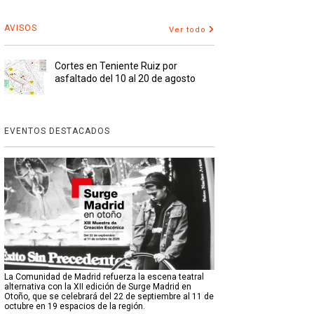
AVISOS
Ver todo
Cortes en Teniente Ruiz por
asfaltado del 10 al 20 de agosto
EVENTOS DESTACADOS
La Comunidad de Madrid refuerza la escena teatral
alternativa con la XII edición de Surge Madrid en
Otoño, que se celebrará del 22 de septiembre al 11 de
octubre en 19 espacios de la región.