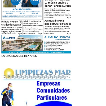
LA CRÓNICA DEL HENARES