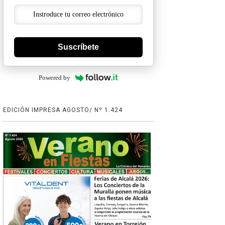
Suscríbete
Powered by
EDICIÓN IMPRESA AGOSTO/ Nº 1.424