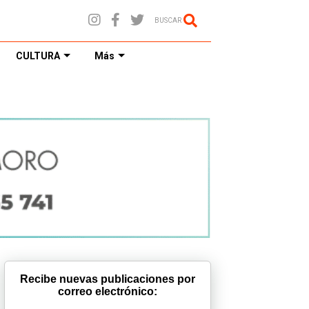
BUSCAR
CULTURA
Más
Recibe nuevas publicaciones por
correo electrónico: