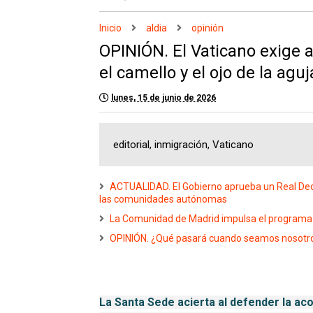
Inicio
aldia
opinión
OPINIÓN. El Vaticano exige a
el camello y el ojo de la aguj
lunes, 15 de junio de 2026
editorial, inmigración, Vaticano
ACTUALIDAD. El Gobierno aprueba un Real Dec
las comunidades autónomas
La Comunidad de Madrid impulsa el programa “C
OPINIÓN. ¿Qué pasará cuando seamos nosotros
La Santa Sede acierta al defender la ac