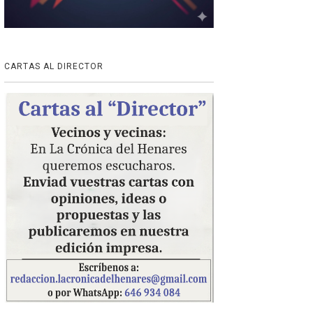
CARTAS AL DIRECTOR