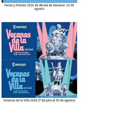
Ferias y Fiestas 2026 de Alcalá de Henares: 22-30
agosto
Veranos de la Villa 2026 (7 de julio al 30 de agosto)