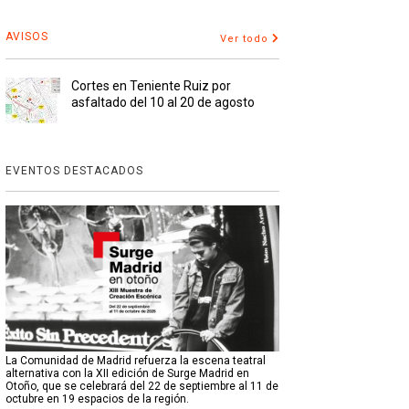
AVISOS
Ver todo
Cortes en Teniente Ruiz por
asfaltado del 10 al 20 de agosto
EVENTOS DESTACADOS
La Comunidad de Madrid refuerza la escena teatral
alternativa con la XII edición de Surge Madrid en
Otoño, que se celebrará del 22 de septiembre al 11 de
octubre en 19 espacios de la región.