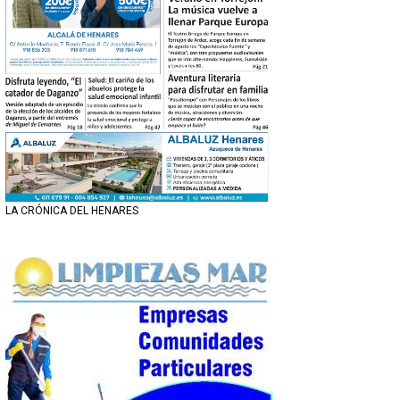
LA CRÓNICA DEL HENARES