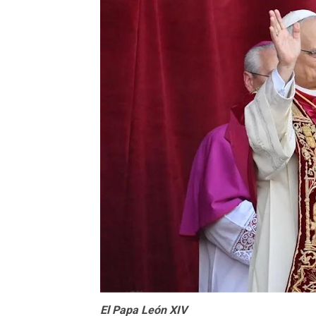
El Papa León XIV