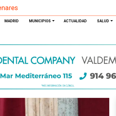
enares
MADRID
MUNICIPIOS
ACTUALIDAD
SALUD