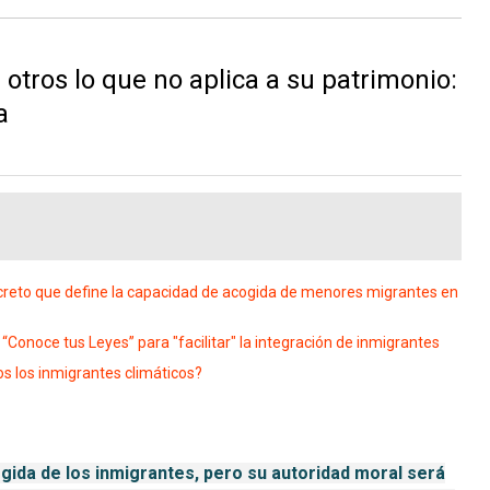
 otros lo que no aplica a su patrimonio:
a
reto que define la capacidad de acogida de menores migrantes en
onoce tus Leyes” para "facilitar" la integración de inmigrantes
 los inmigrantes climáticos?
ogida de los inmigrantes, pero su autoridad moral será