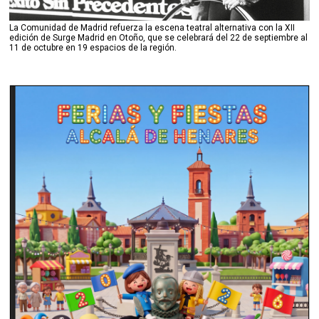
La Comunidad de Madrid refuerza la escena teatral alternativa con la XII
edición de Surge Madrid en Otoño, que se celebrará del 22 de septiembre al
11 de octubre en 19 espacios de la región.