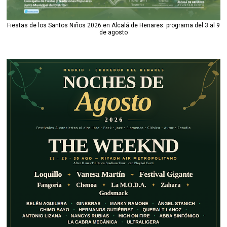
Fiestas de los Santos Niños 2026 en Alcalá de Henares: programa del 3 al 9
de agosto