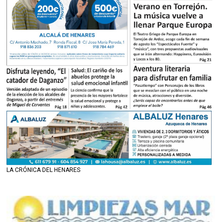
LA CRÓNICA DEL HENARES