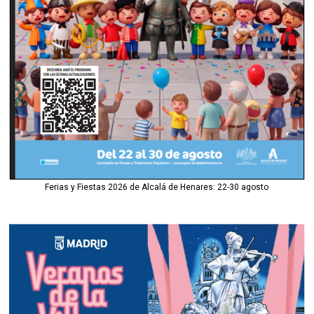
Ferias y Fiestas 2026 de Alcalá de Henares: 22-30 agosto