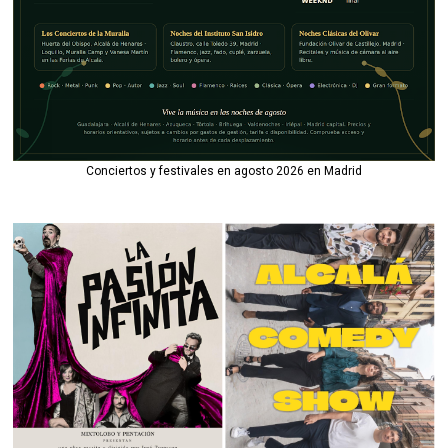
Conciertos y festivales en agosto 2026 en Madrid