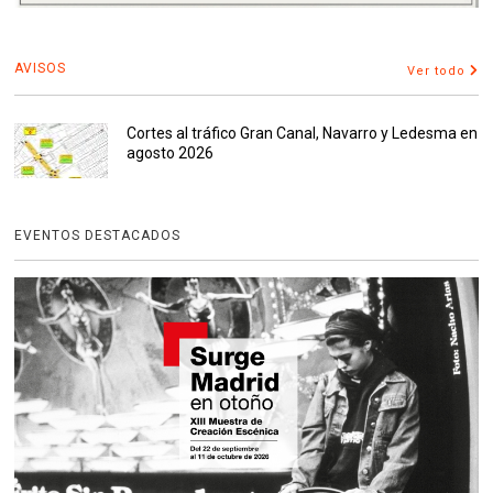
AVISOS
Ver todo
Cortes al tráfico Gran Canal, Navarro y Ledesma en
agosto 2026
EVENTOS DESTACADOS