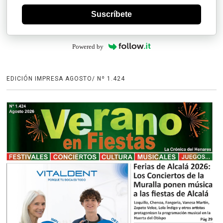
Suscríbete
Powered by
EDICIÓN IMPRESA AGOSTO/ Nº 1.424