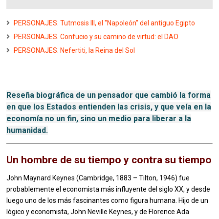
PERSONAJES. Tutmosis III, el "Napoleón" del antiguo Egipto
PERSONAJES. Confucio y su camino de virtud: el DAO
PERSONAJES. Nefertiti, la Reina del Sol
Reseña biográfica de un pensador que cambió la forma
en que los Estados entienden las crisis, y que veía en la
economía no un fin, sino un medio para liberar a la
humanidad.
Un hombre de su tiempo y contra su tiempo
John Maynard Keynes (Cambridge, 1883 – Tilton, 1946) fue
probablemente el economista más influyente del siglo XX, y desde
luego uno de los más fascinantes como figura humana. Hijo de un
lógico y economista, John Neville Keynes, y de Florence Ada