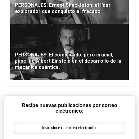
PERSONAJES. Ernest Shackleton: el líder
explorador que conquistó el fracaso
PERSONAJES. El complicado, pero crucial,
papel de Albert Einstein en el desarrollo de la
mecánica cuántica.
Recibe nuevas publicaciones por correo
electrónico: