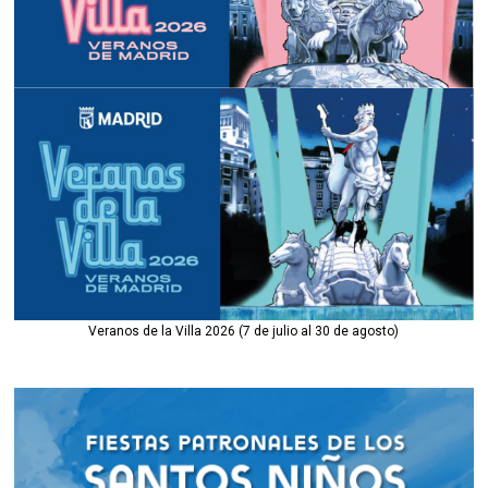
Veranos de la Villa 2026 (7 de julio al 30 de agosto)