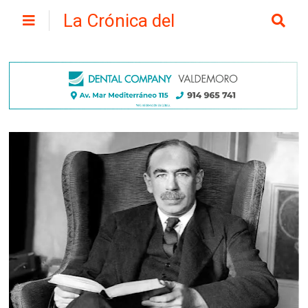
La Crónica del
Henares