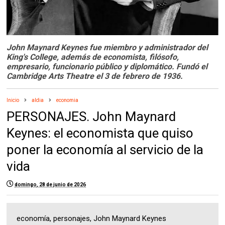
John Maynard Keynes fue miembro y administrador del
King's College, además de economista, filósofo,
empresario, funcionario público y diplomático. Fundó el
Cambridge Arts Theatre el 3 de febrero de 1936.
Inicio
aldia
economia
PERSONAJES. John Maynard
Keynes: el economista que quiso
poner la economía al servicio de la
vida
domingo, 28 de junio de 2026
economía, personajes, John Maynard Keynes