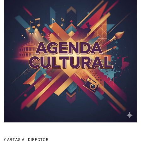
CARTAS AL DIRECTOR