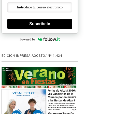
Suscríbete
Powered by
EDICIÓN IMPRESA AGOSTO/ Nº 1.424