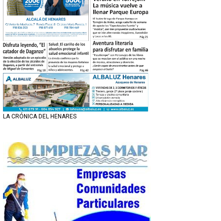
LA CRÓNICA DEL HENARES