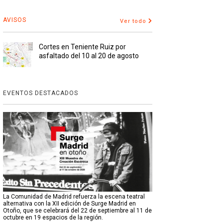
AVISOS
Ver todo
Cortes en Teniente Ruiz por
asfaltado del 10 al 20 de agosto
EVENTOS DESTACADOS
La Comunidad de Madrid refuerza la escena teatral
alternativa con la XII edición de Surge Madrid en
Otoño, que se celebrará del 22 de septiembre al 11 de
octubre en 19 espacios de la región.