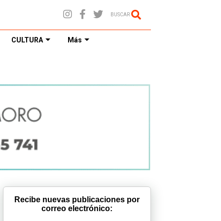
BUSCAR
CULTURA
Más
Recibe nuevas publicaciones por
correo electrónico: