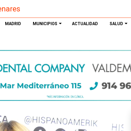
enares
MADRID
MUNICIPIOS
ACTUALIDAD
SALUD