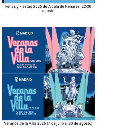
Ferias y Fiestas 2026 de Alcalá de Henares: 22-30
agosto
Veranos de la Villa 2026 (7 de julio al 30 de agosto)