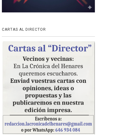
CARTAS AL DIRECTOR