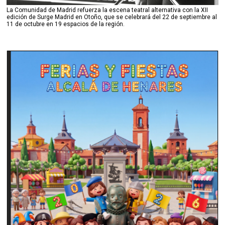
La Comunidad de Madrid refuerza la escena teatral alternativa con la XII
edición de Surge Madrid en Otoño, que se celebrará del 22 de septiembre al
11 de octubre en 19 espacios de la región.