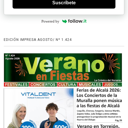
Suscríbete
Powered by
EDICIÓN IMPRESA AGOSTO/ Nº 1.424