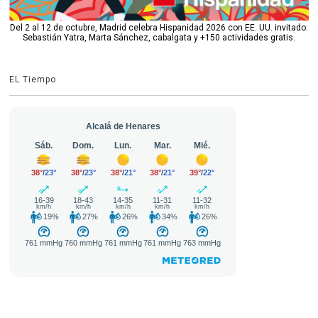
Del 2 al 12 de octubre, Madrid celebra Hispanidad 2026 con EE. UU. invitado:
Sebastián Yatra, Marta Sánchez, cabalgata y +150 actividades gratis.
EL Tiempo