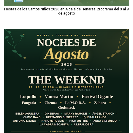
Fiestas de los Santos Niños 2026 en Alcalá de Henares: programa del 3 al 9
de agosto