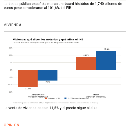
La deuda pública española marca un récord histórico de 1,740 billones de
euros pese a moderarse al 101,6% del PIB
VIVIENDA
La venta de vivienda cae un 11,8% y el precio sigue al alza
OPINIÓN