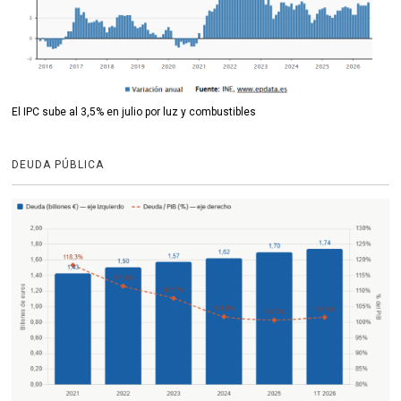
El IPC sube al 3,5% en julio por luz y combustibles
DEUDA PÚBLICA