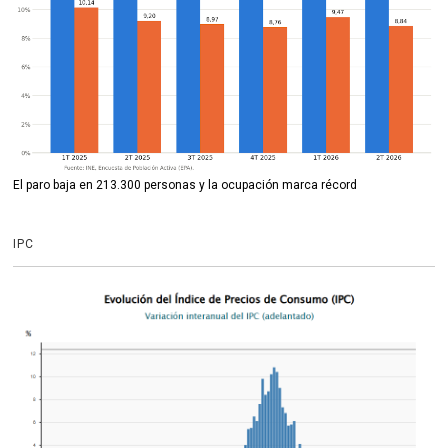
El paro baja en 213.300 personas y la ocupación marca récord
IPC