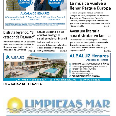
LA CRÓNICA DEL HENARES