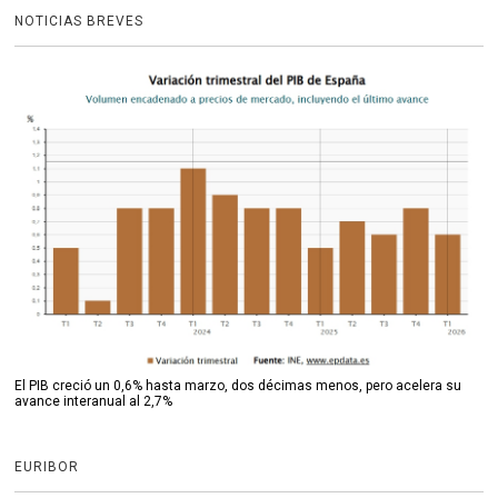
NOTICIAS BREVES
El PIB creció un 0,6% hasta marzo, dos décimas menos, pero acelera su
avance interanual al 2,7%
EURIBOR