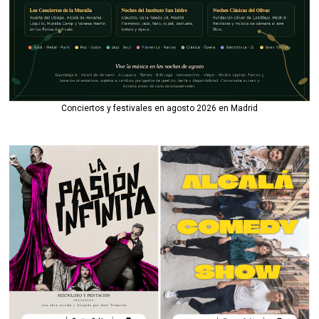
Conciertos y festivales en agosto 2026 en Madrid