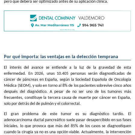
pero que deberá ser optimizado antes de su aplicación clínica.
Por qué importa: las ventajas en la detección temprana
El interés del avance se entiende a la luz de la gravedad de esta
enfermedad. En 2026, unas 10.405 personas serán diagnosticadas de
cáncer de páncreas en España, según la Sociedad Española de Oncología
Médica (SEOM), y solo en torno al 8% de los pacientes sobrevive cinco años
después del diagnóstico. A pesar de no ser uno de los tumores más
frecuentes, constituye la tercera causa de muerte por cáncer en España,
solo por detrás del de pulmón y el colorrectal.
El gran problema de este tumor es su diagnóstico tardío. El
adenocarcinoma ductal pancreático suele pasar desapercibido en sus fases
iniciales, lo que provoca que más del 85% de los casos se diagnostiquen
cuando la cirugía ya no es una opción viable. Actualmente, la intervención