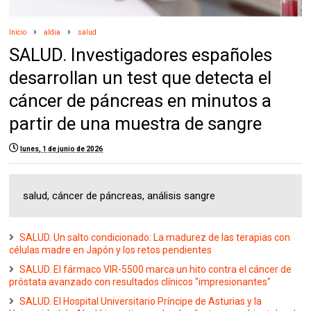
Inicio
aldia
salud
SALUD. Investigadores españoles
desarrollan un test que detecta el
cáncer de páncreas en minutos a
partir de una muestra de sangre
lunes, 1 de junio de 2026
salud, cáncer de páncreas, análisis sangre
SALUD. Un salto condicionado: La madurez de las terapias con
células madre en Japón y los retos pendientes
SALUD. El fármaco VIR-5500 marca un hito contra el cáncer de
próstata avanzado con resultados clínicos "impresionantes"
SALUD. El Hospital Universitario Príncipe de Asturias y la