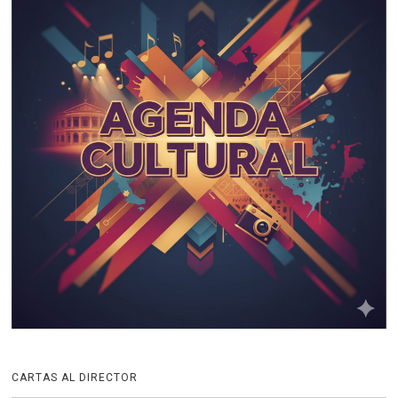
CARTAS AL DIRECTOR