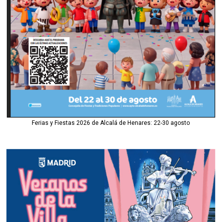
Ferias y Fiestas 2026 de Alcalá de Henares: 22-30 agosto