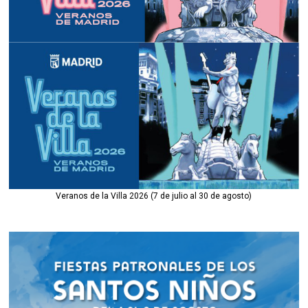
Veranos de la Villa 2026 (7 de julio al 30 de agosto)