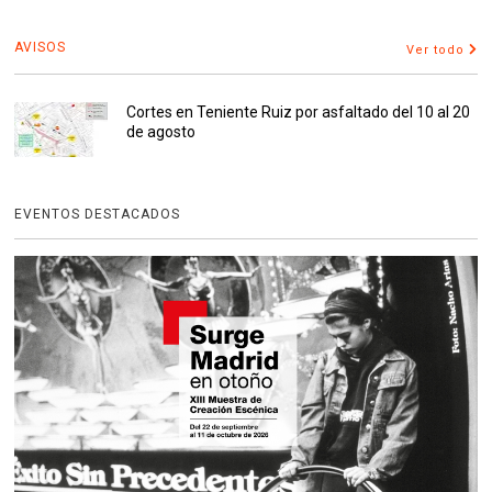
AVISOS
Ver todo
Cortes en Teniente Ruiz por asfaltado del 10 al 20
de agosto
EVENTOS DESTACADOS