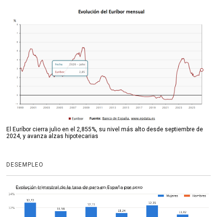
El Euríbor cierra julio en el 2,855%, su nivel más alto desde septiembre de
2024, y avanza alzas hipotecarias
DESEMPLEO