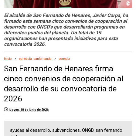
El alcalde de San Fernando de Henares, Javier Corpa, ha
firmado esta semana cinco convenios de cooperación al
desarrollo con ONGD’s que desarrollarán programas en
diferentes puntos del planeta. Un total de 19
organizaciones han presentado iniciativas para esta
convocatoria 2026.
Inicio
esnoticia_sanfernando
corredor
San Fernando de Henares firma
cinco convenios de cooperación al
desarrollo de su convocatoria de
2026
jueves, 18 de junio de 2026
ayudas al desarrollo, subvenciones, ONGD, san fernando