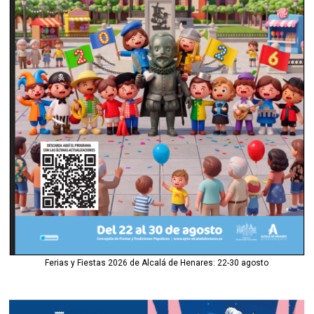
Ferias y Fiestas 2026 de Alcalá de Henares: 22-30 agosto