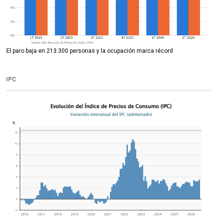
El paro baja en 213.300 personas y la ocupación marca récord
IPC