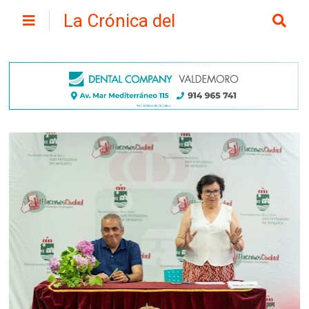
La Crónica del
Henares