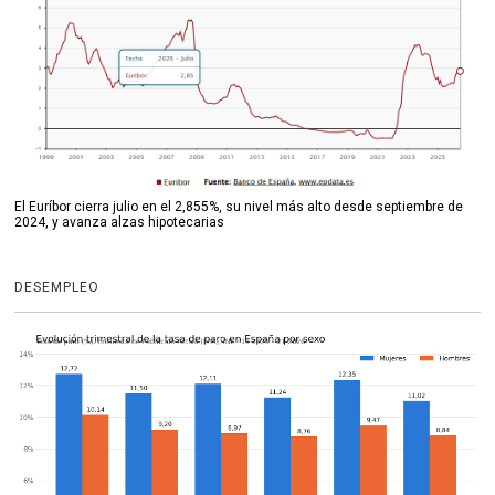
El Euríbor cierra julio en el 2,855%, su nivel más alto desde septiembre de
2024, y avanza alzas hipotecarias
DESEMPLEO