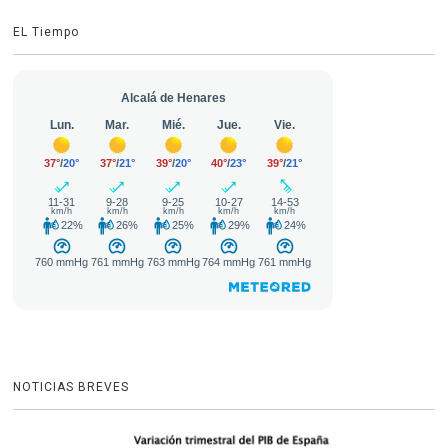
EL Tiempo
NOTICIAS BREVES