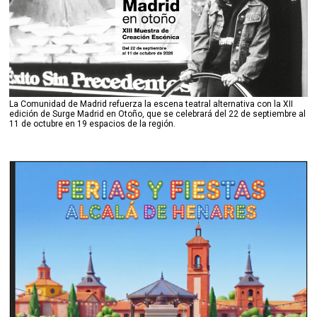
La Comunidad de Madrid refuerza la escena teatral alternativa con la XII
edición de Surge Madrid en Otoño, que se celebrará del 22 de septiembre al
11 de octubre en 19 espacios de la región.