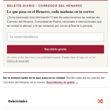
BOLETÍN DIARIO · CORREDOR DEL HENARES
Lo que pasa en el Henares, cada mañana en tu correo
¿Te ha interesado esta información? Cada día seleccionamos las noticias del
Corredor del Henares, Comunidad de Madrid, nacionales e internacionales que
de verdad te afectan, y te las enviamos por correo al final de tu jornada.
Recibirlo gratis
Un correo al día. Sin coste y sin publicidad invasiva. Puedes darte de baja con un clic.
Política de privacidad
No te enteres tarde de lo que pasa en tu ciudad.
Recibe cada día las noticias del
Corredor del Henares en tu correo.
Suscribirme, es gratis →
Relacionados