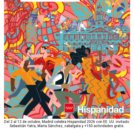
Del 2 al 12 de octubre, Madrid celebra Hispanidad 2026 con EE. UU. invitado:
Sebastián Yatra, Marta Sánchez, cabalgata y +150 actividades gratis.