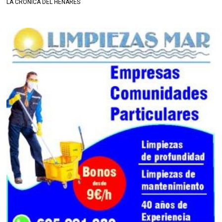
LA CRÓNICA DEL HENARES