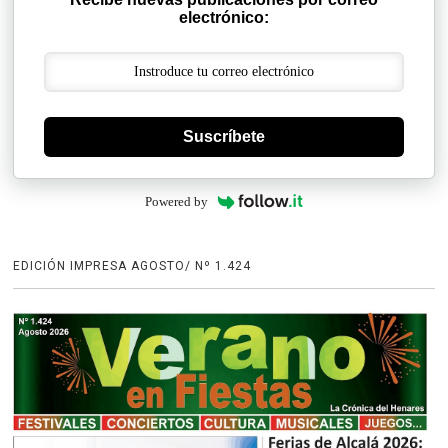
electrónico:
Suscríbete
Powered by
EDICIÓN IMPRESA AGOSTO/ Nº 1.424