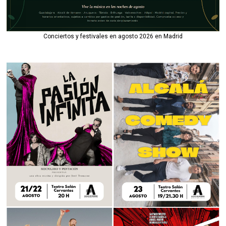
Conciertos y festivales en agosto 2026 en Madrid