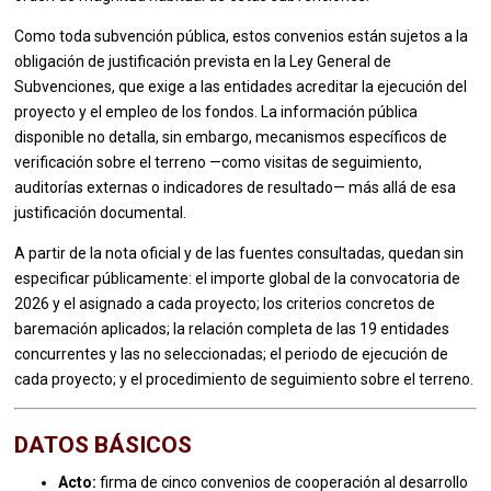
Como toda subvención pública, estos convenios están sujetos a la
obligación de justificación prevista en la Ley General de
Subvenciones, que exige a las entidades acreditar la ejecución del
proyecto y el empleo de los fondos. La información pública
disponible no detalla, sin embargo, mecanismos específicos de
verificación sobre el terreno —como visitas de seguimiento,
auditorías externas o indicadores de resultado— más allá de esa
justificación documental.
A partir de la nota oficial y de las fuentes consultadas, quedan sin
especificar públicamente: el importe global de la convocatoria de
2026 y el asignado a cada proyecto; los criterios concretos de
baremación aplicados; la relación completa de las 19 entidades
concurrentes y las no seleccionadas; el periodo de ejecución de
cada proyecto; y el procedimiento de seguimiento sobre el terreno.
DATOS BÁSICOS
Acto:
firma de cinco convenios de cooperación al desarrollo