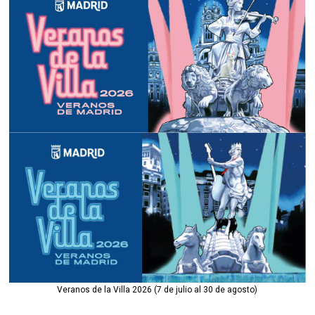
Veranos de la Villa 2026 (7 de julio al 30 de agosto)