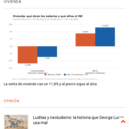
VIVIENDA
La venta de vivienda cae un 11,8% y el precio sigue al alza
OPINIÓN
Luditas y neoludismo: la historia que George Lucas
usa mal