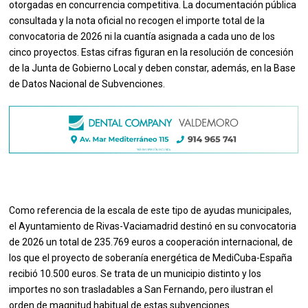
otorgadas en concurrencia competitiva. La documentación pública
consultada y la nota oficial no recogen el importe total de la
convocatoria de 2026 ni la cuantía asignada a cada uno de los
cinco proyectos. Estas cifras figuran en la resolución de concesión
de la Junta de Gobierno Local y deben constar, además, en la Base
de Datos Nacional de Subvenciones.
Como referencia de la escala de este tipo de ayudas municipales,
el Ayuntamiento de Rivas-Vaciamadrid destinó en su convocatoria
de 2026 un total de 235.769 euros a cooperación internacional, de
los que el proyecto de soberanía energética de MediCuba-España
recibió 10.500 euros. Se trata de un municipio distinto y los
importes no son trasladables a San Fernando, pero ilustran el
orden de magnitud habitual de estas subvenciones.