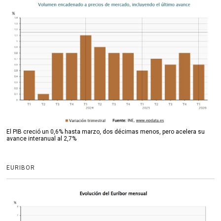
El PIB creció un 0,6% hasta marzo, dos décimas menos, pero acelera su
avance interanual al 2,7%
EURIBOR