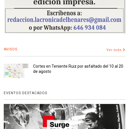
AVISOS
Ver todo
Cortes en Teniente Ruiz por asfaltado del 10 al 20
de agosto
EVENTOS DESTACADOS