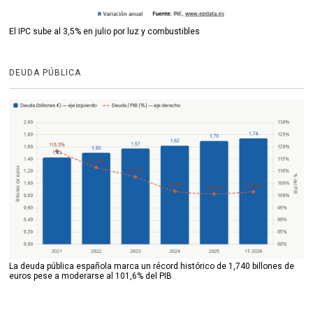
El IPC sube al 3,5% en julio por luz y combustibles
DEUDA PÚBLICA
La deuda pública española marca un récord histórico de 1,740 billones de
euros pese a moderarse al 101,6% del PIB