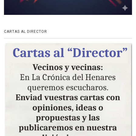
CARTAS AL DIRECTOR