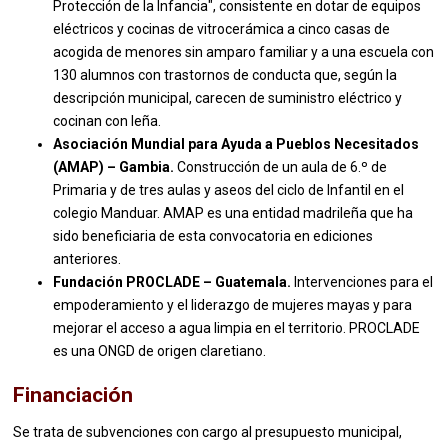
Protección de la Infancia", consistente en dotar de equipos
eléctricos y cocinas de vitrocerámica a cinco casas de
acogida de menores sin amparo familiar y a una escuela con
130 alumnos con trastornos de conducta que, según la
descripción municipal, carecen de suministro eléctrico y
cocinan con leña.
Asociación Mundial para Ayuda a Pueblos Necesitados
(AMAP) – Gambia.
Construcción de un aula de 6.º de
Primaria y de tres aulas y aseos del ciclo de Infantil en el
colegio Manduar. AMAP es una entidad madrileña que ha
sido beneficiaria de esta convocatoria en ediciones
anteriores.
Fundación PROCLADE – Guatemala.
Intervenciones para el
empoderamiento y el liderazgo de mujeres mayas y para
mejorar el acceso a agua limpia en el territorio. PROCLADE
es una ONGD de origen claretiano.
Financiación
Se trata de subvenciones con cargo al presupuesto municipal,