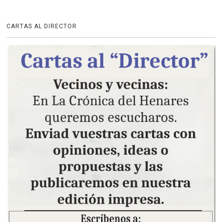
CARTAS AL DIRECTOR