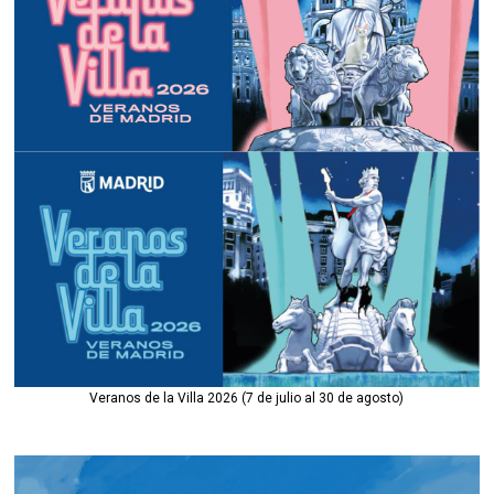
Veranos de la Villa 2026 (7 de julio al 30 de agosto)