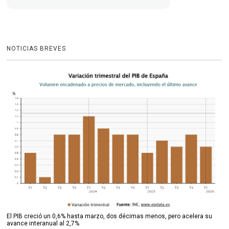
NOTICIAS BREVES
El PIB creció un 0,6% hasta marzo, dos décimas menos, pero acelera su
avance interanual al 2,7%