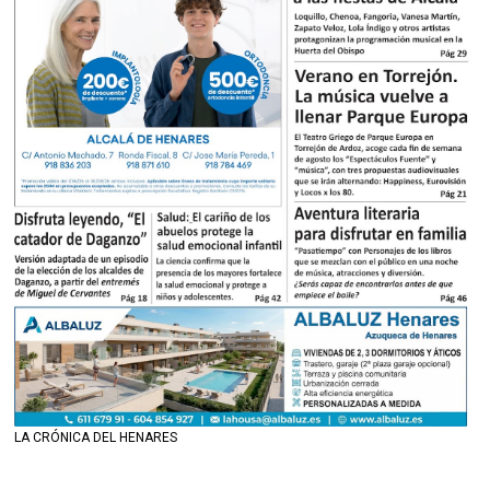
LA CRÓNICA DEL HENARES