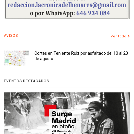
AVISOS
Ver todo
Cortes en Teniente Ruiz por asfaltado del 10 al 20
de agosto
EVENTOS DESTACADOS