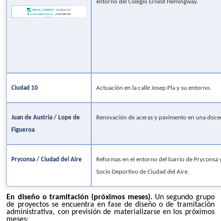
entorno del Colegio Ernest Hemingway.
Ciudad 10
Actuación en la calle Josep Pla y su entorno.
Juan de Austria / Lope de
Renovación de aceras y pavimento en una docen
Figueroa
Pryconsa / Ciudad del Aire
Reformas en el entorno del barrio de Pryconsa 
Socio Deportivo de Ciudad del Aire.
En diseño o tramitación (próximos meses).
Un segundo grupo
de proyectos se encuentra en fase de diseño o de tramitación
administrativa, con previsión de materializarse en los próximos
meses: