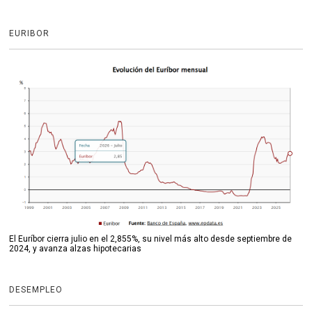
EURIBOR
El Euríbor cierra julio en el 2,855%, su nivel más alto desde septiembre de
2024, y avanza alzas hipotecarias
DESEMPLEO