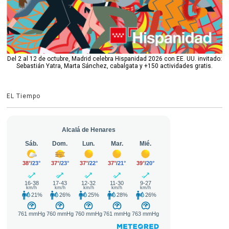
Del 2 al 12 de octubre, Madrid celebra Hispanidad 2026 con EE. UU. invitado:
Sebastián Yatra, Marta Sánchez, cabalgata y +150 actividades gratis.
EL Tiempo