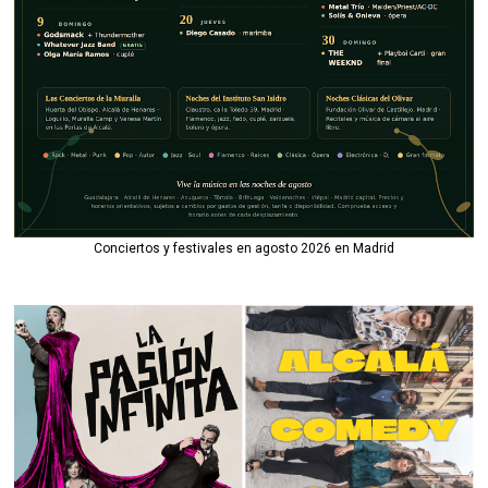
Conciertos y festivales en agosto 2026 en Madrid