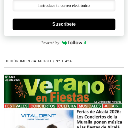
Suscríbete
Powered by
EDICIÓN IMPRESA AGOSTO/ Nº 1.424