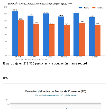
El paro baja en 213.300 personas y la ocupación marca récord
IPC