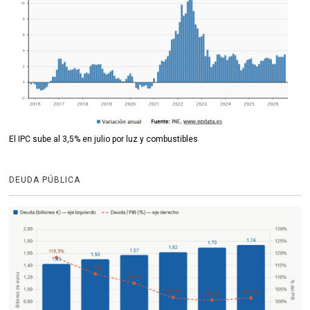
El IPC sube al 3,5% en julio por luz y combustibles
DEUDA PÚBLICA