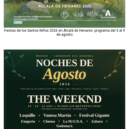
Fiestas de los Santos Niños 2026 en Alcalá de Henares: programa del 3 al 9
de agosto