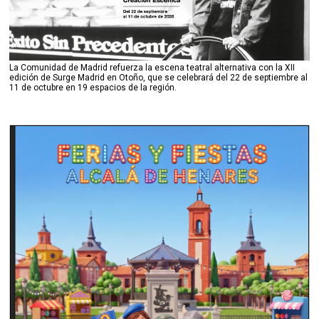
La Comunidad de Madrid refuerza la escena teatral alternativa con la XII
edición de Surge Madrid en Otoño, que se celebrará del 22 de septiembre al
11 de octubre en 19 espacios de la región.