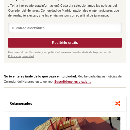
¿Te ha interesado esta información? Cada día seleccionamos las noticias del
Corredor del Henares, Comunidad de Madrid, nacionales e internacionales que
de verdad te afectan, y te las enviamos por correo al final de tu jornada.
Recibirlo gratis
Un correo al día. Sin coste y sin publicidad invasiva. Puedes darte de baja con un clic.
Política de privacidad
No te enteres tarde de lo que pasa en tu ciudad.
Recibe cada día las noticias del
Corredor del Henares en tu correo.
Suscribirme, es gratis →
Relacionados