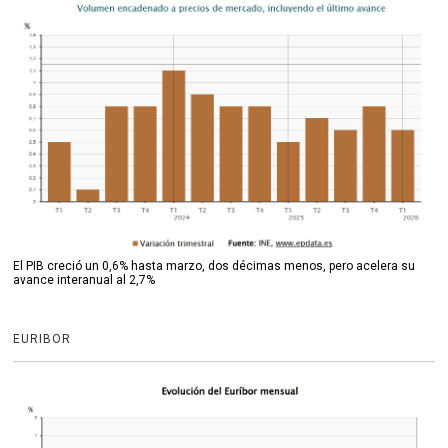
El PIB creció un 0,6% hasta marzo, dos décimas menos, pero acelera su
avance interanual al 2,7%
EURIBOR