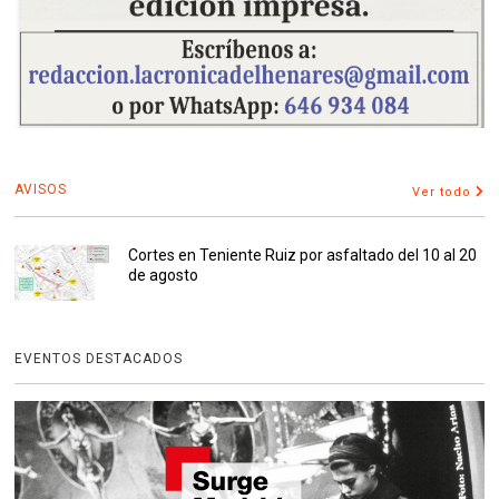
AVISOS
Ver todo
Cortes en Teniente Ruiz por asfaltado del 10 al 20
de agosto
EVENTOS DESTACADOS