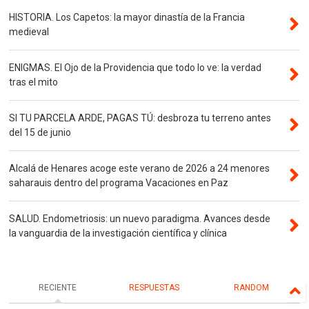
HISTORIA. Los Capetos: la mayor dinastía de la Francia
medieval
ENIGMAS. El Ojo de la Providencia que todo lo ve: la verdad
tras el mito
SI TU PARCELA ARDE, PAGAS TÚ: desbroza tu terreno antes
del 15 de junio
Alcalá de Henares acoge este verano de 2026 a 24 menores
saharauis dentro del programa Vacaciones en Paz
SALUD. Endometriosis: un nuevo paradigma. Avances desde
la vanguardia de la investigación científica y clínica
RECIENTE
RESPUESTAS
RANDOM