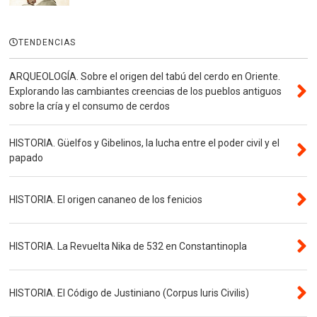
TENDENCIAS
ARQUEOLOGÍA. Sobre el origen del tabú del cerdo en Oriente.
Explorando las cambiantes creencias de los pueblos antiguos
sobre la cría y el consumo de cerdos
HISTORIA. Güelfos y Gibelinos, la lucha entre el poder civil y el
papado
HISTORIA. El origen cananeo de los fenicios
HISTORIA. La Revuelta Nika de 532 en Constantinopla
HISTORIA. El Código de Justiniano (Corpus Iuris Civilis)