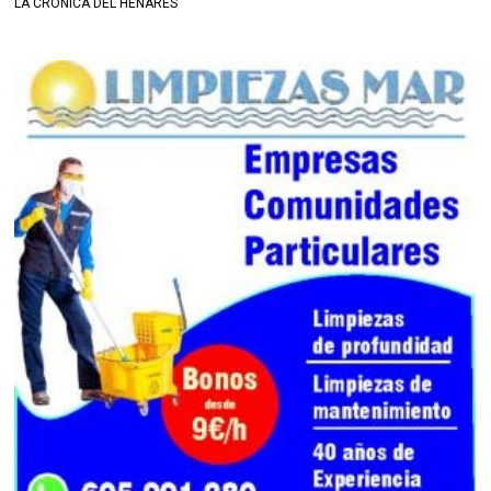
LA CRÓNICA DEL HENARES