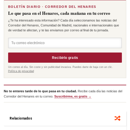
BOLETÍN DIARIO · CORREDOR DEL HENARES
Lo que pasa en el Henares, cada mañana en tu correo
¿Te ha interesado esta información? Cada día seleccionamos las noticias del
Corredor del Henares, Comunidad de Madrid, nacionales e internacionales que
de verdad te afectan, y te las enviamos por correo al final de tu jornada.
Recibirlo gratis
Un correo al día. Sin coste y sin publicidad invasiva. Puedes darte de baja con un clic.
Política de privacidad
No te enteres tarde de lo que pasa en tu ciudad.
Recibe cada día las noticias del
Corredor del Henares en tu correo.
Suscribirme, es gratis →
Relacionados