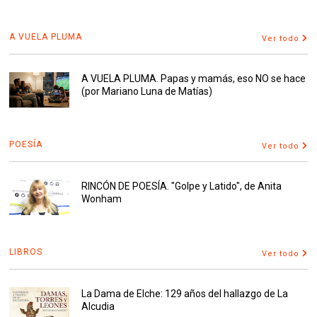
A VUELA PLUMA
Ver todo
A VUELA PLUMA. Papas y mamás, eso NO se hace
(por Mariano Luna de Matías)
POESÍA
Ver todo
RINCÓN DE POESÍA. "Golpe y Latido", de Anita
Wonham
LIBROS
Ver todo
La Dama de Elche: 129 años del hallazgo de La
Alcudia