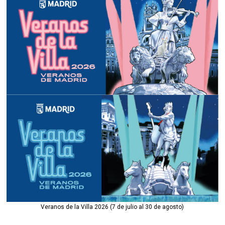
Veranos de la Villa 2026 (7 de julio al 30 de agosto)