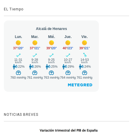
EL Tiempo
NOTICIAS BREVES