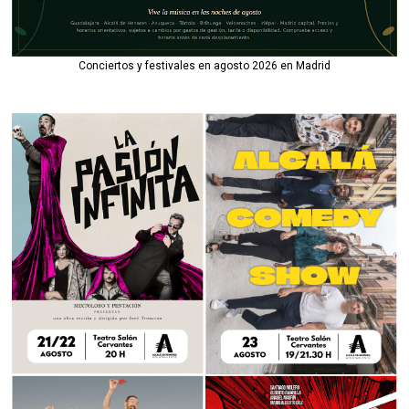
Conciertos y festivales en agosto 2026 en Madrid