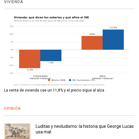
VIVIENDA
La venta de vivienda cae un 11,8% y el precio sigue al alza
OPINIÓN
Luditas y neoludismo: la historia que George Lucas
usa mal