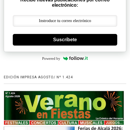
electrónico:
Suscríbete
Powered by
EDICIÓN IMPRESA AGOSTO/ Nº 1.424