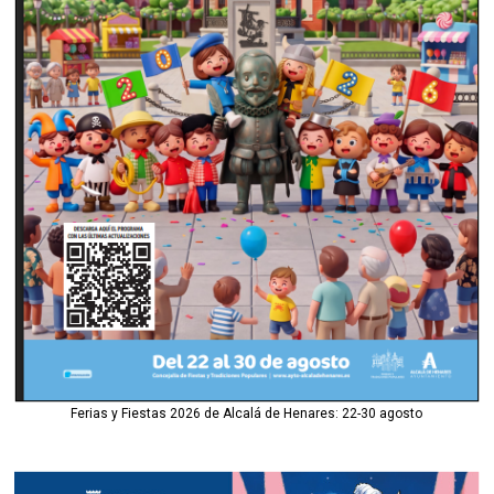
Ferias y Fiestas 2026 de Alcalá de Henares: 22-30 agosto