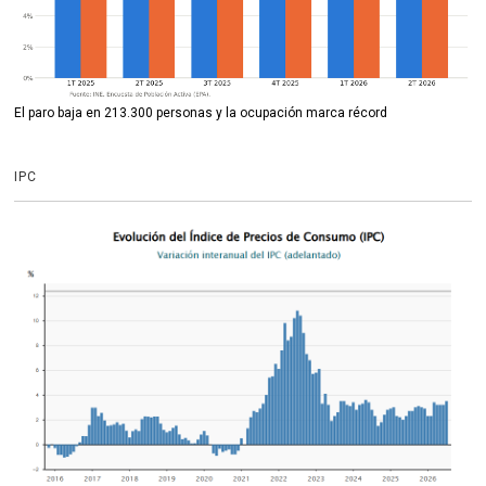
El paro baja en 213.300 personas y la ocupación marca récord
IPC