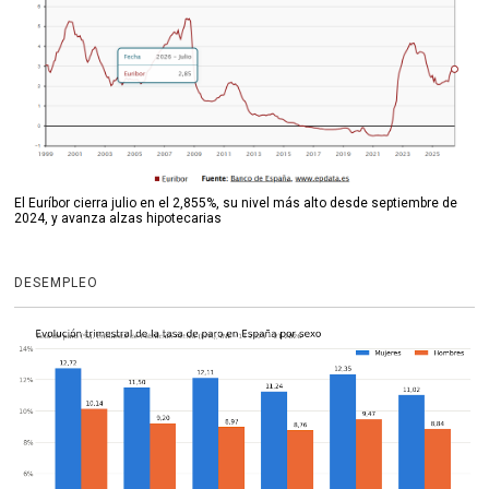
El Euríbor cierra julio en el 2,855%, su nivel más alto desde septiembre de
2024, y avanza alzas hipotecarias
DESEMPLEO