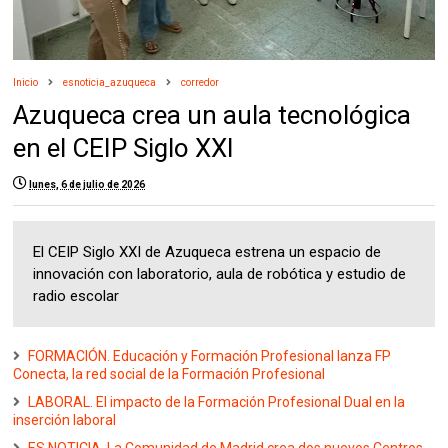
Inicio
esnoticia_azuqueca
corredor
Azuqueca crea un aula tecnológica
en el CEIP Siglo XXI
lunes, 6 de julio de 2026
El CEIP Siglo XXI de Azuqueca estrena un espacio de
innovación con laboratorio, aula de robótica y estudio de
radio escolar
FORMACIÓN. Educación y Formación Profesional lanza FP
Conecta, la red social de la Formación Profesional
LABORAL. El impacto de la Formación Profesional Dual en la
inserción laboral