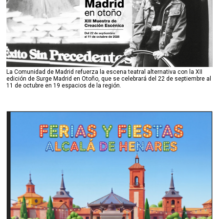
La Comunidad de Madrid refuerza la escena teatral alternativa con la XII
edición de Surge Madrid en Otoño, que se celebrará del 22 de septiembre al
11 de octubre en 19 espacios de la región.