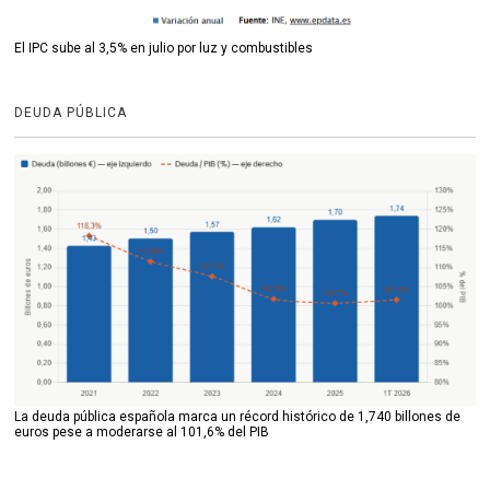
El IPC sube al 3,5% en julio por luz y combustibles
DEUDA PÚBLICA
La deuda pública española marca un récord histórico de 1,740 billones de
euros pese a moderarse al 101,6% del PIB