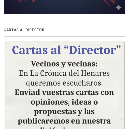
CARTAS AL DIRECTOR