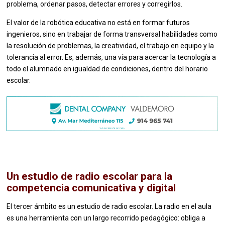
problema, ordenar pasos, detectar errores y corregirlos.
El valor de la robótica educativa no está en formar futuros
ingenieros, sino en trabajar de forma transversal habilidades como
la resolución de problemas, la creatividad, el trabajo en equipo y la
tolerancia al error. Es, además, una vía para acercar la tecnología a
todo el alumnado en igualdad de condiciones, dentro del horario
escolar.
Un estudio de radio escolar para la
competencia comunicativa y digital
El tercer ámbito es un estudio de radio escolar. La radio en el aula
es una herramienta con un largo recorrido pedagógico: obliga a