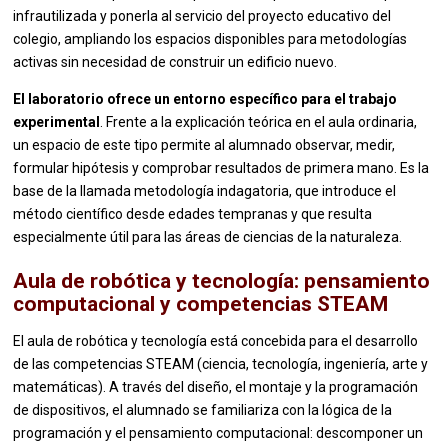
infrautilizada y ponerla al servicio del proyecto educativo del
colegio, ampliando los espacios disponibles para metodologías
activas sin necesidad de construir un edificio nuevo.
El laboratorio ofrece un entorno específico para el trabajo
experimental
. Frente a la explicación teórica en el aula ordinaria,
un espacio de este tipo permite al alumnado observar, medir,
formular hipótesis y comprobar resultados de primera mano. Es la
base de la llamada metodología indagatoria, que introduce el
método científico desde edades tempranas y que resulta
especialmente útil para las áreas de ciencias de la naturaleza.
Aula de robótica y tecnología: pensamiento
computacional y competencias STEAM
El aula de robótica y tecnología está concebida para el desarrollo
de las competencias STEAM (ciencia, tecnología, ingeniería, arte y
matemáticas). A través del diseño, el montaje y la programación
de dispositivos, el alumnado se familiariza con la lógica de la
programación y el pensamiento computacional: descomponer un