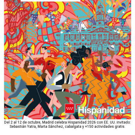
Del 2 al 12 de octubre, Madrid celebra Hispanidad 2026 con EE. UU. invitado:
Sebastián Yatra, Marta Sánchez, cabalgata y +150 actividades gratis.