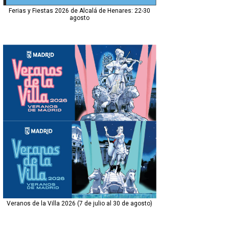
Ferias y Fiestas 2026 de Alcalá de Henares: 22-30
agosto
Veranos de la Villa 2026 (7 de julio al 30 de agosto)