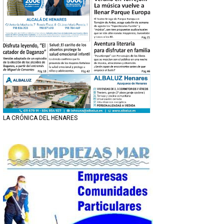
LA CRÓNICA DEL HENARES