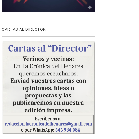
CARTAS AL DIRECTOR