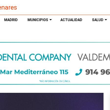
enares
MADRID
MUNICIPIOS
ACTUALIDAD
SALUD