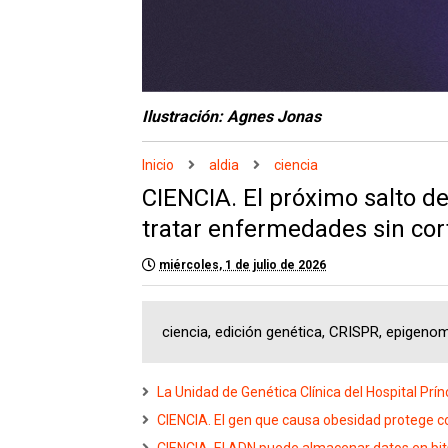
Ilustración: Agnes Jonas
Inicio
aldia
ciencia
CIENCIA. El próximo salto d
tratar enfermedades sin cor
miércoles, 1 de julio de 2026
ciencia, edición genética, CRISPR, epigeno
La Unidad de Genética Clínica del Hospital Prín
CIENCIA. El gen que causa obesidad protege 