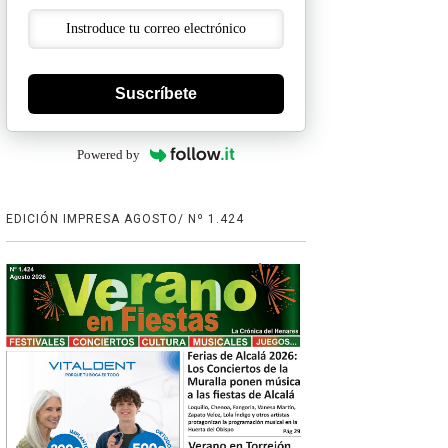
Suscríbete
Powered by
EDICIÓN IMPRESA AGOSTO/ Nº 1.424