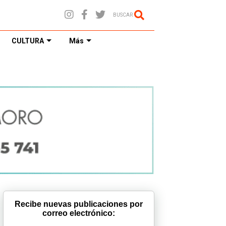
BUSCAR
CULTURA
Más
Recibe nuevas publicaciones por
correo electrónico: