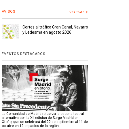
AVISOS
Ver todo
Cortes al tráfico Gran Canal, Navarro
y Ledesma en agosto 2026
EVENTOS DESTACADOS
La Comunidad de Madrid refuerza la escena teatral
alternativa con la XII edición de Surge Madrid en
Otoño, que se celebrará del 22 de septiembre al 11 de
octubre en 19 espacios de la región.