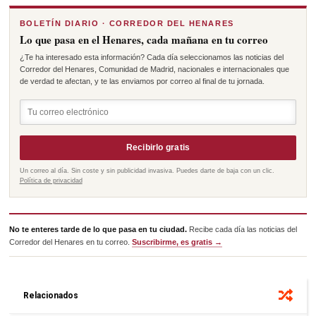
BOLETÍN DIARIO · CORREDOR DEL HENARES
Lo que pasa en el Henares, cada mañana en tu correo
¿Te ha interesado esta información? Cada día seleccionamos las noticias del
Corredor del Henares, Comunidad de Madrid, nacionales e internacionales que
de verdad te afectan, y te las enviamos por correo al final de tu jornada.
Recibirlo gratis
Un correo al día. Sin coste y sin publicidad invasiva. Puedes darte de baja con un clic.
Política de privacidad
No te enteres tarde de lo que pasa en tu ciudad.
Recibe cada día las noticias del
Corredor del Henares en tu correo.
Suscribirme, es gratis →
Relacionados