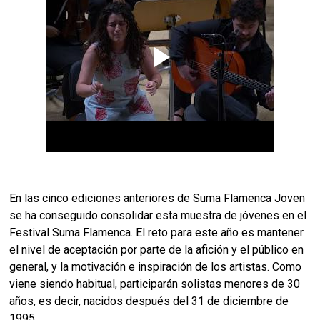
En las cinco ediciones anteriores de Suma Flamenca Joven
se ha conseguido consolidar esta muestra de jóvenes en el
Festival Suma Flamenca. El reto para este año es mantener
el nivel de aceptación por parte de la afición y el público en
general, y la motivación e inspiración de los artistas. Como
viene siendo habitual, participarán solistas menores de 30
años, es decir, nacidos después del 31 de diciembre de
1995.