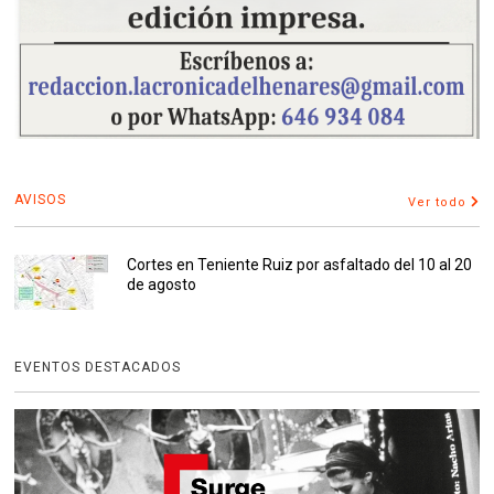
AVISOS
Ver todo
Cortes en Teniente Ruiz por asfaltado del 10 al 20
de agosto
EVENTOS DESTACADOS