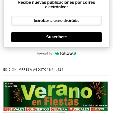
Recibe nuevas publicaciones por correo
electrónico:
Suscríbete
Powered by
EDICIÓN IMPRESA AGOSTO/ Nº 1.424