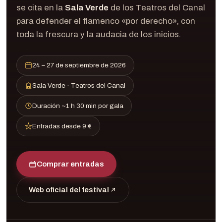
se cita en la
Sala Verde
de los Teatros del Canal
para defender el flamenco «por derecho», con
toda la frescura y la audacia de los inicios.
24 – 27 de septiembre de 2026
Sala Verde · Teatros del Canal
Duración ~1 h 30 min por gala
Entradas desde 9 €
Comprar entradas
Web oficial del festival