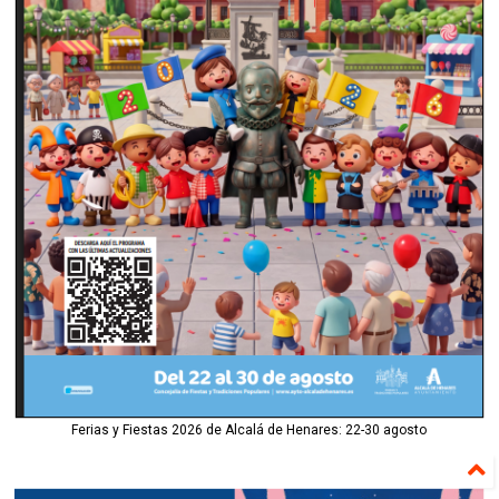
Ferias y Fiestas 2026 de Alcalá de Henares: 22-30 agosto