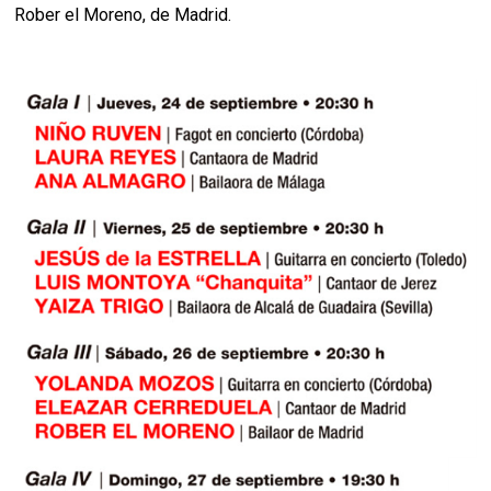
Rober el Moreno, de Madrid.