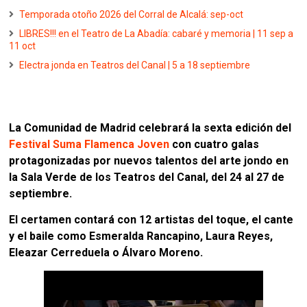
Temporada otoño 2026 del Corral de Alcalá: sep-oct
LIBRES!!! en el Teatro de La Abadía: cabaré y memoria | 11 sep a
11 oct
Electra jonda en Teatros del Canal | 5 a 18 septiembre
La Comunidad de Madrid celebrará la sexta edición del
Festival Suma Flamenca Joven
con cuatro galas
protagonizadas por nuevos talentos del arte jondo en
la Sala Verde de los Teatros del Canal, del 24 al 27 de
septiembre.
El certamen contará con 12 artistas del toque, el cante
y el baile como Esmeralda Rancapino, Laura Reyes,
Eleazar Cerreduela o Álvaro Moreno.