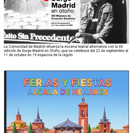
La Comunidad de Madrid refuerza la escena teatral alternativa con la XII
edición de Surge Madrid en Otoño, que se celebrará del 22 de septiembre al
11 de octubre en 19 espacios de la región.