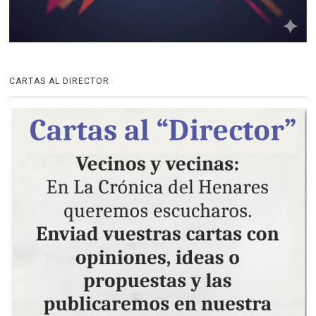
CARTAS AL DIRECTOR