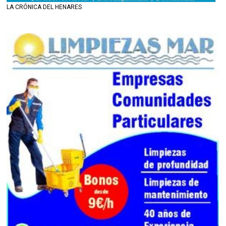
LA CRÓNICA DEL HENARES