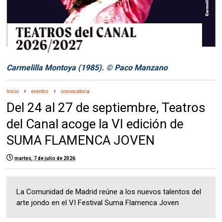
Carmelilla Montoya (1985). © Paco Manzano
Inicio
eventos
convocatoria
Del 24 al 27 de septiembre, Teatros
del Canal acoge la VI edición de
SUMA FLAMENCA JOVEN
martes, 7 de julio de 2026
La Comunidad de Madrid reúne a los nuevos talentos del
arte jondo en el VI Festival Suma Flamenca Joven