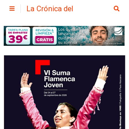
La Crónica del
Henares