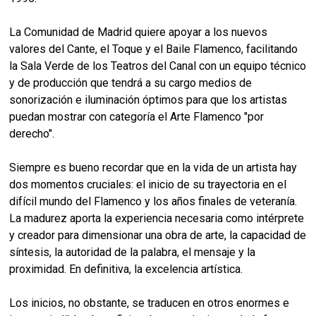
La Comunidad de Madrid quiere apoyar a los nuevos
valores del Cante, el Toque y el Baile Flamenco, facilitando
la Sala Verde de los Teatros del Canal con un equipo técnico
y de producción que tendrá a su cargo medios de
sonorización e iluminación óptimos para que los artistas
puedan mostrar con categoría el Arte Flamenco "por
derecho".
Siempre es bueno recordar que en la vida de un artista hay
dos momentos cruciales: el inicio de su trayectoria en el
difícil mundo del Flamenco y los años finales de veteranía.
La madurez aporta la experiencia necesaria como intérprete
y creador para dimensionar una obra de arte, la capacidad de
síntesis, la autoridad de la palabra, el mensaje y la
proximidad. En definitiva, la excelencia artística.
Los inicios, no obstante, se traducen en otros enormes e