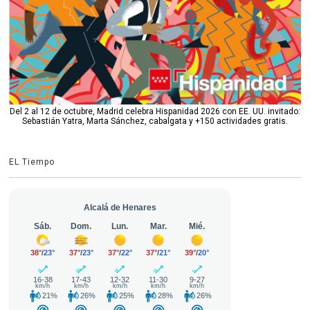
Del 2 al 12 de octubre, Madrid celebra Hispanidad 2026 con EE. UU. invitado:
Sebastián Yatra, Marta Sánchez, cabalgata y +150 actividades gratis.
EL Tiempo