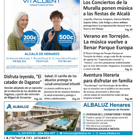
LA CRÓNICA DEL HENARES