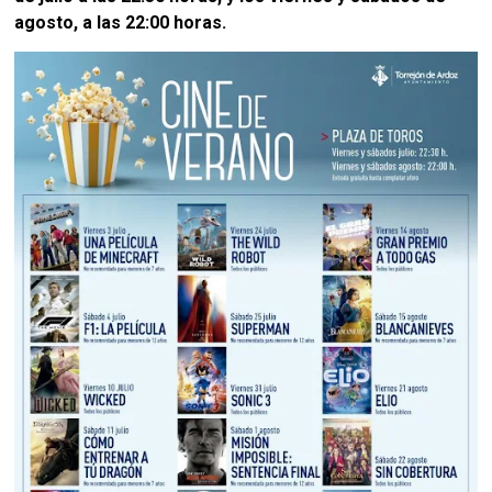
agosto, a las 22:00 horas.