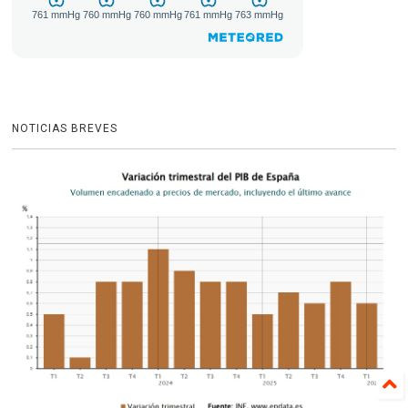
NOTICIAS BREVES