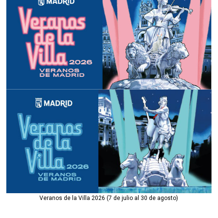
Veranos de la Villa 2026 (7 de julio al 30 de agosto)