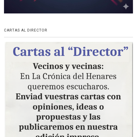
CARTAS AL DIRECTOR