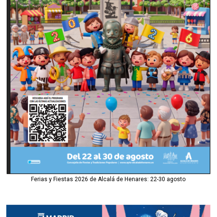
Ferias y Fiestas 2026 de Alcalá de Henares: 22-30 agosto