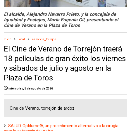
El alcalde, Alejandro Navarro Prieto, y la concejala de
Igualdad y Festejos, María Eugenia Gil, presentando el
Cine de Verano en la Plaza de Toros
Inicio
local
esnoticia_torrejon
El Cine de Verano de Torrejón traerá
18 películas de gran éxito los viernes
y sábados de julio y agosto en la
Plaza de Toros
miércoles, 5 de agosto de 2026
Cine de Verano, torrejón de ardoz
SALUD. Optilume®, un procedimiento alternativo a la cirugía