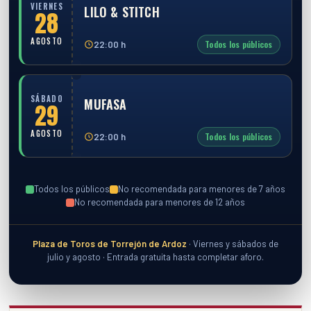
VIERNES
LILO & STITCH
28
AGOSTO
Todos los públicos
22:00 h
SÁBADO
MUFASA
29
AGOSTO
Todos los públicos
22:00 h
Todos los públicos
No recomendada para menores de 7 años
No recomendada para menores de 12 años
Plaza de Toros de Torrejón de Ardoz
· Viernes y sábados de
julio y agosto · Entrada gratuita hasta completar aforo.