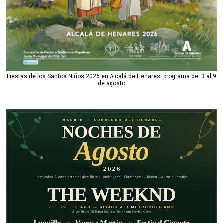
Fiestas de los Santos Niños 2026 en Alcalá de Henares: programa del 3 al 9
de agosto