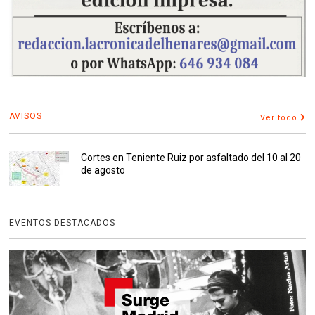
AVISOS
Ver todo
Cortes en Teniente Ruiz por asfaltado del 10 al 20
de agosto
EVENTOS DESTACADOS