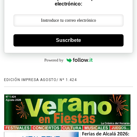
electrónico:
Suscríbete
Powered by
EDICIÓN IMPRESA AGOSTO/ Nº 1.424