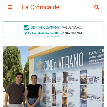
La Crónica del
Henares