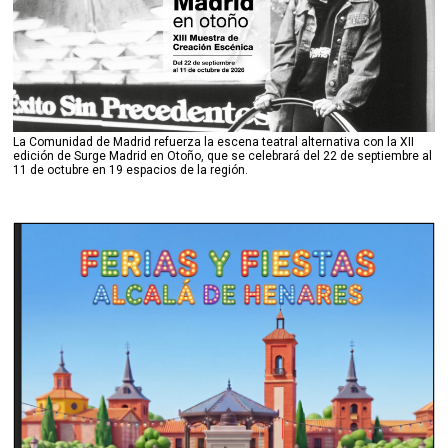
La Comunidad de Madrid refuerza la escena teatral alternativa con la XII
edición de Surge Madrid en Otoño, que se celebrará del 22 de septiembre al
11 de octubre en 19 espacios de la región.