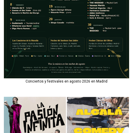
Conciertos y festivales en agosto 2026 en Madrid