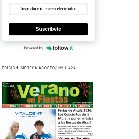
Suscríbete
Powered by
EDICIÓN IMPRESA AGOSTO/ Nº 1.424