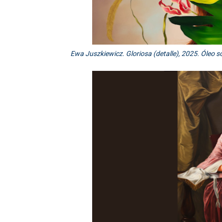
Ewa Juszkiewicz. Gloriosa (detalle), 2025. Óleo 