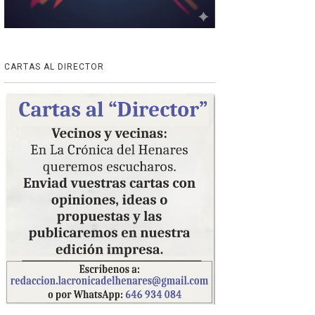
CARTAS AL DIRECTOR