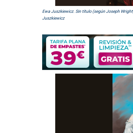
Ewa Juszkiewicz. Sin título (según Joseph Wright
Juszkiewicz