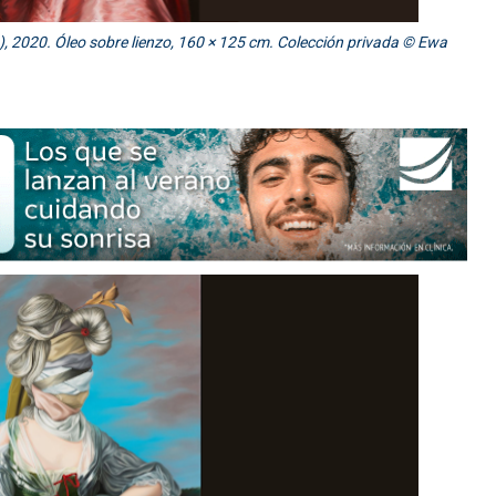
), 2020. Óleo sobre lienzo, 160 × 125 cm. Colección privada © Ewa