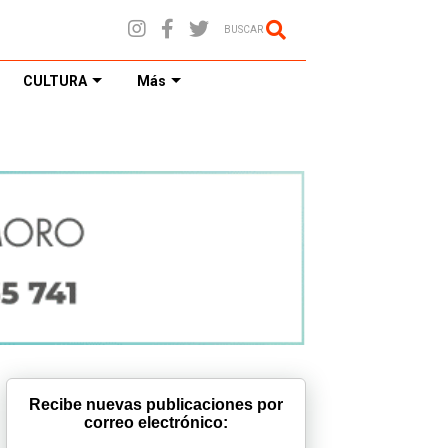
BUSCAR
CULTURA
Más
Recibe nuevas publicaciones por
correo electrónico: