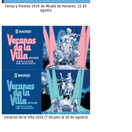
Ferias y Fiestas 2026 de Alcalá de Henares: 22-30
agosto
Veranos de la Villa 2026 (7 de julio al 30 de agosto)