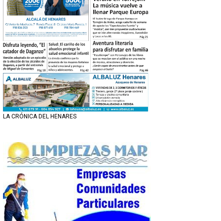
LA CRÓNICA DEL HENARES