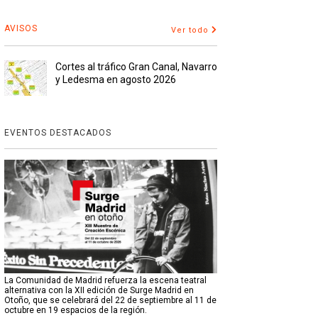
AVISOS
Ver todo
Cortes al tráfico Gran Canal, Navarro
y Ledesma en agosto 2026
EVENTOS DESTACADOS
La Comunidad de Madrid refuerza la escena teatral
alternativa con la XII edición de Surge Madrid en
Otoño, que se celebrará del 22 de septiembre al 11 de
octubre en 19 espacios de la región.