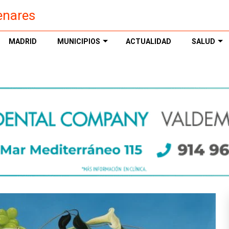
enares
MADRID
MUNICIPIOS
ACTUALIDAD
SALUD