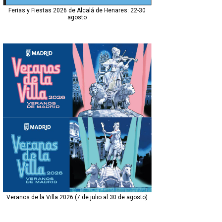
Ferias y Fiestas 2026 de Alcalá de Henares: 22-30
agosto
Veranos de la Villa 2026 (7 de julio al 30 de agosto)