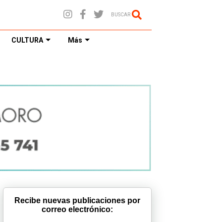
BUSCAR
CULTURA
Más
Recibe nuevas publicaciones por
correo electrónico: