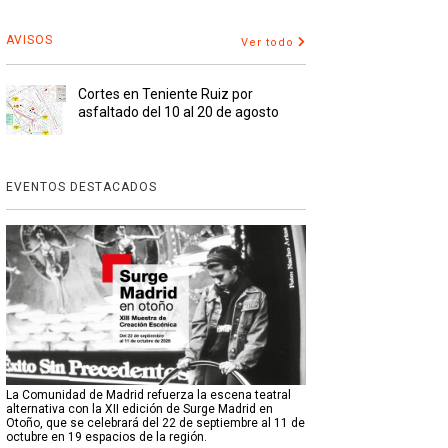
AVISOS
Ver todo
Cortes en Teniente Ruiz por
asfaltado del 10 al 20 de agosto
EVENTOS DESTACADOS
La Comunidad de Madrid refuerza la escena teatral
alternativa con la XII edición de Surge Madrid en
Otoño, que se celebrará del 22 de septiembre al 11 de
octubre en 19 espacios de la región.