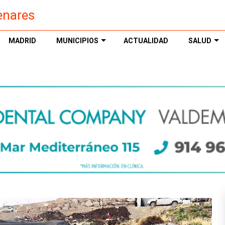
enares
MADRID
MUNICIPIOS
ACTUALIDAD
SALUD