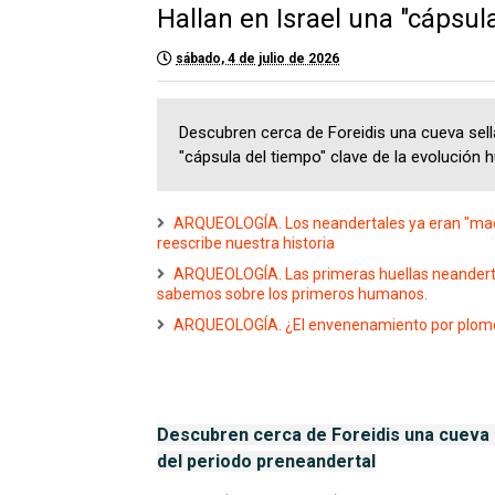
Hallan en Israel una "cápsul
sábado, 4 de julio de 2026
Descubren cerca de Foreidis una cueva sel
"cápsula del tiempo" clave de la evolución
ARQUEOLOGÍA. Los neandertales ya eran "maes
reescribe nuestra historia
ARQUEOLOGÍA. Las primeras huellas neandertal
sabemos sobre los primeros humanos.
ARQUEOLOGÍA. ¿El envenenamiento por plomo
Descubren cerca de Foreidis una cueva s
del periodo preneandertal