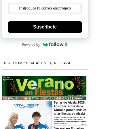
Suscríbete
Powered by
EDICIÓN IMPRESA AGOSTO/ Nº 1.424