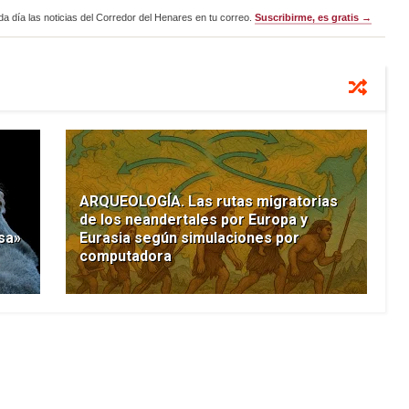
a día las noticias del Corredor del Henares en tu correo.
Suscribirme, es gratis →
ARQUEOLOGÍA. Las rutas migratorias
de los neandertales por Europa y
sa»
Eurasia según simulaciones por
computadora