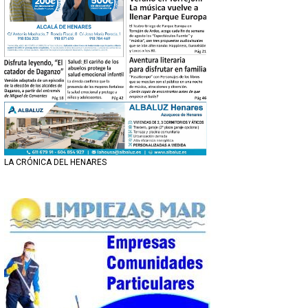
LA CRÓNICA DEL HENARES