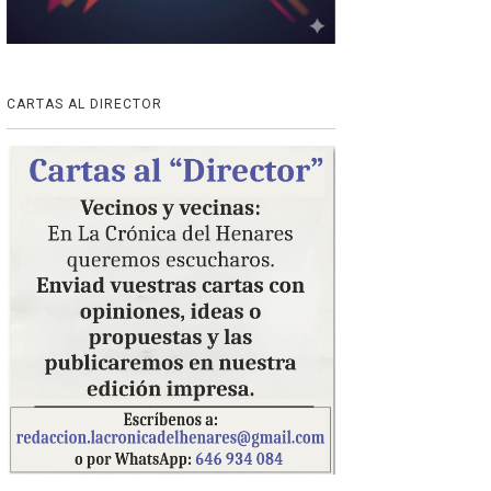
CARTAS AL DIRECTOR