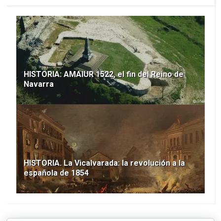
HISTORIA: AMAIUR 1522, el fin del Reino de
Navarra
HISTORIA. La Vicalvarada: la revolución a la
española de 1854