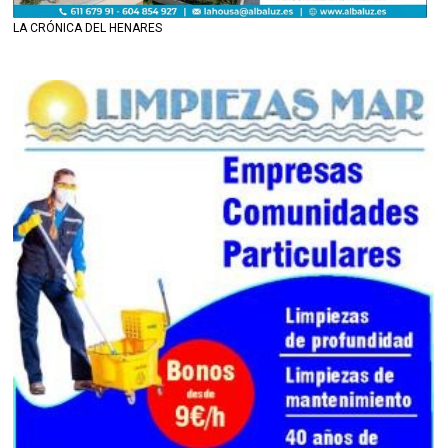
LA CRÓNICA DEL HENARES