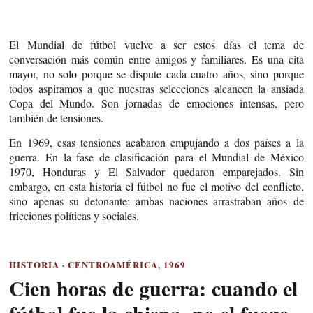
El Mundial de fútbol vuelve a ser estos días el tema de
conversación más común entre amigos y familiares. Es una cita
mayor, no solo porque se dispute cada cuatro años, sino porque
todos aspiramos a que nuestras selecciones alcancen la ansiada
Copa del Mundo. Son jornadas de emociones intensas, pero
también de tensiones.
En 1969, esas tensiones acabaron empujando a dos países a la
guerra. En la fase de clasificación para el Mundial de México
1970, Honduras y El Salvador quedaron emparejados. Sin
embargo, en esta historia el fútbol no fue el motivo del conflicto,
sino apenas su detonante: ambas naciones arrastraban años de
fricciones políticas y sociales.
HISTORIA · CENTROAMÉRICA, 1969
Cien horas de guerra: cuando el
fútbol fue la chispa, no el fuego