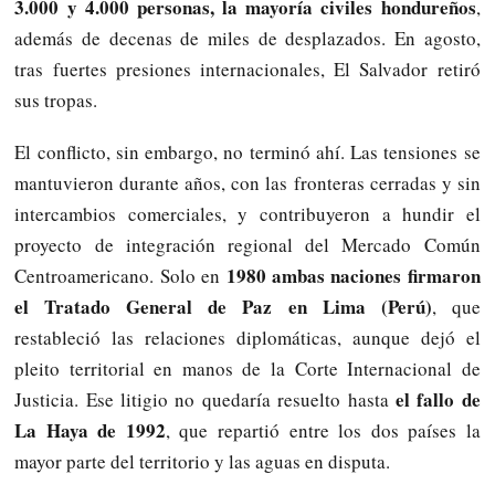
3.000 y 4.000 personas, la mayoría civiles hondureños
,
además de decenas de miles de desplazados. En agosto,
tras fuertes presiones internacionales, El Salvador retiró
sus tropas.
El conflicto, sin embargo, no terminó ahí. Las tensiones se
mantuvieron durante años, con las fronteras cerradas y sin
intercambios comerciales, y contribuyeron a hundir el
proyecto de integración regional del Mercado Común
1980 ambas naciones firmaron
Centroamericano. Solo en
el Tratado General de Paz en Lima (Perú)
, que
restableció las relaciones diplomáticas, aunque dejó el
pleito territorial en manos de la Corte Internacional de
el fallo de
Justicia. Ese litigio no quedaría resuelto hasta
La Haya de 1992
, que repartió entre los dos países la
mayor parte del territorio y las aguas en disputa.