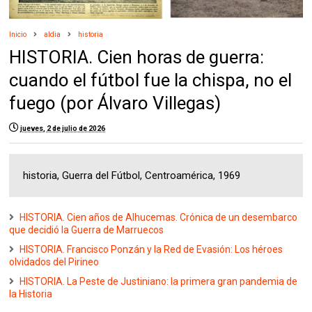
Inicio
aldia
historia
HISTORIA. Cien horas de guerra:
cuando el fútbol fue la chispa, no el
fuego (por Álvaro Villegas)
jueves, 2 de julio de 2026
historia, Guerra del Fútbol, Centroamérica, 1969
HISTORIA. Cien años de Alhucemas. Crónica de un desembarco
que decidió la Guerra de Marruecos
HISTORIA. Francisco Ponzán y la Red de Evasión: Los héroes
olvidados del Pirineo
HISTORIA. La Peste de Justiniano: la primera gran pandemia de
la Historia