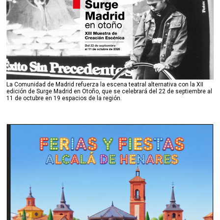
La Comunidad de Madrid refuerza la escena teatral alternativa con la XII
edición de Surge Madrid en Otoño, que se celebrará del 22 de septiembre al
11 de octubre en 19 espacios de la región.