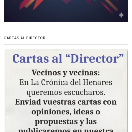
CARTAS AL DIRECTOR