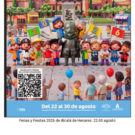
Ferias y Fiestas 2026 de Alcalá de Henares: 22-30 agosto