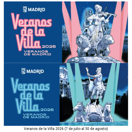
Veranos de la Villa 2026 (7 de julio al 30 de agosto)