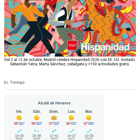
Del 2 al 12 de octubre, Madrid celebra Hispanidad 2026 con EE. UU. invitado:
Sebastián Yatra, Marta Sánchez, cabalgata y +150 actividades gratis.
EL Tiempo