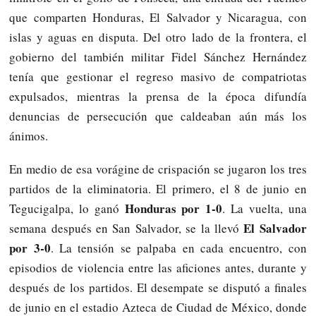
que comparten Honduras, El Salvador y Nicaragua, con
islas y aguas en disputa. Del otro lado de la frontera, el
gobierno del también militar Fidel Sánchez Hernández
tenía que gestionar el regreso masivo de compatriotas
expulsados, mientras la prensa de la época difundía
denuncias de persecución que caldeaban aún más los
ánimos.
En medio de esa vorágine de crispación se jugaron los tres
partidos de la eliminatoria. El primero, el 8 de junio en
Honduras por 1-0
Tegucigalpa, lo ganó
. La vuelta, una
El Salvador
semana después en San Salvador, se la llevó
por 3-0
. La tensión se palpaba en cada encuentro, con
episodios de violencia entre las aficiones antes, durante y
después de los partidos. El desempate se disputó a finales
de junio en el estadio Azteca de Ciudad de México, donde