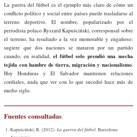
La guerra del fútbol es el ejemplo más claro de cómo un
conflicto político y social entre países puede trasladarse al
terreno deportivo. El nombre, popularizado por el
periodista polaco Ryszard Kapuściński, corresponsal sobre
el terreno, ha resultado a la vez memorable y engañoso:
sugiere que dos naciones se mataron por un partido
el fútbol solo prendió una mecha
cuando, en realidad,
tejida con hambre de tierra, migración y nacionalismo
.
Hoy Honduras y El Salvador mantienen relaciones
cordiales, nada que ver con lo que sucedió hace más de
medio siglo.
Fuentes consultadas
Kapuściński, R. (2012).
La guerra del fútbol
. Barcelona:
Anagrama.