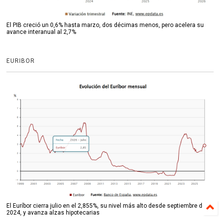
El PIB creció un 0,6% hasta marzo, dos décimas menos, pero acelera su
avance interanual al 2,7%
EURIBOR
El Euríbor cierra julio en el 2,855%, su nivel más alto desde septiembre de
2024, y avanza alzas hipotecarias