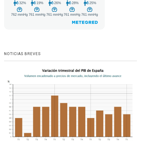
NOTICIAS BREVES