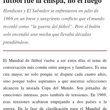
Honduras y El Salvador se enfrentaron en julio de
1969 en un breve y sangriento conflicto que el mundo
recordó como “la guerra del fútbol”. Pero el balón
solo encendió una mecha que llevaba décadas
prendiéndose.
El Mundial de fútbol vuelve a ser estos días el tema de
conversación más común entre amigos y familiares. Es una
cita mayor, no solo porque se dispute cada cuatro años,
sino porque todos aspiramos a que nuestras selecciones
alcancen la ansiada Copa del Mundo. Son jornadas de
emociones intensas, pero también de tensiones. En 1969,
esas tensiones acabaron empujando a dos países a la
guerra. En la fase de clasificación para el Mundial de