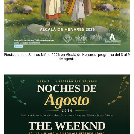
Fiestas de los Santos Niños 2026 en Alcalá de Henares: programa del 3 al 9
de agosto