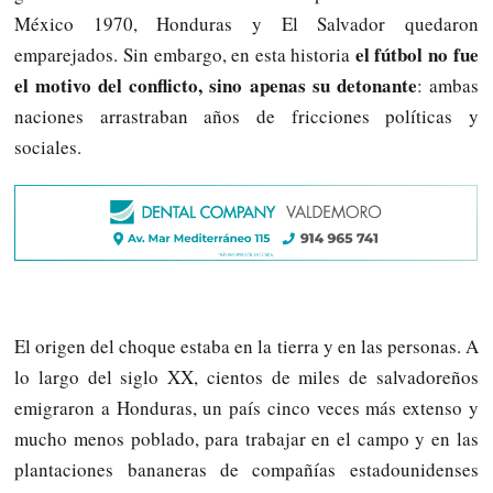
México 1970, Honduras y El Salvador quedaron
el fútbol no fue
emparejados. Sin embargo, en esta historia
el motivo del conflicto, sino apenas su detonante
: ambas
naciones arrastraban años de fricciones políticas y
sociales.
El origen del choque estaba en la tierra y en las personas. A
lo largo del siglo XX, cientos de miles de salvadoreños
emigraron a Honduras, un país cinco veces más extenso y
mucho menos poblado, para trabajar en el campo y en las
plantaciones bananeras de compañías estadounidenses