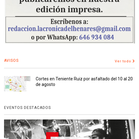
AVISOS
Ver todo
Cortes en Teniente Ruiz por asfaltado del 10 al 20
de agosto
EVENTOS DESTACADOS