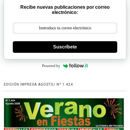
Recibe nuevas publicaciones por correo
electrónico:
Suscríbete
Powered by
EDICIÓN IMPRESA AGOSTO/ Nº 1.424