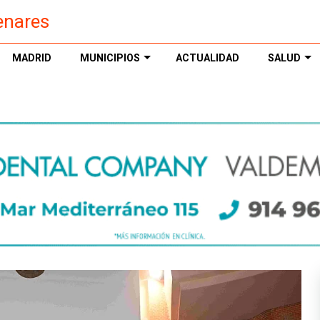
enares
MADRID
MUNICIPIOS
ACTUALIDAD
SALUD