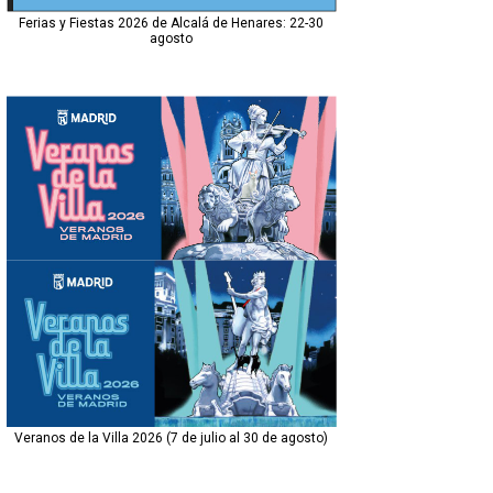
Ferias y Fiestas 2026 de Alcalá de Henares: 22-30
agosto
Veranos de la Villa 2026 (7 de julio al 30 de agosto)