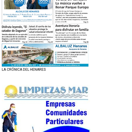
LA CRÓNICA DEL HENARES