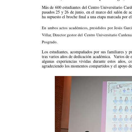
Más de 600 estudiantes del Centro Universitario Card
pasados 25 y 26 de junio, en el marco del salón de a
ha supuesto el broche final a una etapa marcada por el
En ambos actos académicos, presididos por Jesús Garc
Villar, Director gestor del Centro Universitario Carden
Posgrado.
Los estudiantes, acompañados por sus familiares y 
tras varios años de dedicación académica. Varios de 
algunas experiencias vividas durante estos años, 
agradeciendo los momentos compartidos y el apoyo de 