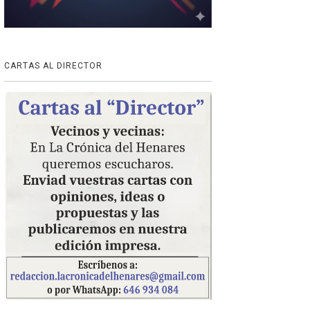
CARTAS AL DIRECTOR