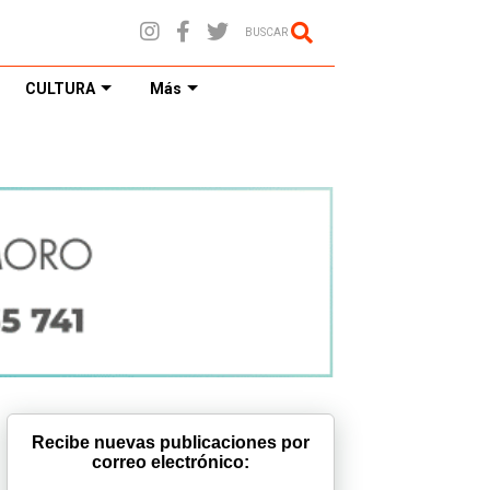
BUSCAR
CULTURA
Más
Recibe nuevas publicaciones por
correo electrónico: