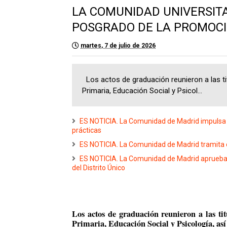
LA COMUNIDAD UNIVERSITA
POSGRADO DE LA PROMOCI
martes, 7 de julio de 2026
Los actos de graduación reunieron a las tit
Primaria, Educación Social y Psicol...
ES NOTICIA. La Comunidad de Madrid impulsa 
prácticas
ES NOTICIA. La Comunidad de Madrid tramita el
ES NOTICIA. La Comunidad de Madrid aprueba u
del Distrito Único
Los actos de graduación reunieron a las ti
Primaria, Educación Social y Psicología, así 