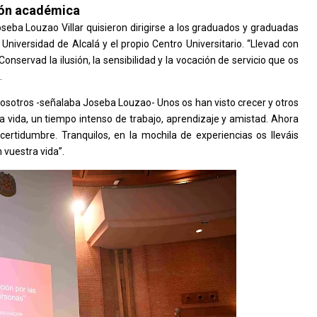
ción académica
oseba Louzao Villar quisieron dirigirse a los graduados y graduadas
Universidad de Alcalá y el propio Centro Universitario. “Llevad con
Conservad la ilusión, la sensibilidad y la vocación de servicio que os
.
osotros -señalaba Joseba Louzao- Unos os han visto crecer y otros
 vida, un tiempo intenso de trabajo, aprendizaje y amistad. Ahora
certidumbre. Tranquilos, en la mochila de experiencias os lleváis
vuestra vida”.