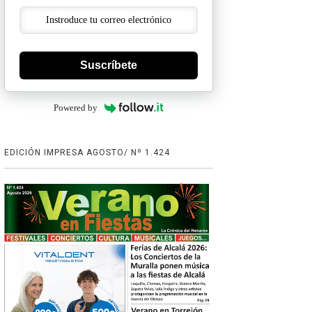
Suscríbete
Powered by
EDICIÓN IMPRESA AGOSTO/ Nº 1.424