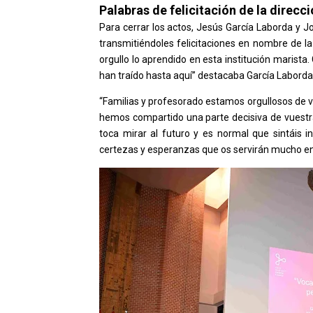
Palabras de felicitación de la direc
Para cerrar los actos, Jesús García Laborda y J
transmitiéndoles felicitaciones en nombre de la 
orgullo lo aprendido en esta institución marista. 
han traído hasta aquí” destacaba García Laborda
“Familias y profesorado estamos orgullosos de v
hemos compartido una parte decisiva de vuestra
toca mirar al futuro y es normal que sintáis in
certezas y esperanzas que os servirán mucho en 