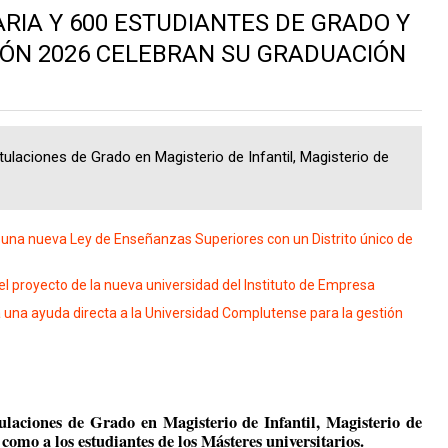
RIA Y 600 ESTUDIANTES DE GRADO Y
ÓN 2026 CELEBRAN SU GRADUACIÓN
ulaciones de Grado en Magisterio de Infantil, Magisterio de
una nueva Ley de Enseñanzas Superiores con un Distrito único de
 proyecto de la nueva universidad del Instituto de Empresa
na ayuda directa a la Universidad Complutense para la gestión
tulaciones de Grado en Magisterio de Infantil, Magisterio de
como a los estudiantes de los Másteres universitarios.