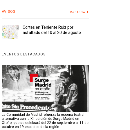
AVISOS
Ver todo
Cortes en Teniente Ruiz por
asfaltado del 10 al 20 de agosto
EVENTOS DESTACADOS
La Comunidad de Madrid refuerza la escena teatral
alternativa con la XII edición de Surge Madrid en
Otoño, que se celebrará del 22 de septiembre al 11 de
octubre en 19 espacios de la región.