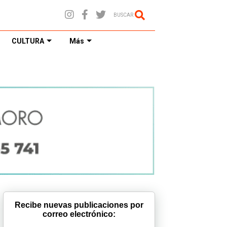
BUSCAR
CULTURA
Más
Recibe nuevas publicaciones por
correo electrónico: