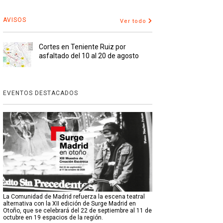
AVISOS
Ver todo
Cortes en Teniente Ruiz por
asfaltado del 10 al 20 de agosto
EVENTOS DESTACADOS
La Comunidad de Madrid refuerza la escena teatral
alternativa con la XII edición de Surge Madrid en
Otoño, que se celebrará del 22 de septiembre al 11 de
octubre en 19 espacios de la región.