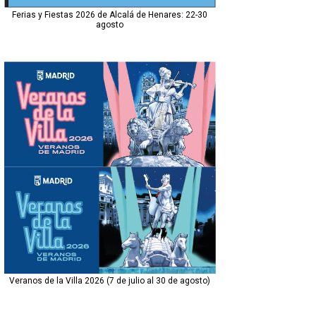
Ferias y Fiestas 2026 de Alcalá de Henares: 22-30
agosto
Veranos de la Villa 2026 (7 de julio al 30 de agosto)