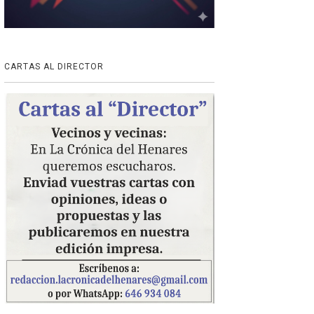
CARTAS AL DIRECTOR