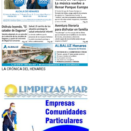
LA CRÓNICA DEL HENARES