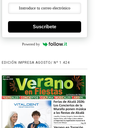
Suscríbete
Powered by
EDICIÓN IMPRESA AGOSTO/ Nº 1.424