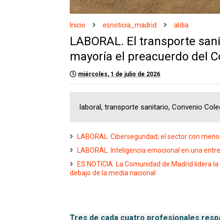
Inicio
esnoticia_madrid
aldia
LABORAL. El transporte sani
mayoría el preacuerdo del C
miércoles, 1 de julio de 2026
laboral, transporte sanitario, Convenio Col
LABORAL. Ciberseguridad, el sector con men
LABORAL. Inteligencia emocional en una entre
ES NOTICIA. La Comunidad de Madrid lidera la 
debajo de la media nacional
Tres de cada cuatro profesionales resp