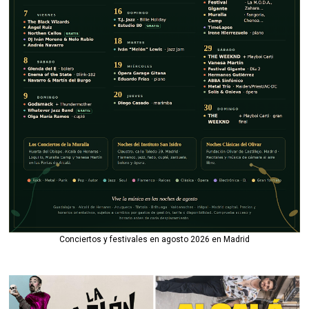
Conciertos y festivales en agosto 2026 en Madrid