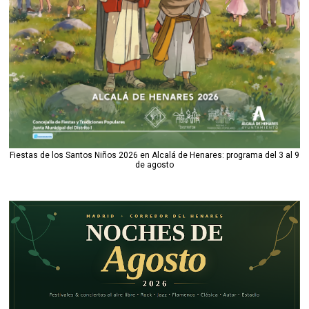
Fiestas de los Santos Niños 2026 en Alcalá de Henares: programa del 3 al 9
de agosto