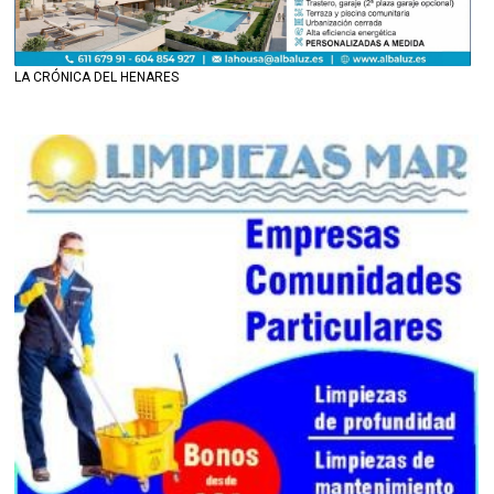
LA CRÓNICA DEL HENARES