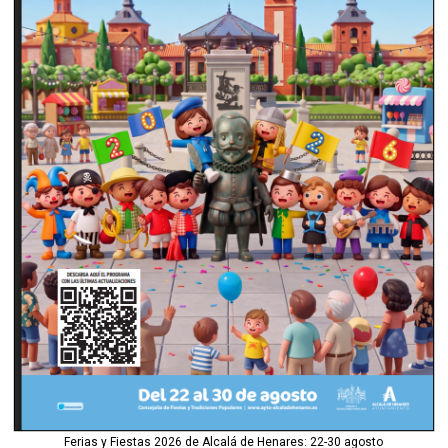
Ferias y Fiestas 2026 de Alcalá de Henares: 22-30 agosto