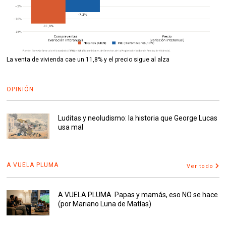
La venta de vivienda cae un 11,8% y el precio sigue al alza
OPINIÓN
Luditas y neoludismo: la historia que George Lucas
usa mal
A VUELA PLUMA
Ver todo
A VUELA PLUMA. Papas y mamás, eso NO se hace
(por Mariano Luna de Matías)