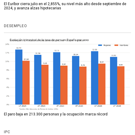
El Euríbor cierra julio en el 2,855%, su nivel más alto desde septiembre de
2024, y avanza alzas hipotecarias
DESEMPLEO
El paro baja en 213.300 personas y la ocupación marca récord
IPC