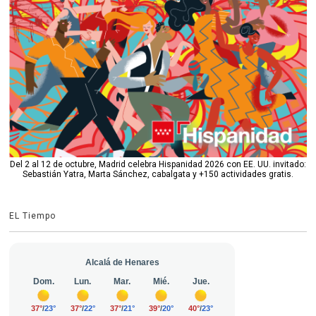
Del 2 al 12 de octubre, Madrid celebra Hispanidad 2026 con EE. UU. invitado:
Sebastián Yatra, Marta Sánchez, cabalgata y +150 actividades gratis.
EL Tiempo