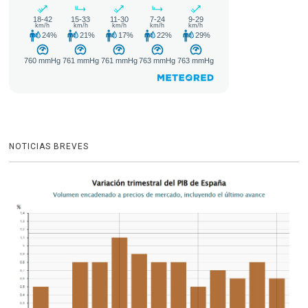
NOTICIAS BREVES