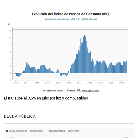
El IPC sube al 3,5% en julio por luz y combustibles
DEUDA PÚBLICA