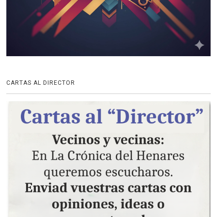
CARTAS AL DIRECTOR