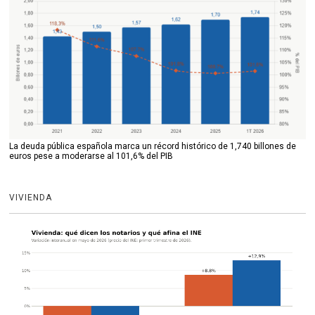
La deuda pública española marca un récord histórico de 1,740 billones de
euros pese a moderarse al 101,6% del PIB
VIVIENDA