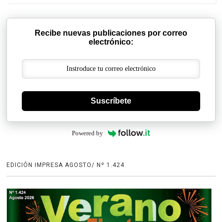
Recibe nuevas publicaciones por correo
electrónico:
Suscríbete
Powered by
EDICIÓN IMPRESA AGOSTO/ Nº 1.424