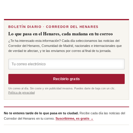
BOLETÍN DIARIO · CORREDOR DEL HENARES
Lo que pasa en el Henares, cada mañana en tu correo
¿Te ha interesado esta información? Cada día seleccionamos las noticias del
Corredor del Henares, Comunidad de Madrid, nacionales e internacionales que
de verdad te afectan, y te las enviamos por correo al final de tu jornada.
Recibirlo gratis
Un correo al día. Sin coste y sin publicidad invasiva. Puedes darte de baja con un clic.
Política de privacidad
No te enteres tarde de lo que pasa en tu ciudad.
Recibe cada día las noticias del
Corredor del Henares en tu correo.
Suscribirme, es gratis →