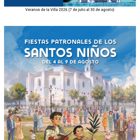
Veranos de la Villa 2026 (7 de julio al 30 de agosto)