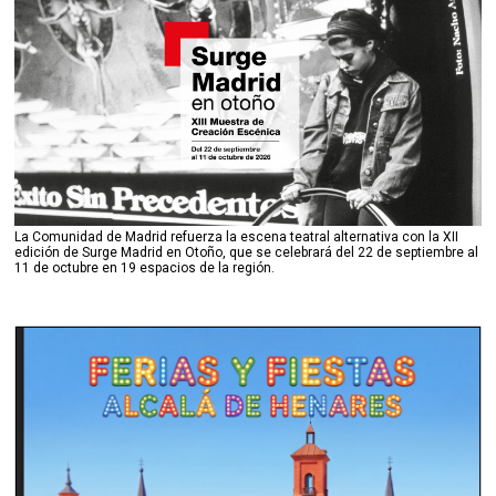
La Comunidad de Madrid refuerza la escena teatral alternativa con la XII
edición de Surge Madrid en Otoño, que se celebrará del 22 de septiembre al
11 de octubre en 19 espacios de la región.