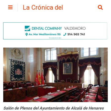
La Crónica del
Henares
Salón de Plenos del Ayuntamiento de Alcalá de Henares