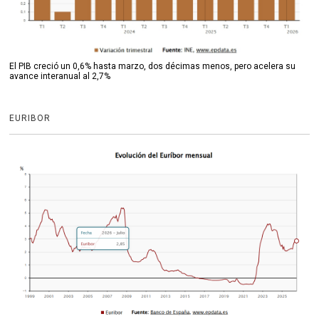
El PIB creció un 0,6% hasta marzo, dos décimas menos, pero acelera su
avance interanual al 2,7%
EURIBOR