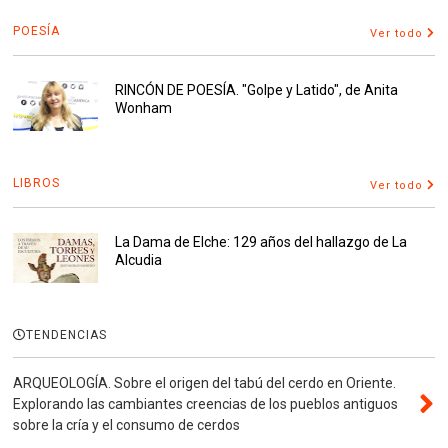
POESÍA
Ver todo
RINCÓN DE POESÍA. "Golpe y Latido", de Anita
Wonham
LIBROS
Ver todo
La Dama de Elche: 129 años del hallazgo de La
Alcudia
TENDENCIAS
ARQUEOLOGÍA. Sobre el origen del tabú del cerdo en Oriente.
Explorando las cambiantes creencias de los pueblos antiguos
sobre la cría y el consumo de cerdos