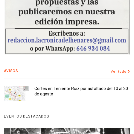
AVISOS
Ver todo
Cortes en Teniente Ruiz por asfaltado del 10 al 20
de agosto
EVENTOS DESTACADOS