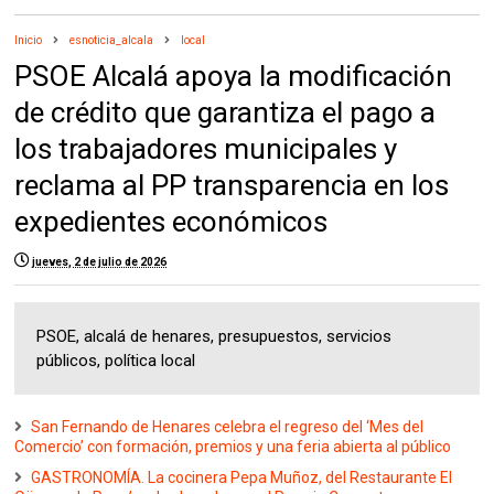
Inicio
esnoticia_alcala
local
PSOE Alcalá apoya la modificación
de crédito que garantiza el pago a
los trabajadores municipales y
reclama al PP transparencia en los
expedientes económicos
jueves, 2 de julio de 2026
PSOE, alcalá de henares, presupuestos, servicios
públicos, política local
San Fernando de Henares celebra el regreso del ‘Mes del
Comercio’ con formación, premios y una feria abierta al público
GASTRONOMÍA. La cocinera Pepa Muñoz, del Restaurante El