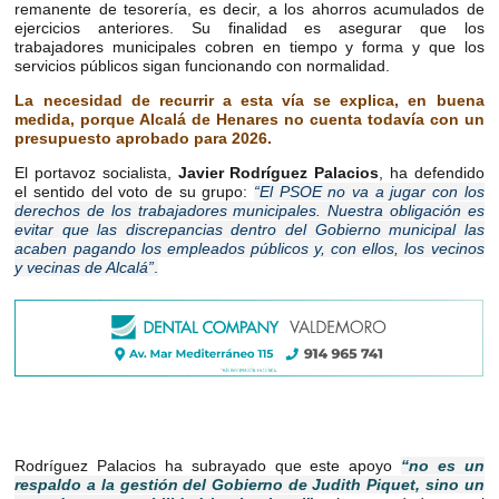
remanente de tesorería, es decir, a los ahorros acumulados de
ejercicios anteriores. Su finalidad es asegurar que los
trabajadores municipales cobren en tiempo y forma y que los
servicios públicos sigan funcionando con normalidad.
La necesidad de recurrir a esta vía se explica, en buena
medida, porque Alcalá de Henares no cuenta todavía con un
presupuesto aprobado para 2026.
El portavoz socialista,
Javier Rodríguez Palacios
, ha defendido
el sentido del voto de su grupo:
“El PSOE no va a jugar con los
derechos de los trabajadores municipales. Nuestra obligación es
evitar que las discrepancias dentro del Gobierno municipal las
acaben pagando los empleados públicos y, con ellos, los vecinos
y vecinas de Alcalá”
.
Rodríguez Palacios ha subrayado que este apoyo
“no es un
respaldo a la gestión del Gobierno de Judith Piquet, sino un