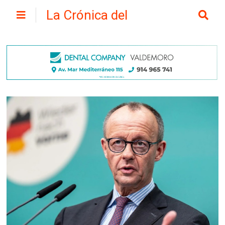
La Crónica del
Henares