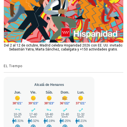
Del 2 al 12 de octubre, Madrid celebra Hispanidad 2026 con EE. UU. invitado:
Sebastián Yatra, Marta Sánchez, cabalgata y +150 actividades gratis.
EL Tiempo