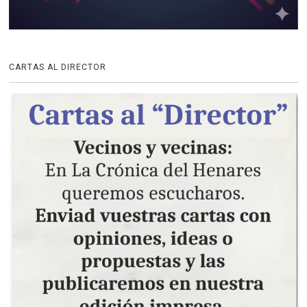
CARTAS AL DIRECTOR