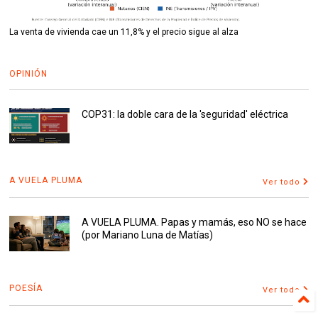
La venta de vivienda cae un 11,8% y el precio sigue al alza
OPINIÓN
COP31: la doble cara de la 'seguridad' eléctrica
A VUELA PLUMA
Ver todo
A VUELA PLUMA. Papas y mamás, eso NO se hace
(por Mariano Luna de Matías)
POESÍA
Ver todo