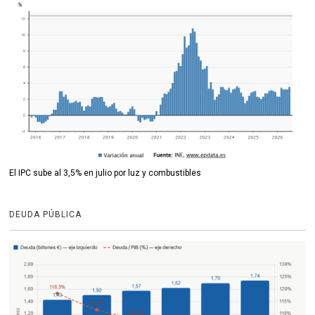
El IPC sube al 3,5% en julio por luz y combustibles
DEUDA PÚBLICA