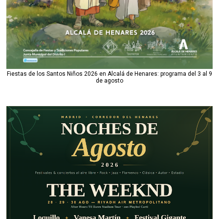
Fiestas de los Santos Niños 2026 en Alcalá de Henares: programa del 3 al 9
de agosto