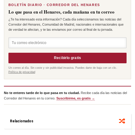
BOLETÍN DIARIO · CORREDOR DEL HENARES
Lo que pasa en el Henares, cada mañana en tu correo
¿Te ha interesado esta información? Cada día seleccionamos las noticias del
Corredor del Henares, Comunidad de Madrid, nacionales e internacionales que
de verdad te afectan, y te las enviamos por correo al final de tu jornada.
Recibirlo gratis
Un correo al día. Sin coste y sin publicidad invasiva. Puedes darte de baja con un clic.
Política de privacidad
No te enteres tarde de lo que pasa en tu ciudad.
Recibe cada día las noticias del
Corredor del Henares en tu correo.
Suscribirme, es gratis →
Relacionados