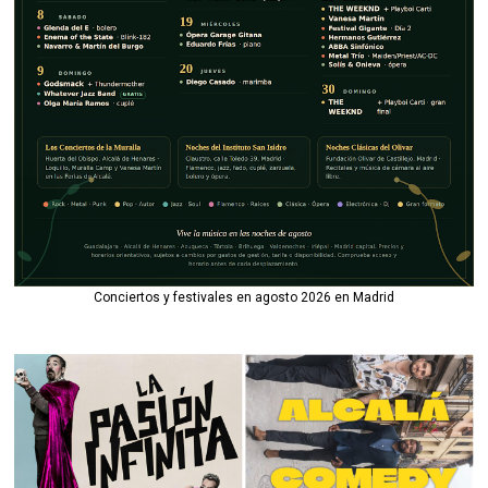
Conciertos y festivales en agosto 2026 en Madrid