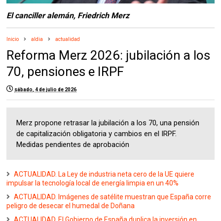
El canciller alemán, Friedrich Merz
Inicio
aldia
actualidad
Reforma Merz 2026: jubilación a los
70, pensiones e IRPF
sábado, 4 de julio de 2026
Merz propone retrasar la jubilación a los 70, una pensión
de capitalización obligatoria y cambios en el IRPF.
Medidas pendientes de aprobación
ACTUALIDAD. La Ley de industria neta cero de la UE quiere
impulsar la tecnología local de energía limpia en un 40%
ACTUALIDAD. Imágenes de satélite muestran que España corre
peligro de desecar el humedal de Doñana
ACTUALIDAD. El Gobierno de España duplica la inversión en