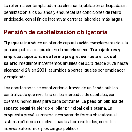
La reforma contempla además eliminar la jubilación anticipada sin
penalización a los 63 años y endurecer las condiciones de retiro
anticipado, con el fin de incentivar carreras laborales más largas.
Pensión de capitalización obligatoria
El paquete introduce un pilar de capitalización complementario a la
pensión pública, inspirado en el modelo sueco.
Trabajadores y
empresas aportarían de forma progresiva hasta el 2% del
salario
, mediante incrementos anuales del 0,5% desde 2028 hasta
alcanzar el 2% en 2031, asumidos a partes iguales por empleador
y empleado.
Las aportaciones se canalizarían a través de un fondo público
centralizado que invertiría en los mercados de capitales, con
cuentas individuales para cada cotizante.
La pensión pública de
reparto seguiría siendo el pilar principal del sistema
. La
propuesta prevé asimismo incorporar de forma obligatoria al
sistema público a colectivos hasta ahora excluidos, como los
nuevos autónomos y los cargos políticos.