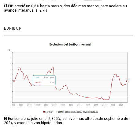
El PIB creció un 0,6% hasta marzo, dos décimas menos, pero acelera su
avance interanual al 2,7%
EURIBOR
El Euríbor cierra julio en el 2,855%, su nivel más alto desde septiembre de
2024, y avanza alzas hipotecarias