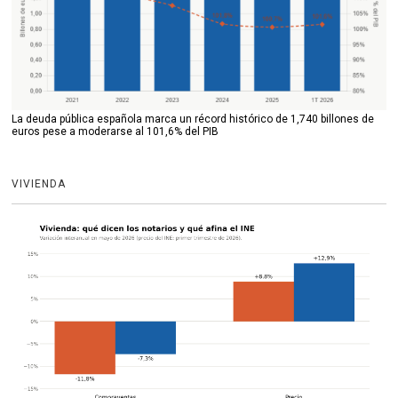
La deuda pública española marca un récord histórico de 1,740 billones de
euros pese a moderarse al 101,6% del PIB
VIVIENDA