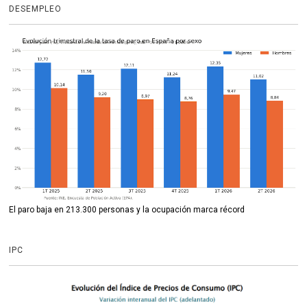
DESEMPLEO
El paro baja en 213.300 personas y la ocupación marca récord
IPC