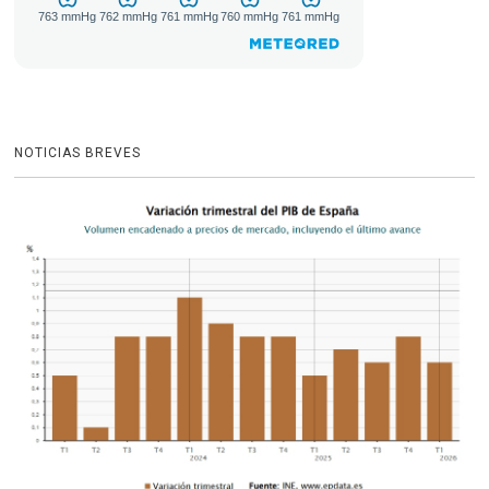
NOTICIAS BREVES