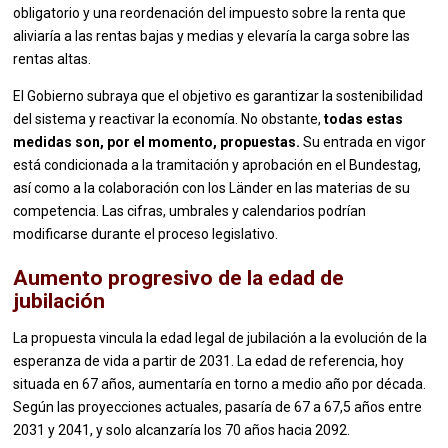
obligatorio y una reordenación del impuesto sobre la renta que
aliviaría a las rentas bajas y medias y elevaría la carga sobre las
rentas altas.
El Gobierno subraya que el objetivo es garantizar la sostenibilidad
del sistema y reactivar la economía. No obstante,
todas estas
medidas son, por el momento, propuestas.
Su entrada en vigor
está condicionada a la tramitación y aprobación en el Bundestag,
así como a la colaboración con los Länder en las materias de su
competencia. Las cifras, umbrales y calendarios podrían
modificarse durante el proceso legislativo.
Aumento progresivo de la edad de
jubilación
La propuesta vincula la edad legal de jubilación a la evolución de la
esperanza de vida a partir de 2031. La edad de referencia, hoy
situada en 67 años, aumentaría en torno a medio año por década.
Según las proyecciones actuales, pasaría de 67 a 67,5 años entre
2031 y 2041, y solo alcanzaría los 70 años hacia 2092.