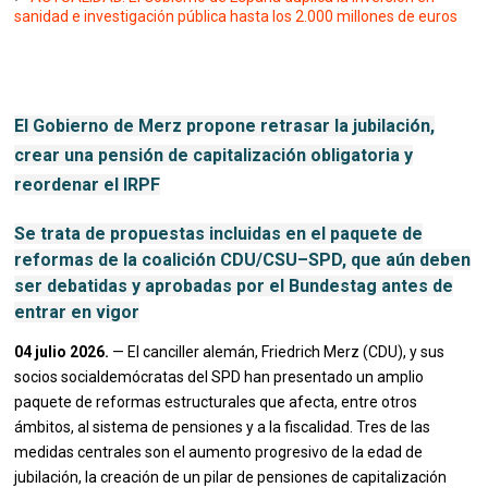
sanidad e investigación pública hasta los 2.000 millones de euros
El Gobierno de Merz propone retrasar la jubilación,
crear una pensión de capitalización obligatoria y
reordenar el IRPF
Se trata de propuestas incluidas en el paquete de
reformas de la coalición CDU/CSU–SPD, que aún deben
ser debatidas y aprobadas por el Bundestag antes de
entrar en vigor
04 julio 2026.
— El canciller alemán, Friedrich Merz (CDU), y sus
socios socialdemócratas del SPD han presentado un amplio
paquete de reformas estructurales que afecta, entre otros
ámbitos, al sistema de pensiones y a la fiscalidad. Tres de las
medidas centrales son el aumento progresivo de la edad de
jubilación, la creación de un pilar de pensiones de capitalización