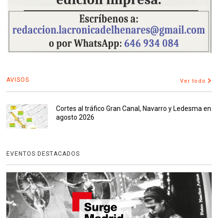
AVISOS
Ver todo
Cortes al tráfico Gran Canal, Navarro y Ledesma en
agosto 2026
EVENTOS DESTACADOS