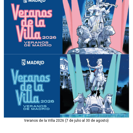
Veranos de la Villa 2026 (7 de julio al 30 de agosto)