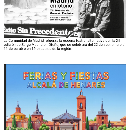
La Comunidad de Madrid refuerza la escena teatral alternativa con la XII
edición de Surge Madrid en Otoño, que se celebrará del 22 de septiembre al
11 de octubre en 19 espacios de la región.