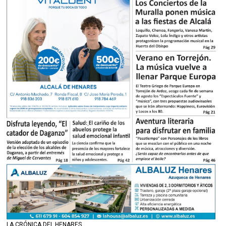
LA CRÓNICA DEL HENARES