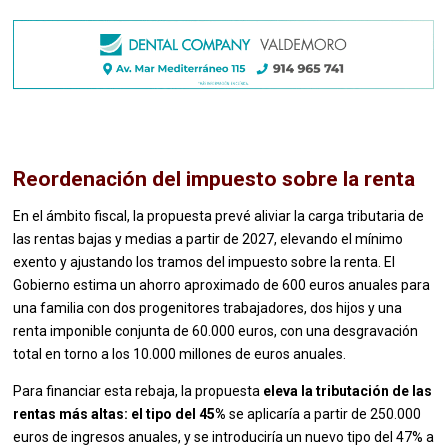
Reordenación del impuesto sobre la renta
En el ámbito fiscal, la propuesta prevé aliviar la carga tributaria de
las rentas bajas y medias a partir de 2027, elevando el mínimo
exento y ajustando los tramos del impuesto sobre la renta. El
Gobierno estima un ahorro aproximado de 600 euros anuales para
una familia con dos progenitores trabajadores, dos hijos y una
renta imponible conjunta de 60.000 euros, con una desgravación
total en torno a los 10.000 millones de euros anuales.
Para financiar esta rebaja, la propuesta
eleva la tributación de las
rentas más altas: el tipo del 45%
se aplicaría a partir de 250.000
euros de ingresos anuales, y se introduciría un nuevo tipo del 47% a