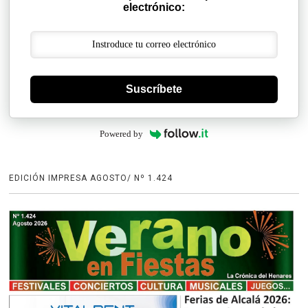
electrónico:
Suscríbete
Powered by
EDICIÓN IMPRESA AGOSTO/ Nº 1.424