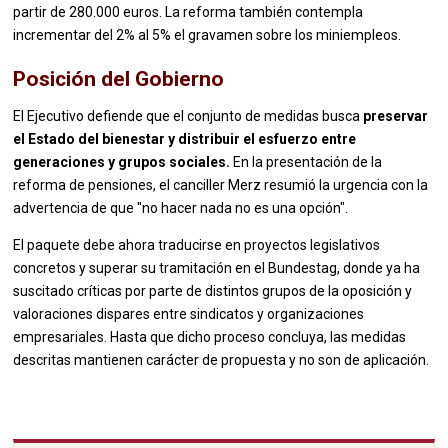
partir de 280.000 euros. La reforma también contempla
incrementar del 2% al 5% el gravamen sobre los miniempleos.
Posición del Gobierno
El Ejecutivo defiende que el conjunto de medidas busca
preservar
el Estado del bienestar y distribuir el esfuerzo entre
generaciones y grupos sociales.
En la presentación de la
reforma de pensiones, el canciller Merz resumió la urgencia con la
advertencia de que "no hacer nada no es una opción".
El paquete debe ahora traducirse en proyectos legislativos
concretos y superar su tramitación en el Bundestag, donde ya ha
suscitado críticas por parte de distintos grupos de la oposición y
valoraciones dispares entre sindicatos y organizaciones
empresariales. Hasta que dicho proceso concluya, las medidas
descritas mantienen carácter de propuesta y no son de aplicación.