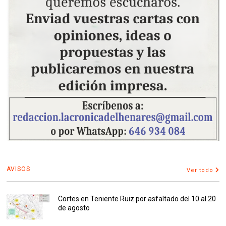
AVISOS
Ver todo
Cortes en Teniente Ruiz por asfaltado del 10 al 20
de agosto