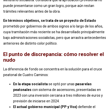
puede presentarse como un gran logro, porque aún restan
trámites relevantes antes de la obra.
En términos objetivos, se trata de un proyecto de Estado
prometido por gobiernos de ambos signos a lo largo de los años,
cuya tramitación más reciente se ha desarrollado principalmente
bajo administraciones socialistas, pero que arrastra antecedentes
anteriores de distinto color político.
El punto de discrepancia: cómo resolver el
nudo
La diferencia de fondo se concentra en la solución para el cruce
peatonal de Cuatro Caminos:
En la etapa socialista
se optó por unas
pasarelas
peatonales
con sistema de ascensores, presentadas en
2023 con una inversión cercana a tres millones de euros y
previsión de iniciarse en 2024.
El actual gobierno municipal (PP y Vox)
defiende el