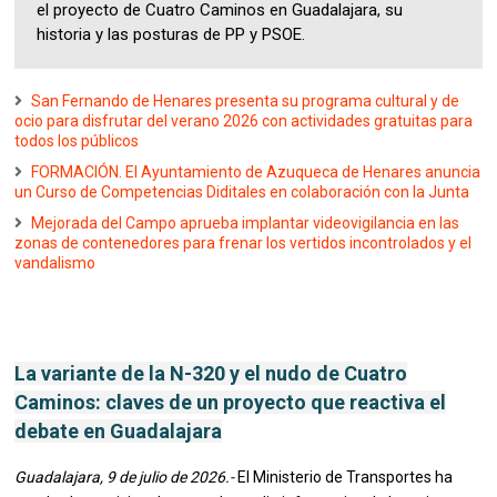
el proyecto de Cuatro Caminos en Guadalajara, su
historia y las posturas de PP y PSOE.
San Fernando de Henares presenta su programa cultural y de
ocio para disfrutar del verano 2026 con actividades gratuitas para
todos los públicos
FORMACIÓN. El Ayuntamiento de Azuqueca de Henares anuncia
un Curso de Competencias Diditales en colaboración con la Junta
Mejorada del Campo aprueba implantar videovigilancia en las
zonas de contenedores para frenar los vertidos incontrolados y el
vandalismo
La variante de la N-320 y el nudo de Cuatro
Caminos: claves de un proyecto que reactiva el
debate en Guadalajara
Guadalajara, 9 de julio de 2026.-
El Ministerio de Transportes ha