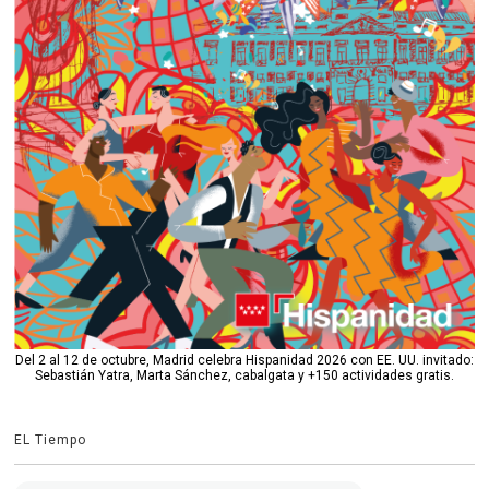
Del 2 al 12 de octubre, Madrid celebra Hispanidad 2026 con EE. UU. invitado:
Sebastián Yatra, Marta Sánchez, cabalgata y +150 actividades gratis.
EL Tiempo