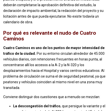
deberán completarse la aprobación definitiva del estudio, la
declaración de impacto ambiental, la redacción del proyecto y su
licitación antes de que pueda ejecutarse. No existe todavía un
calendario de obra.
Por qué es relevante el nudo de Cuatro
Caminos
Cuatro Caminos es uno de los puntos de mayor intensidad de
tráfico de la ciudad.
Por su entorno circulan alrededor de 45.000
vehículos diarios, con retenciones frecuentes en horas punta, al
concentrarse allí los accesos a la A-2 y la N-320 y los
desplazamientos hacia el Hospital y varios centros educativos. Al
problema de circulación se suma el de seguridad peatonal, ya que
peatones y vehículos coinciden al mismo nivel en una zona muy
transitada.
Conviene distinguir dos cuestiones que a menudo se mezclan:
La descongestión del tráfico
, que persigue la variante y el