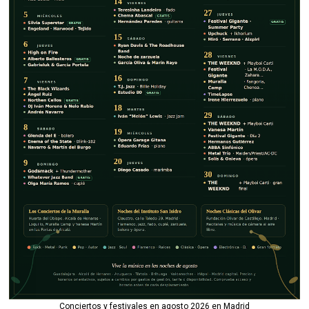
Conciertos y festivales en agosto 2026 en Madrid