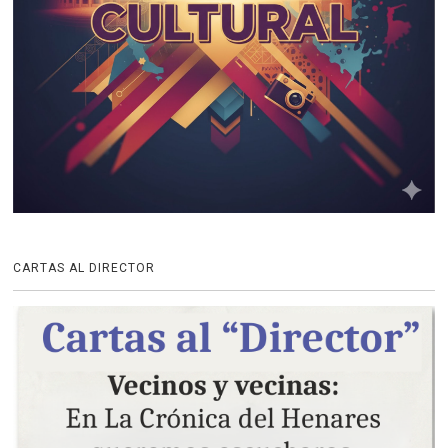
CARTAS AL DIRECTOR