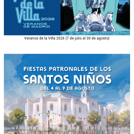
Veranos de la Villa 2026 (7 de julio al 30 de agosto)