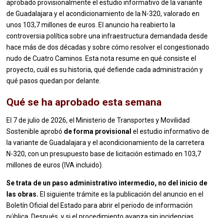
aprobado provisionalmente el estudio informativo de la variante
de Guadalajara y el acondicionamiento de la N-320, valorado en
unos 103,7 millones de euros. El anuncio ha reabierto la
controversia política sobre una infraestructura demandada desde
hace más de dos décadas y sobre cómo resolver el congestionado
nudo de Cuatro Caminos. Esta nota resume en qué consiste el
proyecto, cuál es su historia, qué defiende cada administración y
qué pasos quedan por delante.
Qué se ha aprobado esta semana
El 7 de julio de 2026, el Ministerio de Transportes y Movilidad
Sostenible aprobó
de forma provisional
el estudio informativo de
la variante de Guadalajara y el acondicionamiento de la carretera
N-320, con un presupuesto base de licitación estimado en 103,7
millones de euros (IVA incluido).
Se trata de un paso administrativo intermedio, no del inicio de
las obras.
El siguiente trámite es la publicación del anuncio en el
Boletín Oficial del Estado para abrir el periodo de información
pública. Después, y si el procedimiento avanza sin incidencias,