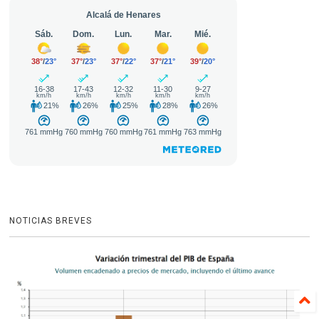
NOTICIAS BREVES