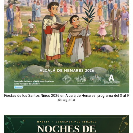
Fiestas de los Santos Niños 2026 en Alcalá de Henares: programa del 3 al 9
de agosto