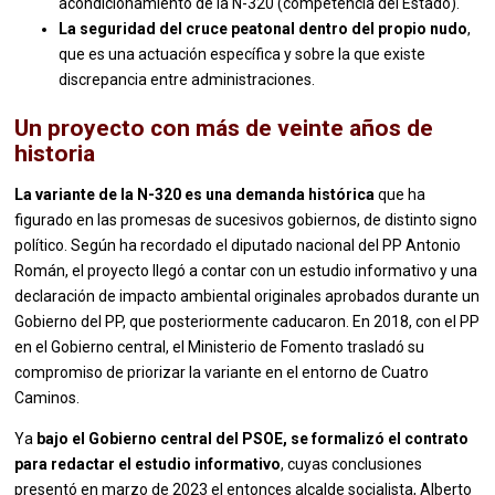
acondicionamiento de la N-320 (competencia del Estado).
La seguridad del cruce peatonal dentro del propio nudo
,
que es una actuación específica y sobre la que existe
discrepancia entre administraciones.
Un proyecto con más de veinte años de
historia
La variante de la N-320 es una demanda histórica
que ha
figurado en las promesas de sucesivos gobiernos, de distinto signo
político. Según ha recordado el diputado nacional del PP Antonio
Román, el proyecto llegó a contar con un estudio informativo y una
declaración de impacto ambiental originales aprobados durante un
Gobierno del PP, que posteriormente caducaron. En 2018, con el PP
en el Gobierno central, el Ministerio de Fomento trasladó su
compromiso de priorizar la variante en el entorno de Cuatro
Caminos.
Ya
bajo el Gobierno central del PSOE, se formalizó el contrato
para redactar el estudio informativo
, cuyas conclusiones
presentó en marzo de 2023 el entonces alcalde socialista, Alberto