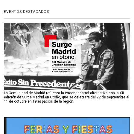
EVENTOS DESTACADOS
La Comunidad de Madrid refuerza la escena teatral alternativa con la XII
edición de Surge Madrid en Otoño, que se celebrará del 22 de septiembre al
11 de octubre en 19 espacios de la región.