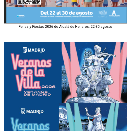
Ferias y Fiestas 2026 de Alcalá de Henares: 22-30 agosto