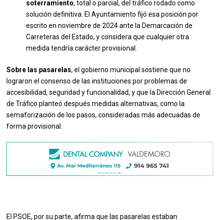
soterramiento
, total o parcial, del tráfico rodado como
solución definitiva. El Ayuntamiento fijó esa posición por
escrito en noviembre de 2024 ante la Demarcación de
Carreteras del Estado, y considera que cualquier otra
medida tendría carácter provisional.
Sobre las pasarelas
, el gobierno municipal sostiene que no
lograron el consenso de las instituciones por problemas de
accesibilidad, seguridad y funcionalidad, y que la Dirección General
de Tráfico planteó después medidas alternativas, como la
semaforización de los pasos, consideradas más adecuadas de
forma provisional.
El PSOE, por su parte, afirma que las pasarelas estaban