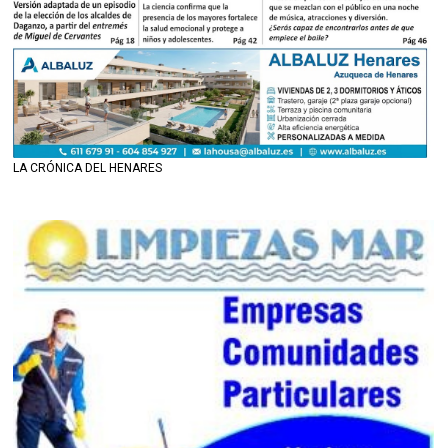
LA CRÓNICA DEL HENARES