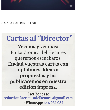
CARTAS AL DIRECTOR