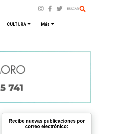
BUSCAR
CULTURA
Más
Recibe nuevas publicaciones por
correo electrónico: