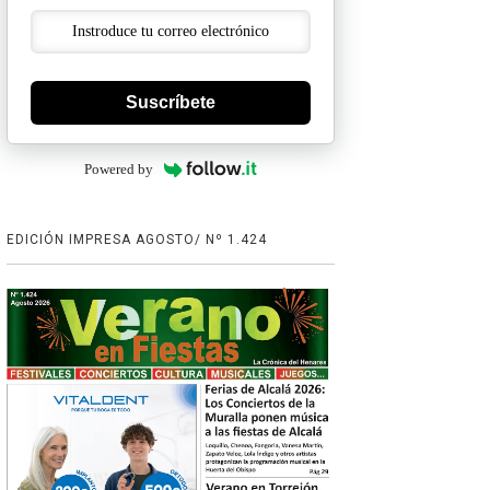
Suscríbete
Powered by
EDICIÓN IMPRESA AGOSTO/ Nº 1.424