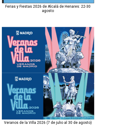
Ferias y Fiestas 2026 de Alcalá de Henares: 22-30
agosto
Veranos de la Villa 2026 (7 de julio al 30 de agosto)