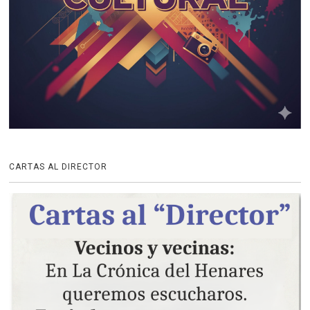
CARTAS AL DIRECTOR