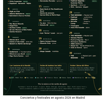
Conciertos y festivales en agosto 2026 en Madrid