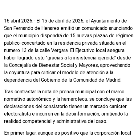
16 abril 2026.- El 15 de abril de 2026, el Ayuntamiento de
San Fernando de Henares emitió un comunicado anunciando
que el municipio dispondrá de 15 nuevas plazas de régimen
público-concertado en la residencia privada situada en el
número 13 de la calle Vergara. El Ejecutivo local asegura
haber logrado esto "gracias a la insistencia ejercida" desde
la Concejalía de Bienestar Social y Mayores, aprovechando
la coyuntura para criticar el modelo de atención a la
dependencia del Gobierno de la Comunidad de Madrid.
Tras contrastar la nota de prensa municipal con el marco
normativo autonómico y la hemeroteca, se concluye que las
declaraciones del consistorio tienen un marcado carácter
electoralista e incurren en la desinformación, omitiendo la
realidad competencial y administrativa del caso.
En primer lugar, aunque es positivo que la corporación local