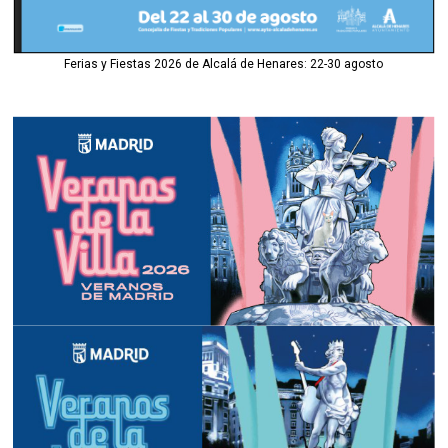
Ferias y Fiestas 2026 de Alcalá de Henares: 22-30 agosto