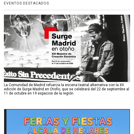
EVENTOS DESTACADOS
La Comunidad de Madrid refuerza la escena teatral alternativa con la XII
edición de Surge Madrid en Otoño, que se celebrará del 22 de septiembre al
11 de octubre en 19 espacios de la región.