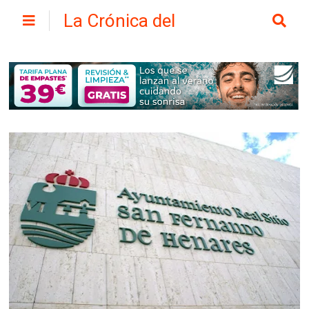
La Crónica del
Henares