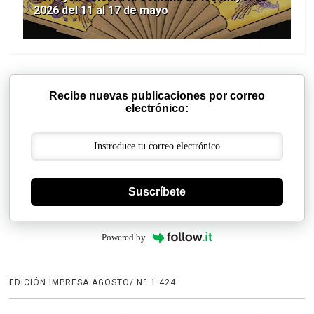
2026 del 11 al 17 de mayo
Recibe nuevas publicaciones por correo
electrónico:
Suscríbete
Powered by
EDICIÓN IMPRESA AGOSTO/ Nº 1.424