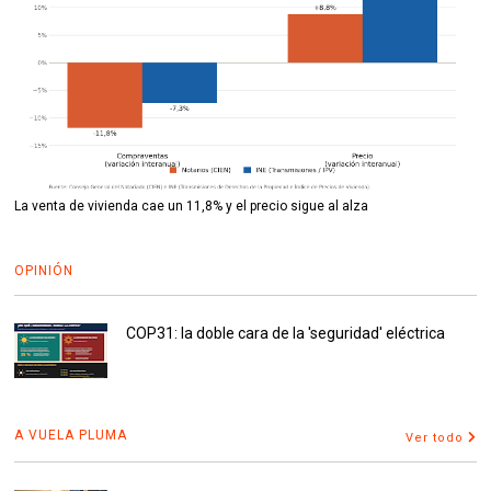
La venta de vivienda cae un 11,8% y el precio sigue al alza
OPINIÓN
COP31: la doble cara de la 'seguridad' eléctrica
A VUELA PLUMA
Ver todo