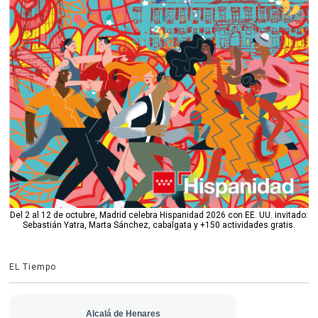
Del 2 al 12 de octubre, Madrid celebra Hispanidad 2026 con EE. UU. invitado:
Sebastián Yatra, Marta Sánchez, cabalgata y +150 actividades gratis.
EL Tiempo