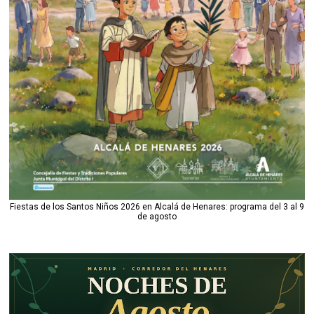
Fiestas de los Santos Niños 2026 en Alcalá de Henares: programa del 3 al 9
de agosto