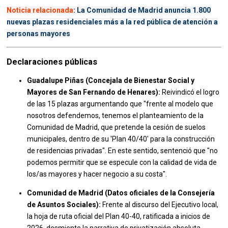
Noticia relacionada
: La Comunidad de Madrid anuncia 1.800
nuevas plazas residenciales más a la red pública de atención a
personas mayores
Declaraciones públicas
Guadalupe Piñas (Concejala de Bienestar Social y
Mayores de San Fernando de Henares):
Reivindicó el logro
de las 15 plazas argumentando que "frente al modelo que
nosotros defendemos, tenemos el planteamiento de la
Comunidad de Madrid, que pretende la cesión de suelos
municipales, dentro de su 'Plan 40/40' para la construcción
de residencias privadas". En este sentido, sentenció que "no
podemos permitir que se especule con la calidad de vida de
los/as mayores y hacer negocio a su costa".
Comunidad de Madrid (Datos oficiales de la Consejería
de Asuntos Sociales):
Frente al discurso del Ejecutivo local,
la hoja de ruta oficial del Plan 40-40, ratificada a inicios de