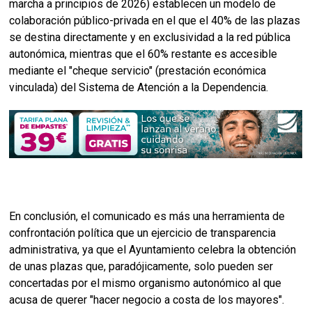
marcha a principios de 2026) establecen un modelo de
colaboración público-privada en el que el 40% de las plazas
se destina directamente y en exclusividad a la red pública
autonómica, mientras que el 60% restante es accesible
mediante el "cheque servicio" (prestación económica
vinculada) del Sistema de Atención a la Dependencia.
En conclusión, el comunicado es más una herramienta de
confrontación política que un ejercicio de transparencia
administrativa, ya que el Ayuntamiento celebra la obtención
de unas plazas que, paradójicamente, solo pueden ser
concertadas por el mismo organismo autonómico al que
acusa de querer "hacer negocio a costa de los mayores".