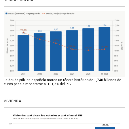
DEUDA PÚBLICA
La deuda pública española marca un récord histórico de 1,740 billones de
euros pese a moderarse al 101,6% del PIB
VIVIENDA