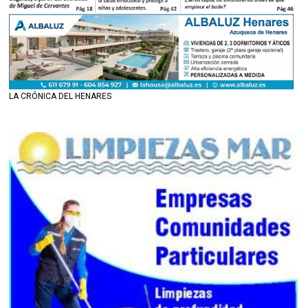
LA CRÓNICA DEL HENARES