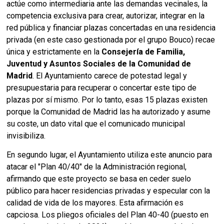
actúe como intermediaria ante las demandas vecinales, la
competencia exclusiva para crear, autorizar, integrar en la
red pública y financiar plazas concertadas en una residencia
privada (en este caso gestionada por el grupo Bouco) recae
única y estrictamente en la
Consejería de Familia,
Juventud y Asuntos Sociales de la Comunidad de
Madrid
. El Ayuntamiento carece de potestad legal y
presupuestaria para recuperar o concertar este tipo de
plazas por sí mismo. Por lo tanto, esas 15 plazas existen
porque la Comunidad de Madrid las ha autorizado y asume
su coste, un dato vital que el comunicado municipal
invisibiliza.
En segundo lugar, el Ayuntamiento utiliza este anuncio para
atacar el "Plan 40/40" de la Administración regional,
afirmando que este proyecto se basa en ceder suelo
público para hacer residencias privadas y especular con la
calidad de vida de los mayores. Esta afirmación es
capciosa. Los pliegos oficiales del Plan 40-40 (puesto en