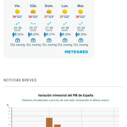
NOTICIAS BREVES