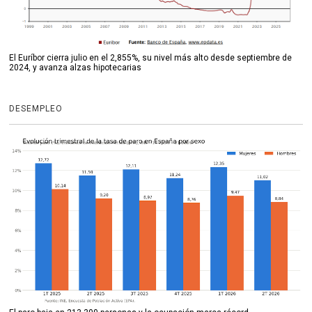
El Euríbor cierra julio en el 2,855%, su nivel más alto desde septiembre de
2024, y avanza alzas hipotecarias
DESEMPLEO