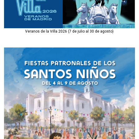
Veranos de la Villa 2026 (7 de julio al 30 de agosto)