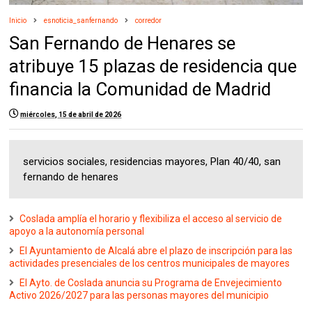
Inicio
esnoticia_sanfernando
corredor
San Fernando de Henares se
atribuye 15 plazas de residencia que
financia la Comunidad de Madrid
miércoles, 15 de abril de 2026
servicios sociales, residencias mayores, Plan 40/40, san
fernando de henares
Coslada amplía el horario y flexibiliza el acceso al servicio de
apoyo a la autonomía personal
El Ayuntamiento de Alcalá abre el plazo de inscripción para las
actividades presenciales de los centros municipales de mayores
El Ayto. de Coslada anuncia su Programa de Envejecimiento
Activo 2026/2027 para las personas mayores del municipio