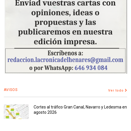
AVISOS
Ver todo
Cortes al tráfico Gran Canal, Navarro y Ledesma en
agosto 2026