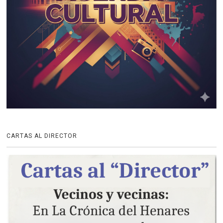
CARTAS AL DIRECTOR