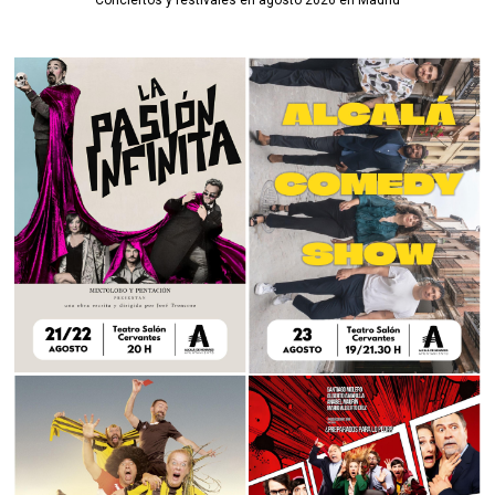
Conciertos y festivales en agosto 2026 en Madrid