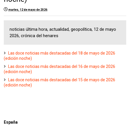
martes, 12 de mayo de 2026
noticias última hora, actualidad, geopolítica, 12 de mayo
2026, crónica del henares
Las doce noticias más destacadas del 18 de mayo de 2026
(edición noche)
Las doce noticias más destacadas del 16 de mayo de 2026
(edición noche)
Las doce noticias más destacadas del 15 de mayo de 2026
(edición noche)
España