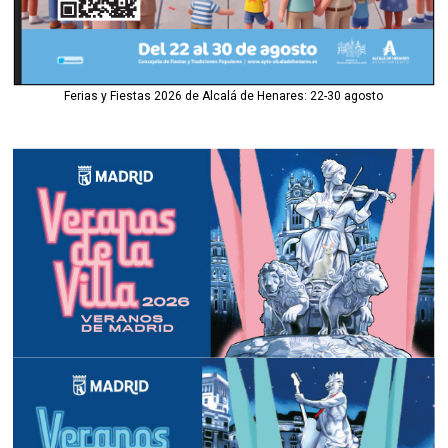
Ferias y Fiestas 2026 de Alcalá de Henares: 22-30 agosto