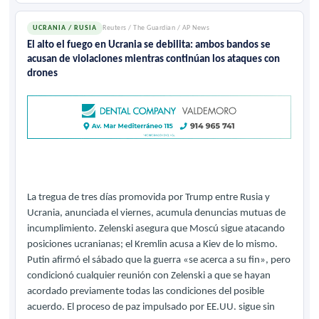
UCRANIA / RUSIA
Reuters / The Guardian / AP News
El alto el fuego en Ucrania se debilita: ambos bandos se
acusan de violaciones mientras continúan los ataques con
drones
La tregua de tres días promovida por Trump entre Rusia y
Ucrania, anunciada el viernes, acumula denuncias mutuas de
incumplimiento. Zelenski asegura que Moscú sigue atacando
posiciones ucranianas; el Kremlin acusa a Kiev de lo mismo.
Putin afirmó el sábado que la guerra «se acerca a su fin», pero
condicionó cualquier reunión con Zelenski a que se hayan
acordado previamente todas las condiciones del posible
acuerdo. El proceso de paz impulsado por EE.UU. sigue sin