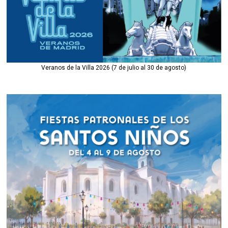
Veranos de la Villa 2026 (7 de julio al 30 de agosto)