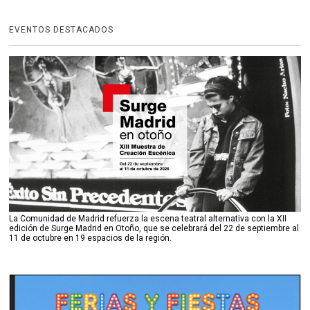
EVENTOS DESTACADOS
La Comunidad de Madrid refuerza la escena teatral alternativa con la XII
edición de Surge Madrid en Otoño, que se celebrará del 22 de septiembre al
11 de octubre en 19 espacios de la región.