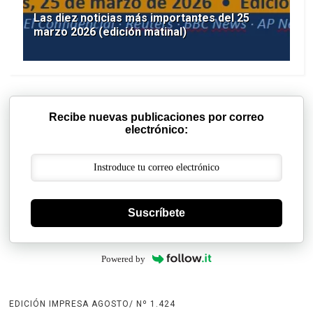
Las diez noticias más importantes del 25
marzo 2026 (edición matinal)
Recibe nuevas publicaciones por correo
electrónico:
Suscríbete
Powered by
EDICIÓN IMPRESA AGOSTO/ Nº 1.424