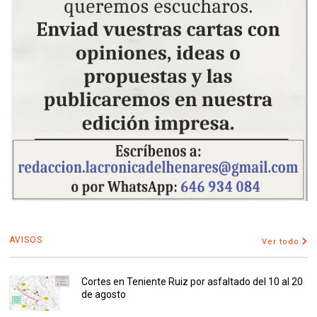
AVISOS
Ver todo
Cortes en Teniente Ruiz por asfaltado del 10 al 20
de agosto