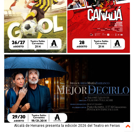
Alcalá de Henares presenta la edición 2026 del Teatro en Ferias