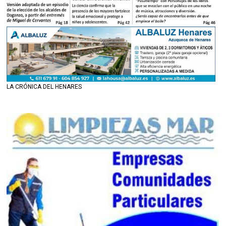
LA CRÓNICA DEL HENARES