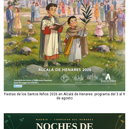
Fiestas de los Santos Niños 2026 en Alcalá de Henares: programa del 3 al 9
de agosto