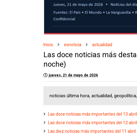
Inicio
esnoticia
actualidad
Las doce noticias más desta
noche)
jueves, 21 de mayo de 2026
noticias última hora, actualidad, geopolític
Las doce noticias más importantes del 13 abri
Las doce noticias más importantes del 12 abri
Las diez noticias más importantes del 11 abril