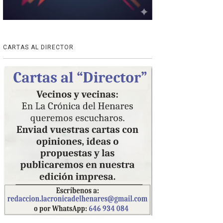
CARTAS AL DIRECTOR