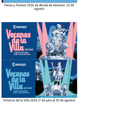
Ferias y Fiestas 2026 de Alcalá de Henares: 22-30
agosto
Veranos de la Villa 2026 (7 de julio al 30 de agosto)