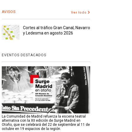
AVISOS
Ver todo
Cortes al tráfico Gran Canal, Navarro
y Ledesma en agosto 2026
EVENTOS DESTACADOS
La Comunidad de Madrid refuerza la escena teatral
alternativa con la XII edición de Surge Madrid en
Otoño, que se celebrará del 22 de septiembre al 11 de
octubre en 19 espacios de la región.