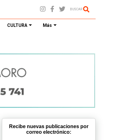
BUSCAR
CULTURA
Más
Recibe nuevas publicaciones por
correo electrónico: