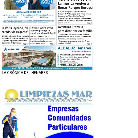
LA CRÓNICA DEL HENARES