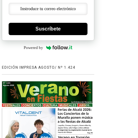
Suscríbete
Powered by
EDICIÓN IMPRESA AGOSTO/ Nº 1.424