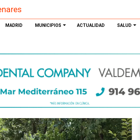
enares
MADRID
MUNICIPIOS
ACTUALIDAD
SALUD