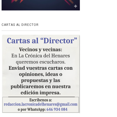
CARTAS AL DIRECTOR