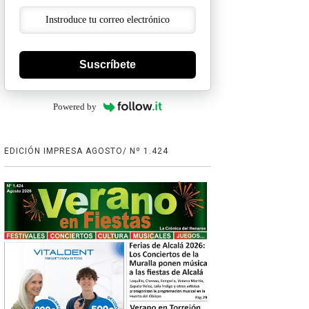
Suscríbete
Powered by
EDICIÓN IMPRESA AGOSTO/ Nº 1.424