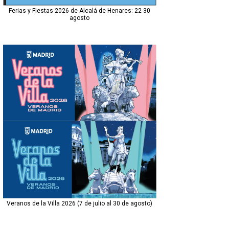
Ferias y Fiestas 2026 de Alcalá de Henares: 22-30
agosto
Veranos de la Villa 2026 (7 de julio al 30 de agosto)