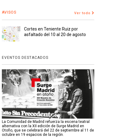
AVISOS
Ver todo
Cortes en Teniente Ruiz por
asfaltado del 10 al 20 de agosto
EVENTOS DESTACADOS
La Comunidad de Madrid refuerza la escena teatral
alternativa con la XII edición de Surge Madrid en
Otoño, que se celebrará del 22 de septiembre al 11 de
octubre en 19 espacios de la región.