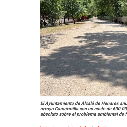
El Ayuntamiento de Alcalá de Henares anun
arroyo Camarmilla con un coste de 600.000
absoluto sobre el problema ambiental de f