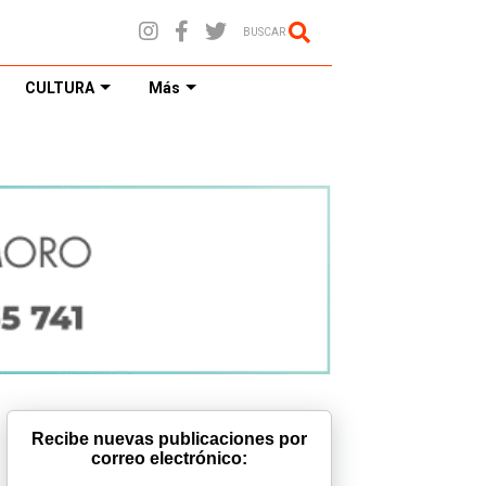
BUSCAR
CULTURA
Más
Recibe nuevas publicaciones por
correo electrónico: