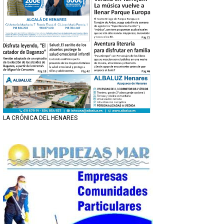
LA CRÓNICA DEL HENARES