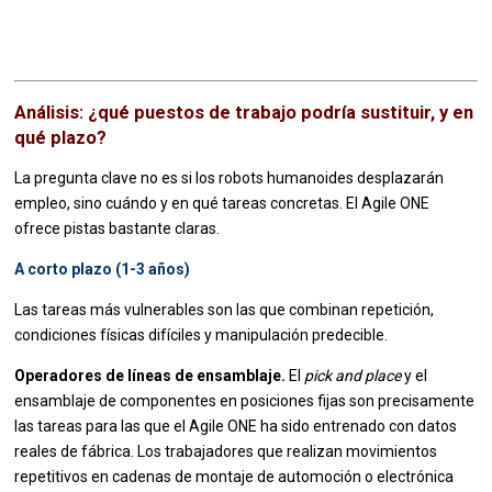
Análisis: ¿qué puestos de trabajo podría sustituir, y en
qué plazo?
La pregunta clave no es si los robots humanoides desplazarán
empleo, sino cuándo y en qué tareas concretas. El Agile ONE
ofrece pistas bastante claras.
A corto plazo (1-3 años)
Las tareas más vulnerables son las que combinan repetición,
condiciones físicas difíciles y manipulación predecible.
Operadores de líneas de ensamblaje.
El
pick and place
y el
ensamblaje de componentes en posiciones fijas son precisamente
las tareas para las que el Agile ONE ha sido entrenado con datos
reales de fábrica. Los trabajadores que realizan movimientos
repetitivos en cadenas de montaje de automoción o electrónica