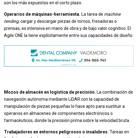
son los más expuestos en el corto plazo.
Operarios de máquinas-herramienta.
La tarea de
machine
tending
, cargar y descargar piezas de tornos, fresadoras o
prensas, es intensiva en mano de obra y de bajo valor cognitivo. El
Agile ONE la tiene explícitamente entre sus capacidades de diseño.
Mozos de almacén en logística de precisión.
La combinación de
navegación autónoma mediante LiDAR con la capacidad de
manipulación de piezas pequeñas lo hace apto para sustituir a
operarios en almacenes de componentes electrónicos o
farmacéuticos, donde la precisión prima sobre la velocidad bruta.
Trabajadores en entornos peligrosos o insalubres.
Tareas en