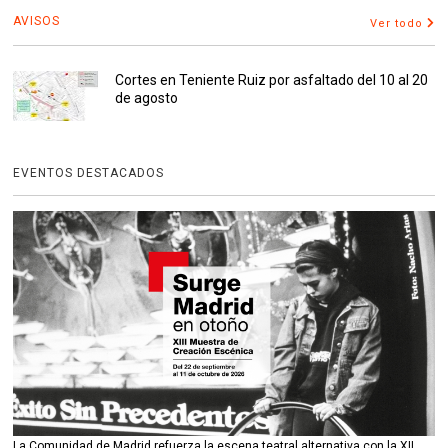
AVISOS
Ver todo
Cortes en Teniente Ruiz por asfaltado del 10 al 20
de agosto
EVENTOS DESTACADOS
La Comunidad de Madrid refuerza la escena teatral alternativa con la XII