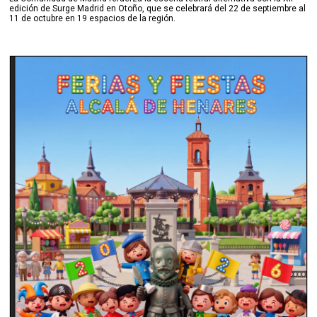
edición de Surge Madrid en Otoño, que se celebrará del 22 de septiembre al
11 de octubre en 19 espacios de la región.