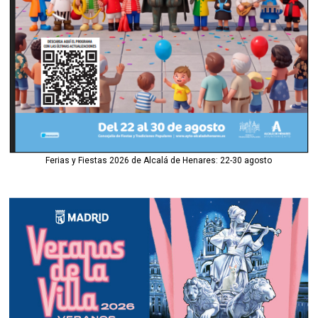
Ferias y Fiestas 2026 de Alcalá de Henares: 22-30 agosto