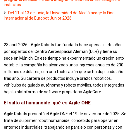
institutos
Del 11 al 13 de junio, la Universidad de Alcalá acoge la Final
Internacional de Eurobot Junior 2026
23 abril 2026.- Agile Robots fue fundada hace apenas siete años
por expertos del Centro Aeroespacial Alemán (DLR) y tiene su
sede en Múnich. En ese tiempo ha experimentado un crecimiento
notable: la compañía ha alcanzado unos ingresos anuales de 230
millones de dólares, con una facturación que se ha duplicado año
tras año. Su cartera de productos incluye brazos robóticos,
vehículos de guiado autónomo y robots móviles, todos integrados
bajo la plataforma de software propietaria AgileCore.
El salto al humanoide: qué es Agile ONE
Agile Robots presentó el Agile ONE el 19 de noviembre de 2025. Se
trata de su primer robot humanoide, concebido para operar en
entornos industriales, trabajando en paralelo con personas y con