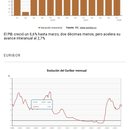
El PIB creció un 0,6% hasta marzo, dos décimas menos, pero acelera su
avance interanual al 2,7%
EURIBOR