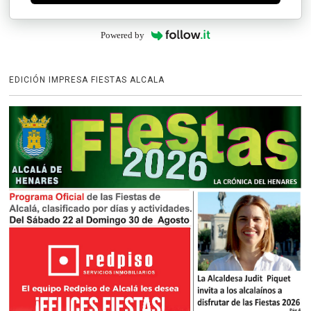
Powered by
EDICIÓN IMPRESA FIESTAS ALCALA