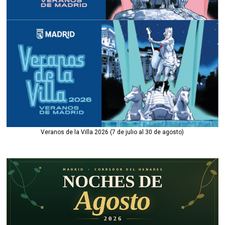
Veranos de la Villa 2026 (7 de julio al 30 de agosto)