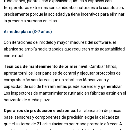
fundiciones, plantas con exposición química o espacios con
temperaturas extremas son candidatas naturales a la sustitución,
precisamente porque la sociedad ya tiene incentivos para eliminar
la presencia humana en ellas.
A medio plazo (3-7 años)
Con iteraciones del modelo y mayor madurez del software, el
abanico se amplía hacia trabajos que requieren más adaptabilidad
contextual.
Técnicos de mantenimiento de primer nivel.
Cambiar filtros,
apretar tornillos, leer paneles de control y ejecutar protocolos de
comprobación son tareas que un robot con IA avanzada y
capacidad de uso de herramientas puede aprender y generalizar.
Los inspectores de mantenimiento rutinario en fábricas están en el
horizonte de medio plazo.
Operarios de producción electrónica.
La fabricación de placas
base, sensores y componentes de precisión exige la delicadeza
que el sistema de 21 articulaciones por mano promete ofrecer. A