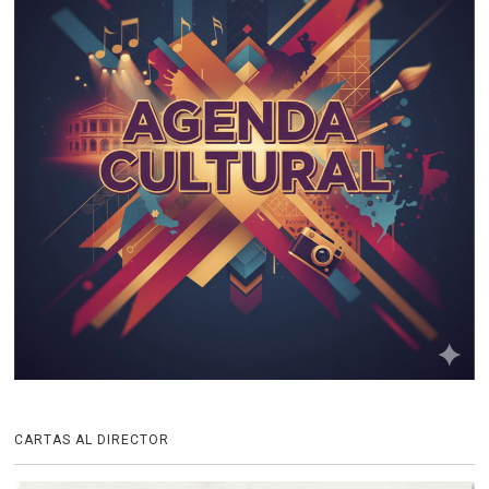
CARTAS AL DIRECTOR