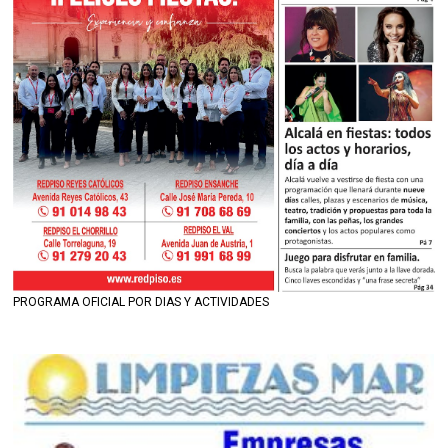
PROGRAMA OFICIAL POR DIAS Y ACTIVIDADES