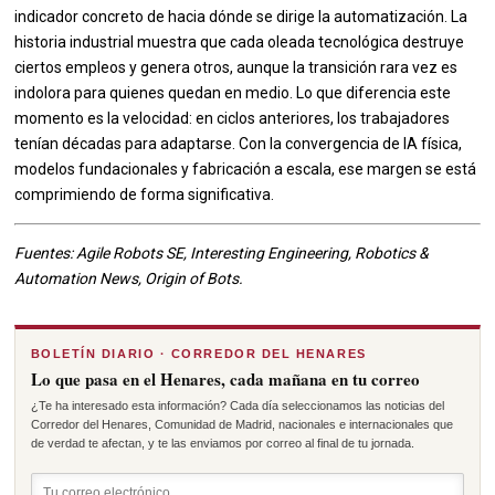
indicador concreto de hacia dónde se dirige la automatización. La
historia industrial muestra que cada oleada tecnológica destruye
ciertos empleos y genera otros, aunque la transición rara vez es
indolora para quienes quedan en medio. Lo que diferencia este
momento es la velocidad: en ciclos anteriores, los trabajadores
tenían décadas para adaptarse. Con la convergencia de IA física,
modelos fundacionales y fabricación a escala, ese margen se está
comprimiendo de forma significativa.
Fuentes: Agile Robots SE, Interesting Engineering, Robotics &
Automation News, Origin of Bots.
BOLETÍN DIARIO · CORREDOR DEL HENARES
Lo que pasa en el Henares, cada mañana en tu correo
¿Te ha interesado esta información? Cada día seleccionamos las noticias del
Corredor del Henares, Comunidad de Madrid, nacionales e internacionales que
de verdad te afectan, y te las enviamos por correo al final de tu jornada.