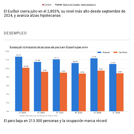
El Euríbor cierra julio en el 2,855%, su nivel más alto desde septiembre de
2024, y avanza alzas hipotecarias
DESEMPLEO
El paro baja en 213.300 personas y la ocupación marca récord