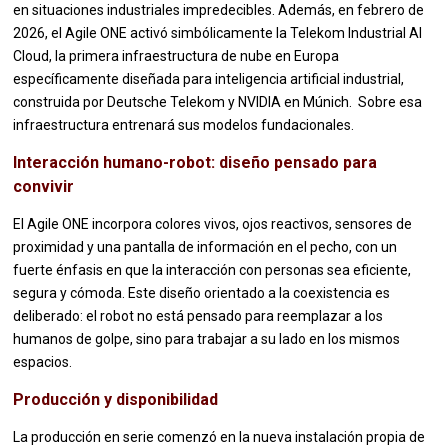
en situaciones industriales impredecibles. Además, en febrero de
2026, el Agile ONE activó simbólicamente la Telekom Industrial AI
Cloud, la primera infraestructura de nube en Europa
específicamente diseñada para inteligencia artificial industrial,
construida por Deutsche Telekom y NVIDIA en Múnich. Sobre esa
infraestructura entrenará sus modelos fundacionales.
Interacción humano-robot: diseño pensado para
convivir
El Agile ONE incorpora colores vivos, ojos reactivos, sensores de
proximidad y una pantalla de información en el pecho, con un
fuerte énfasis en que la interacción con personas sea eficiente,
segura y cómoda. Este diseño orientado a la coexistencia es
deliberado: el robot no está pensado para reemplazar a los
humanos de golpe, sino para trabajar a su lado en los mismos
espacios.
Producción y disponibilidad
La producción en serie comenzó en la nueva instalación propia de