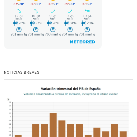
NOTICIAS BREVES