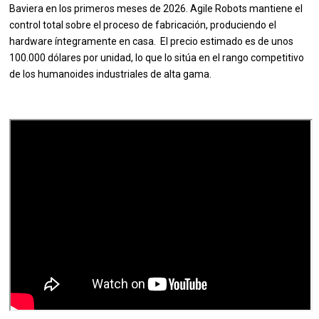
Baviera en los primeros meses de 2026. Agile Robots mantiene el
control total sobre el proceso de fabricación, produciendo el
hardware íntegramente en casa. El precio estimado es de unos
100.000 dólares por unidad, lo que lo sitúa en el rango competitivo
de los humanoides industriales de alta gama.