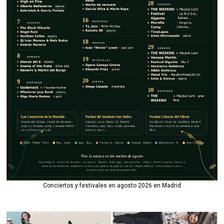
Conciertos y festivales en agosto 2026 en Madrid