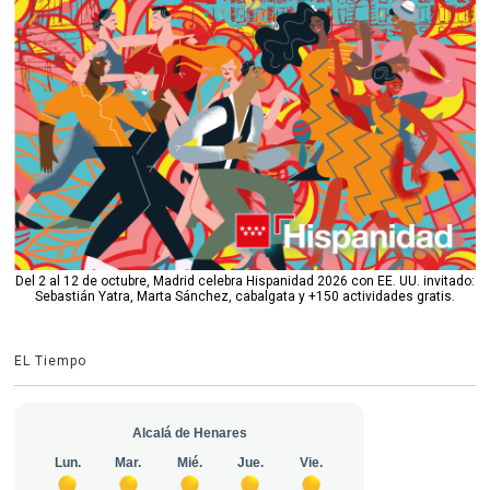
Del 2 al 12 de octubre, Madrid celebra Hispanidad 2026 con EE. UU. invitado:
Sebastián Yatra, Marta Sánchez, cabalgata y +150 actividades gratis.
EL Tiempo