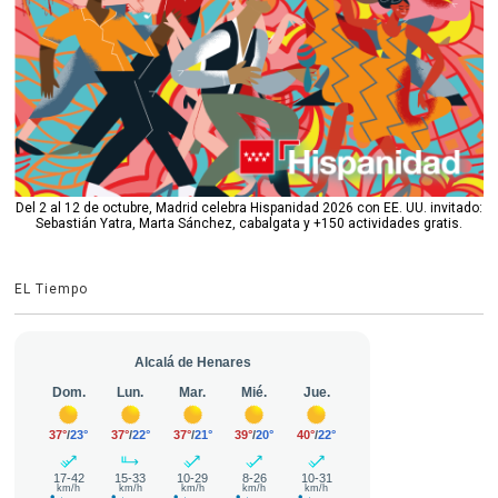
Del 2 al 12 de octubre, Madrid celebra Hispanidad 2026 con EE. UU. invitado:
Sebastián Yatra, Marta Sánchez, cabalgata y +150 actividades gratis.
EL Tiempo