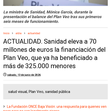
La ministra de Sanidad, Mónica García, durante la
presentación el balance del Plan Veo tras sus primeros
seis meses de funcionamiento.
Inicio
aldia
actualidad
ACTUALIDAD. Sanidad eleva a 70
millones de euros la financiación del
Plan Veo, que ya ha beneficiado a
más de 325.000 menores
sábado, 13 de junio de 2026
salud visual, Plan Veo, sanidad pública
La Fundación ONCE Baja Visión: una respuesta para quienes ven