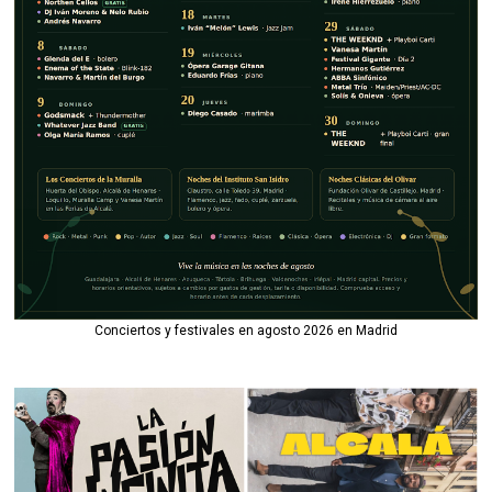
Conciertos y festivales en agosto 2026 en Madrid