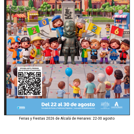
Ferias y Fiestas 2026 de Alcalá de Henares: 22-30 agosto