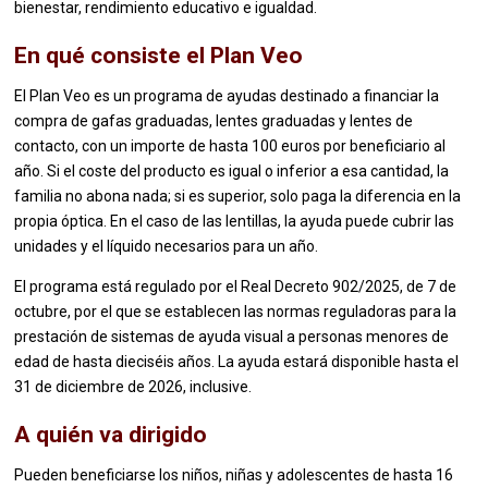
bienestar, rendimiento educativo e igualdad.
En qué consiste el Plan Veo
El Plan Veo es un programa de ayudas destinado a financiar la
compra de gafas graduadas, lentes graduadas y lentes de
contacto, con un importe de hasta 100 euros por beneficiario al
año. Si el coste del producto es igual o inferior a esa cantidad, la
familia no abona nada; si es superior, solo paga la diferencia en la
propia óptica. En el caso de las lentillas, la ayuda puede cubrir las
unidades y el líquido necesarios para un año.
El programa está regulado por el Real Decreto 902/2025, de 7 de
octubre, por el que se establecen las normas reguladoras para la
prestación de sistemas de ayuda visual a personas menores de
edad de hasta dieciséis años. La ayuda estará disponible hasta el
31 de diciembre de 2026, inclusive.
A quién va dirigido
Pueden beneficiarse los niños, niñas y adolescentes de hasta 16