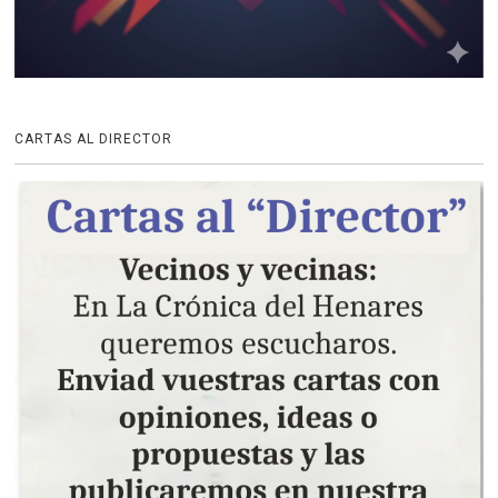
CARTAS AL DIRECTOR