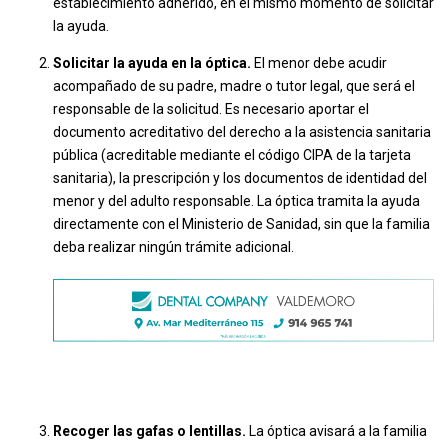
establecimiento adherido, en el mismo momento de solicitar
la ayuda.
Solicitar la ayuda en la óptica.
El menor debe acudir
acompañado de su padre, madre o tutor legal, que será el
responsable de la solicitud. Es necesario aportar el
documento acreditativo del derecho a la asistencia sanitaria
pública (acreditable mediante el código CIPA de la tarjeta
sanitaria), la prescripción y los documentos de identidad del
menor y del adulto responsable. La óptica tramita la ayuda
directamente con el Ministerio de Sanidad, sin que la familia
deba realizar ningún trámite adicional.
Recoger las gafas o lentillas.
La óptica avisará a la familia