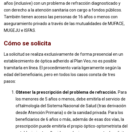
años (inclusive) con un problema de refracción diagnosticado y
con derecho a la atención sanitaria con cargo a fondos públicos.
También tienen acceso las personas de 16 años o menos con
aseguramiento privado a través de las mutualidades de MUFACE,
MUGEJU e ISFAS.
Cómo se solicita
La solicitud se realiza exclusivamente de forma presencial en un
establecimiento de óptica adherido al Plan Veo; no es posible
tramitarla en línea. El procedimiento varía ligeramente según la
edad del beneficiario, pero en todos los casos consta de tres
pasos:
Obtener la prescripción del problema de refracción.
Para
los menores de 5 años o menos, debe emitirla el servicio de
oftalmología del Sistema Nacional de Salud (tras derivación
desde Atención Primaria) o de la sanidad privada. Para los
beneficiarios de 6 años o más, además de esas dos vías, la
prescripción puede emitirla el propio óptico-optometrista del