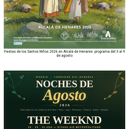
Fiestas de los Santos Niños 2026 en Alcalá de Henares: programa del 3 al 9
de agosto