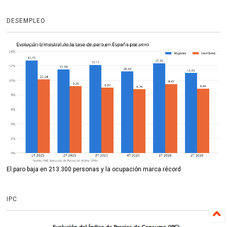
DESEMPLEO
El paro baja en 213.300 personas y la ocupación marca récord
IPC