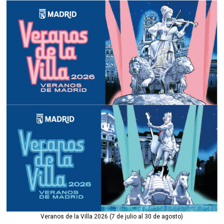
Veranos de la Villa 2026 (7 de julio al 30 de agosto)