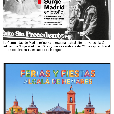
La Comunidad de Madrid refuerza la escena teatral alternativa con la XII
edición de Surge Madrid en Otoño, que se celebrará del 22 de septiembre al
11 de octubre en 19 espacios de la región.