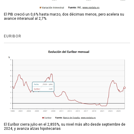
El PIB creció un 0,6% hasta marzo, dos décimas menos, pero acelera su
avance interanual al 2,7%
EURIBOR
El Euríbor cierra julio en el 2,855%, su nivel más alto desde septiembre de
2024, y avanza alzas hipotecarias