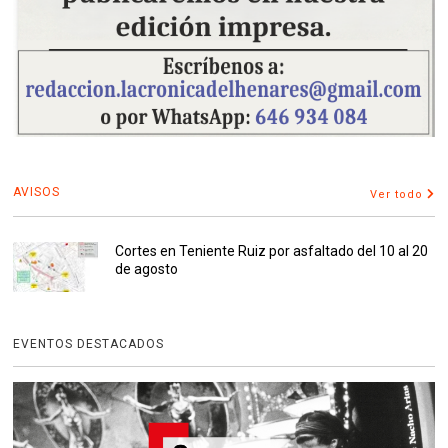
AVISOS
Ver todo
Cortes en Teniente Ruiz por asfaltado del 10 al 20
de agosto
EVENTOS DESTACADOS