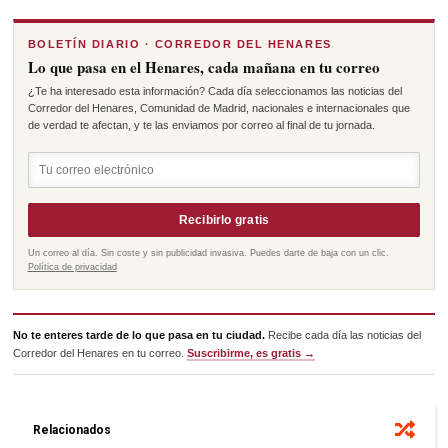
BOLETÍN DIARIO · CORREDOR DEL HENARES
Lo que pasa en el Henares, cada mañana en tu correo
¿Te ha interesado esta información? Cada día seleccionamos las noticias del
Corredor del Henares, Comunidad de Madrid, nacionales e internacionales que
de verdad te afectan, y te las enviamos por correo al final de tu jornada.
Recibirlo gratis
Un correo al día. Sin coste y sin publicidad invasiva. Puedes darte de baja con un clic.
Política de privacidad
No te enteres tarde de lo que pasa en tu ciudad.
Recibe cada día las noticias del
Corredor del Henares en tu correo.
Suscribirme, es gratis →
Relacionados