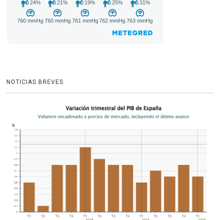
NOTICIAS BREVES