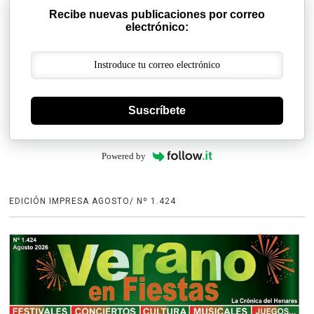
Recibe nuevas publicaciones por correo
electrónico:
Suscríbete
Powered by
EDICIÓN IMPRESA AGOSTO/ Nº 1.424