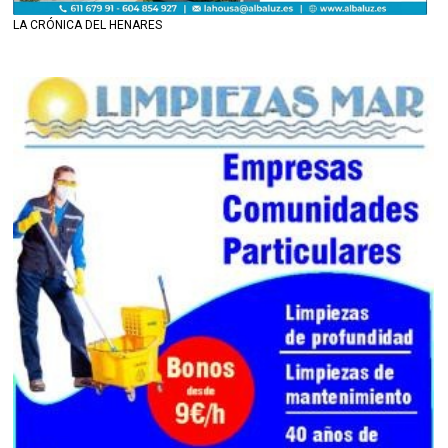
LA CRÓNICA DEL HENARES